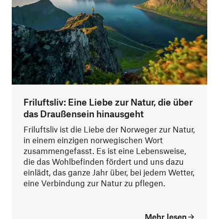
Friluftsliv: Eine Liebe zur Natur, die über
das Draußensein hinausgeht
Friluftsliv ist die Liebe der Norweger zur Natur,
in einem einzigen norwegischen Wort
zusammengefasst. Es ist eine Lebensweise,
die das Wohlbefinden fördert und uns dazu
einlädt, das ganze Jahr über, bei jedem Wetter,
eine Verbindung zur Natur zu pflegen.
Mehr lesen