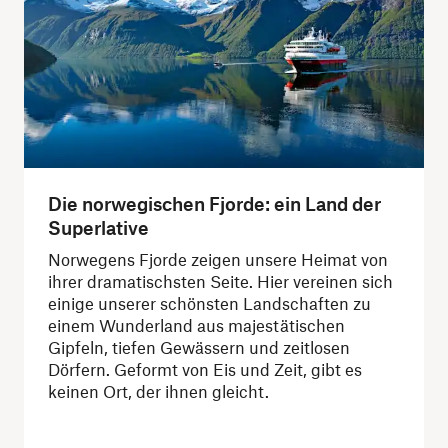
Die norwegischen Fjorde: ein Land der
Superlative
Norwegens Fjorde zeigen unsere Heimat von
ihrer dramatischsten Seite. Hier vereinen sich
einige unserer schönsten Landschaften zu
einem Wunderland aus majestätischen
Gipfeln, tiefen Gewässern und zeitlosen
Dörfern. Geformt von Eis und Zeit, gibt es
keinen Ort, der ihnen gleicht.