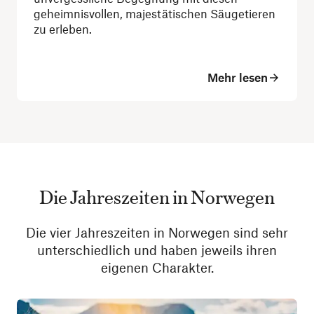
geheimnisvollen, majestätischen Säugetieren
zu erleben.
Mehr lesen
Die Jahreszeiten in Norwegen
Die vier Jahreszeiten in Norwegen sind sehr
unterschiedlich und haben jeweils ihren
eigenen Charakter.