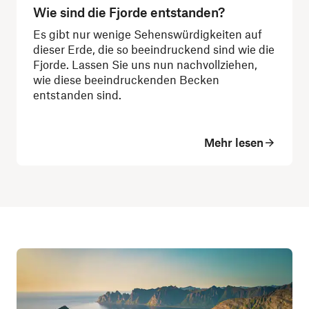
Wie sind die Fjorde entstanden?
Es gibt nur wenige Sehenswürdigkeiten auf
dieser Erde, die so beeindruckend sind wie die
Fjorde. Lassen Sie uns nun nachvollziehen,
wie diese beeindruckenden Becken
entstanden sind.
Mehr lesen