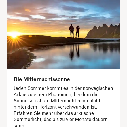
Die Mitternachtssonne
Jeden Sommer kommt es in der norwegischen
Arktis zu einem Phänomen, bei dem die
Sonne selbst um Mitternacht noch nicht
hinter dem Horizont verschwunden ist.
Erfahren Sie mehr über das arktische
Sommerlicht, das bis zu vier Monate dauern
kann.