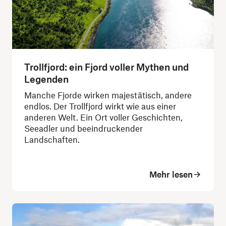
Trollfjord: ein Fjord voller Mythen und
Legenden
Manche Fjorde wirken majestätisch, andere
endlos. Der Trollfjord wirkt wie aus einer
anderen Welt. Ein Ort voller Geschichten,
Seeadler und beeindruckender
Landschaften.
Mehr lesen