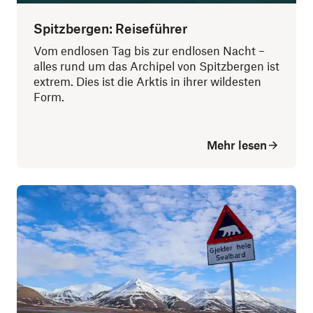
Spitzbergen: Reiseführer
Vom endlosen Tag bis zur endlosen Nacht –
alles rund um das Archipel von Spitzbergen ist
extrem. Dies ist die Arktis in ihrer wildesten
Form.
Mehr lesen