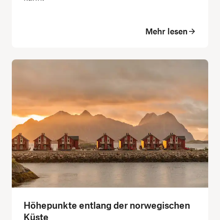
Mehr lesen
Höhepunkte entlang der norwegischen
Küste