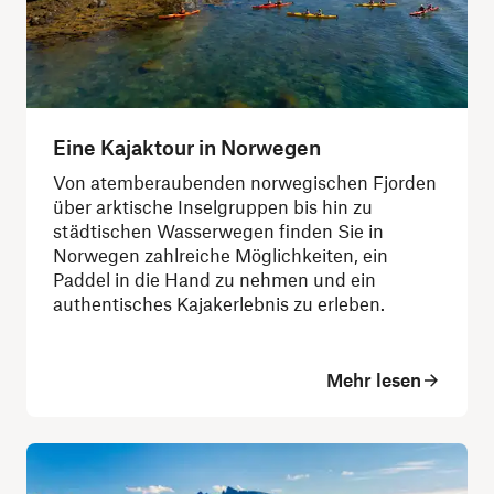
Eine Kajaktour in Norwegen
Von atemberaubenden norwegischen Fjorden
über arktische Inselgruppen bis hin zu
städtischen Wasserwegen finden Sie in
Norwegen zahlreiche Möglichkeiten, ein
Paddel in die Hand zu nehmen und ein
authentisches Kajakerlebnis zu erleben.
Mehr lesen