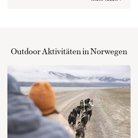
Outdoor Aktivitäten in Norwegen