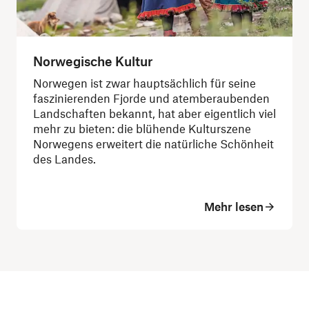
Norwegische Kultur
Norwegen ist zwar hauptsächlich für seine
faszinierenden Fjorde und atemberaubenden
Landschaften bekannt, hat aber eigentlich viel
mehr zu bieten: die blühende Kulturszene
Norwegens erweitert die natürliche Schönheit
des Landes.
Mehr lesen