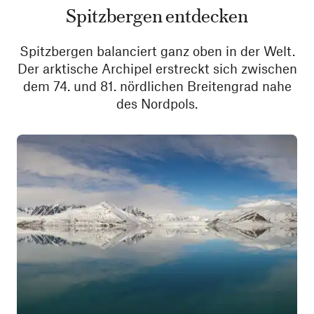
Spitzbergen entdecken
Spitzbergen balanciert ganz oben in der Welt.
Der arktische Archipel erstreckt sich zwischen
dem 74. und 81. nördlichen Breitengrad nahe
des Nordpols.