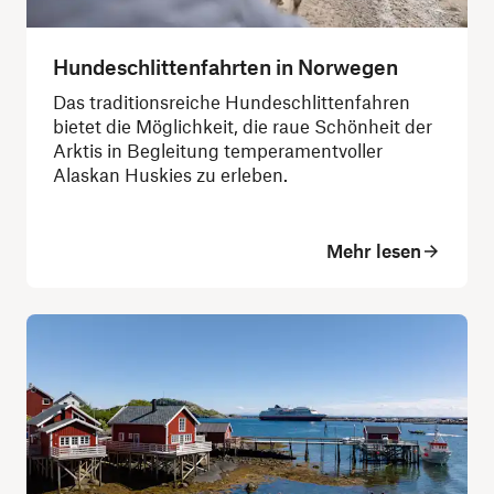
Hundeschlittenfahrten in Norwegen
Das traditionsreiche Hundeschlittenfahren
bietet die Möglichkeit, die raue Schönheit der
Arktis in Begleitung temperamentvoller
Alaskan Huskies zu erleben.
Mehr lesen