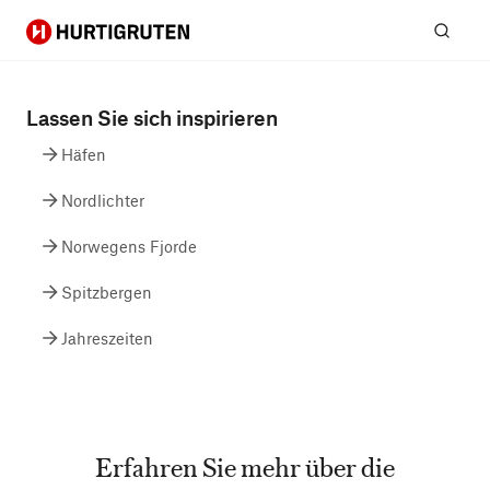
Hurtigruten
Suc
Lassen Sie sich inspirieren
Häfen
Nordlichter
Norwegens Fjorde
Spitzbergen
Jahreszeiten
Erfahren Sie mehr über die