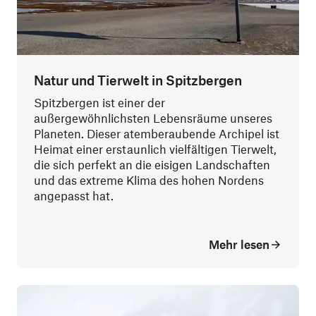
Natur und Tierwelt in Spitzbergen
Spitzbergen ist einer der
außergewöhnlichsten Lebensräume unseres
Planeten. Dieser atemberaubende Archipel ist
Heimat einer erstaunlich vielfältigen Tierwelt,
die sich perfekt an die eisigen Landschaften
und das extreme Klima des hohen Nordens
angepasst hat.
Mehr lesen