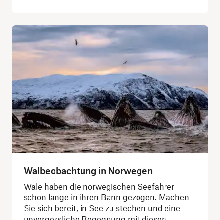
Walbeobachtung in Norwegen
Wale haben die norwegischen Seefahrer
schon lange in ihren Bann gezogen. Machen
Sie sich bereit, in See zu stechen und eine
unvergessliche Begegnung mit diesen