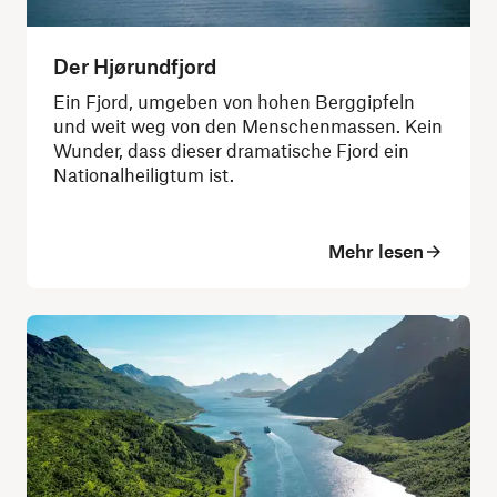
Der Hjørundfjord
Ein Fjord, umgeben von hohen Berggipfeln
und weit weg von den Menschenmassen. Kein
Wunder, dass dieser dramatische Fjord ein
Nationalheiligtum ist.
Mehr lesen