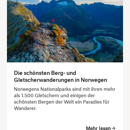
Die schönsten Berg- und
Gletscherwanderungen in Norwegen
Norwegens Nationalparks sind mit ihren mehr
als 1.500 Gletschern und einigen der
schönsten Bergen der Welt ein Paradies für
Wanderer.
Mehr lesen