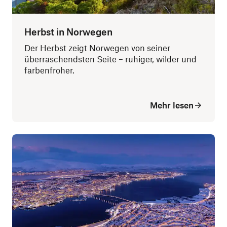
Herbst in Norwegen
Der Herbst zeigt Norwegen von seiner
überraschendsten Seite – ruhiger, wilder und
farbenfroher.
Mehr lesen