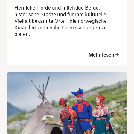
Herrliche Fjorde und mächtige Berge,
historische Städte und für ihre kulturelle
Vielfalt bekannte Orte – die norwegische
Küste hat zahlreiche Überraschungen zu
bieten.
Mehr lesen