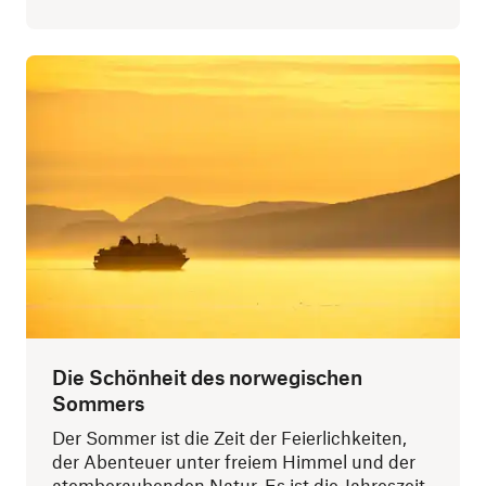
Die Schönheit des norwegischen
Sommers
Der Sommer ist die Zeit der Feierlichkeiten,
der Abenteuer unter freiem Himmel und der
atemberaubenden Natur. Es ist die Jahreszeit,