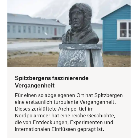
Spitzbergens faszinierende
Vergangenheit
Für einen so abgelegenen Ort hat Spitzbergen
eine erstaunlich turbulente Vergangenheit.
Dieses zerklüftete Archipel tief im
Nordpolarmeer hat eine reiche Geschichte,
die von Entdeckungen, Experimenten und
internationalen Einflüssen geprägt ist.