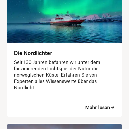
Die Nordlichter
Seit 130 Jahren befahren wir unter dem
faszinierenden Lichtspiel der Natur die
norwegischen Küste. Erfahren Sie von
Experten alles Wissenswerte über das
Nordlicht.
Mehr lesen