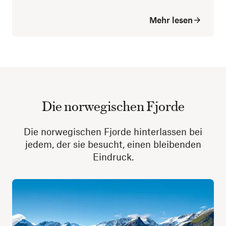
Mehr lesen
Die norwegischen Fjorde
Die norwegischen Fjorde hinterlassen bei
jedem, der sie besucht, einen bleibenden
Eindruck.