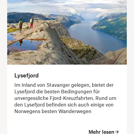
Lysefjord
Im Inland von Stavanger gelegen, bietet der
Lysefjord die besten Bedingungen für
unvergessliche Fjord-Kreuzfahrten. Rund um
den Lysefjord befinden sich auch einige von
Norwegens besten Wanderwegen
Mehr lesen