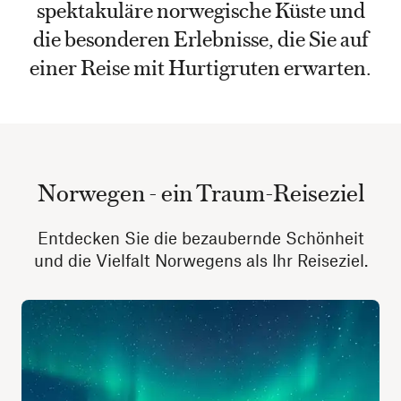
spektakuläre norwegische Küste und
die besonderen Erlebnisse, die Sie auf
einer Reise mit Hurtigruten erwarten.
Norwegen - ein Traum-Reiseziel
Entdecken Sie die bezaubernde Schönheit
und die Vielfalt Norwegens als Ihr Reiseziel.