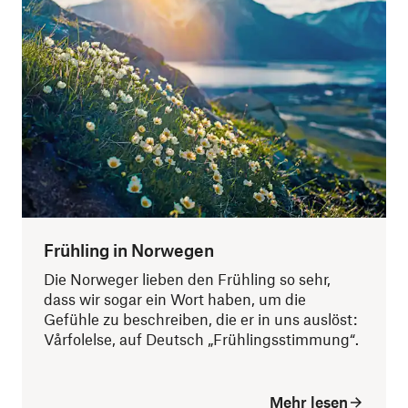
Frühling in Norwegen
Die Norweger lieben den Frühling so sehr,
dass wir sogar ein Wort haben, um die
Gefühle zu beschreiben, die er in uns auslöst:
Vårfolelse, auf Deutsch „Frühlingsstimmung“.
Mehr lesen