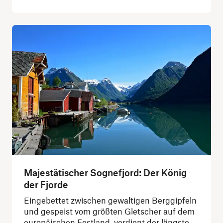
Majestätischer Sognefjord: Der König
der Fjorde
Eingebettet zwischen gewaltigen Berggipfeln
und gespeist vom größten Gletscher auf dem
europäischen Festland, verdient der längste