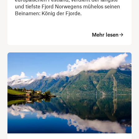
und tiefste Fjord Norwegens mühelos seinen
Beinamen: König der Fjorde.
Mehr lesen