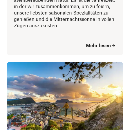
in der wir zusammenkommen, um zu feiern,
unsere liebsten saisonalen Spezialitäten zu
genießen und die Mitternachtssonne in vollen
Zügen auszukosten.
Mehr lesen