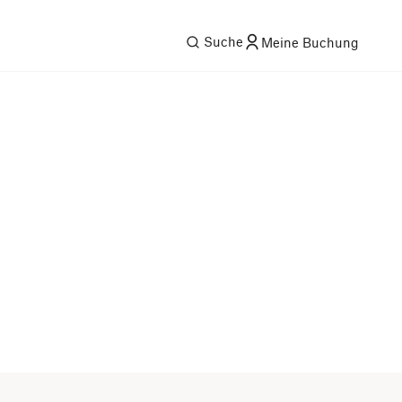
Suche
Meine Buchung