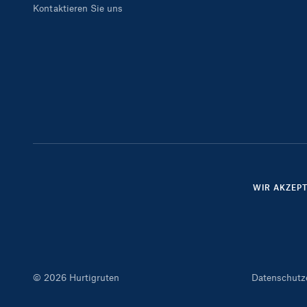
Kontaktieren Sie uns
WIR AKZEP
© 2026 Hurtigruten
Datenschutz