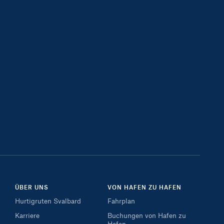
ÜBER UNS
VON HAFEN ZU HAFEN
Hurtigruten Svalbard
Fahrplan
Karriere
Buchungen von Hafen zu
Hafen