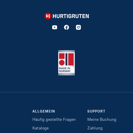
Hurtigruten
ALLGEMEIN
SUPPORT
Häufig gestellte Fragen
Meine Buchung
Kataloge
Zahlung