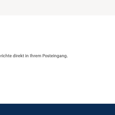
ichte direkt in Ihrem Posteingang.