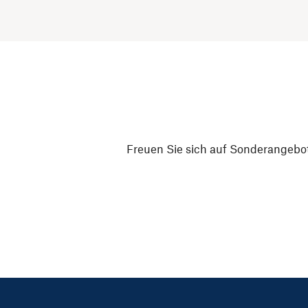
Freuen Sie sich auf Sonderangebot