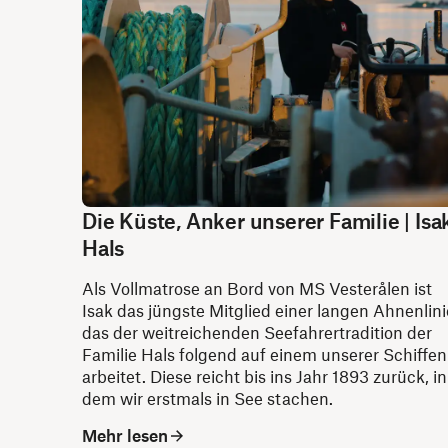
Die Küste, Anker unserer Familie | Isa
Hals
Als Vollmatrose an Bord von MS Vesterålen ist
Isak das jüngste Mitglied einer langen Ahnenlini
das der weitreichenden Seefahrertradition der
Familie Hals folgend auf einem unserer Schiffen
arbeitet. Diese reicht bis ins Jahr 1893 zurück, in
dem wir erstmals in See stachen.
Mehr lesen