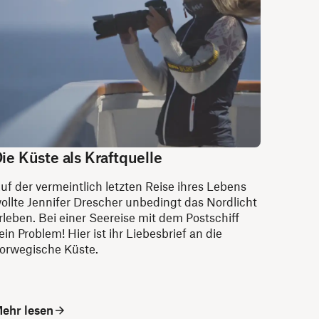
ie Küste als Kraftquelle
uf der vermeintlich letzten Reise ihres Lebens
ollte Jennifer Drescher unbedingt das Nordlicht
rleben. Bei einer Seereise mit dem Postschiff
ein Problem! Hier ist ihr Liebesbrief an die
orwegische Küste.
ehr lesen