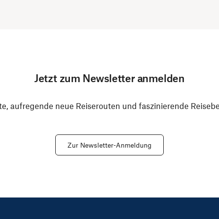
Jetzt zum Newsletter anmelden
e, aufregende neue Reiserouten und faszinierende Reiseber
Zur Newsletter-Anmeldung