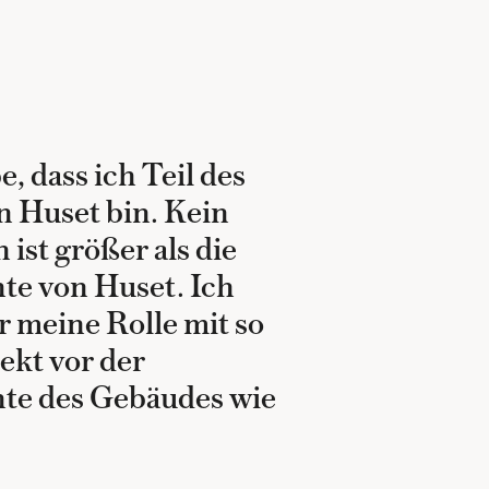
e, dass ich Teil des
n Huset bin. Kein
ist größer als die
te von Huset. Ich
r meine Rolle mit so
ekt vor der
te des Gebäudes wie