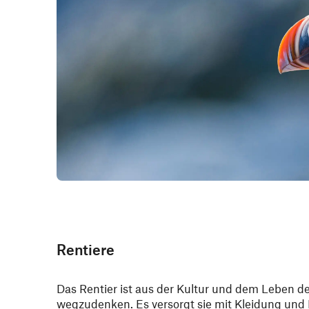
Rentiere
Das Rentier ist aus der Kultur und dem Leben d
wegzudenken. Es versorgt sie mit Kleidung und