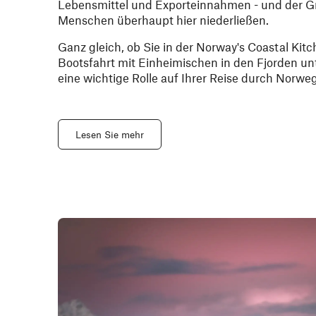
Lebensmittel und Exporteinnahmen - und der G
Menschen überhaupt hier niederließen.
Ganz gleich, ob Sie in der Norway's Coastal Kitc
Bootsfahrt mit Einheimischen in den Fjorden un
eine wichtige Rolle auf Ihrer Reise durch Norwe
Lesen Sie mehr