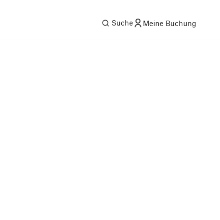
Suche
Meine Buchung