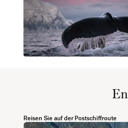
En
Reisen Sie auf der Postschiffroute