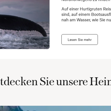
Auf einer Hurtigruten Rei
sind, auf einem Bootsausfl
nah am Wasser, wie Sie nu
Lesen Sie mehr
tdecken Sie unsere Hei