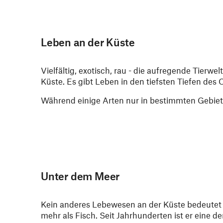
Leben an der Küste
Vielfältig, exotisch, rau - die aufregende Tier
Küste. Es gibt Leben in den tiefsten Tiefen des
Während einige Arten nur in bestimmten Gebie
Unter dem Meer
Kein anderes Lebewesen an der Küste bedeutet
mehr als Fisch. Seit Jahrhunderten ist er eine de