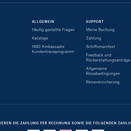
ALLGEMEIN
SUPPORT
Häufig gestellte Fragen
Meine Buchung
Kataloge
Zahlung
1893 Ambassador
Schiffsmanifest
Kundentreueprogramm
Feedback und
Rückerstattungsanträge
Allgemeine
Reisebedingungen
Reiseversicherung
TIEREN DIE ZAHLUNG PER RECHNUNG SOWIE DIE FOLGENDEN ZAHLU