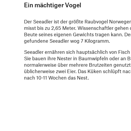
Ein mächtiger Vogel
Der Seeadler ist der größte Raubvogel Norwege
misst bis zu 2,65 Meter. Wissenschaftler gehen 
Beute seines eigenen Gewichts tragen kann. De
gefundene Seeadler wog 7 Kilogramm.
Seeadler ernähren sich hauptsächlich von Fisc
Sie bauen ihre Nester in Baumwipfeln oder an 
normalerweise über mehrere Brutzeiten genutzt
üblicherweise zwei Eier. Das Küken schlüpft na
nach 10-11 Wochen das Nest.