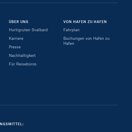
ÜBER UNS
VON HAFEN ZU HAFEN
Hurtigruten Svalbard
Fahrplan
Karriere
Buchungen von Hafen zu
Hafen
Presse
Nachhaltigkeit
Für Reisebüros
NGSMITTEL: