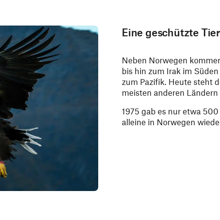
Eine geschützte Tier
Neben Norwegen kommen S
bis hin zum Irak im Süden 
zum Pazifik. Heute steht 
meisten anderen Ländern 
1975 gab es nur etwa 500 
alleine in Norwegen wiede