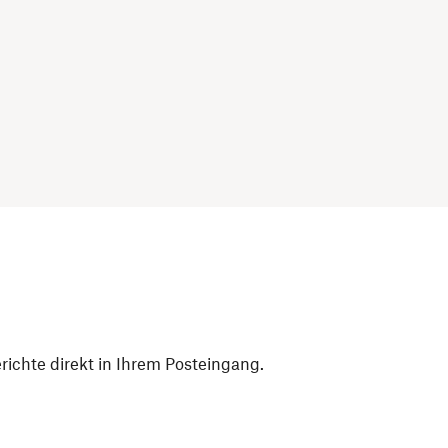
ichte direkt in Ihrem Posteingang.