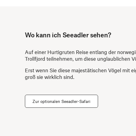
Wo kann ich Seeadler sehen?
Auf einer Hurtigruten Reise entlang der norweg
Trollfjord teilnehmen, um diese unglaublichen V
Erst wenn Sie diese majestätischen Vögel mit e
groß sie wirklich sind.
Zur optionalen Seeadler-Safari