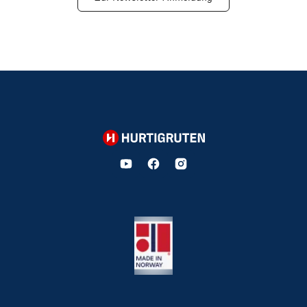
Hurtigruten