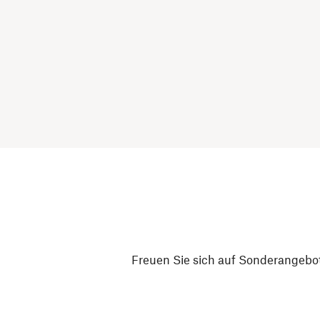
Freuen Sie sich auf Sonderangebot