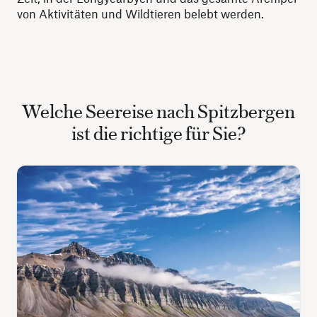
von Aktivitäten und Wildtieren belebt werden.
Welche Seereise nach Spitzbergen
ist die richtige für Sie?