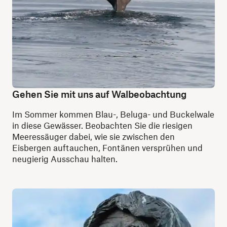
Gehen Sie mit uns auf Walbeobachtung
Im Sommer kommen Blau-, Beluga- und Buckelwale
in diese Gewässer. Beobachten Sie die riesigen
Meeressäuger dabei, wie sie zwischen den
Eisbergen auftauchen, Fontänen versprühen und
neugierig Ausschau halten.