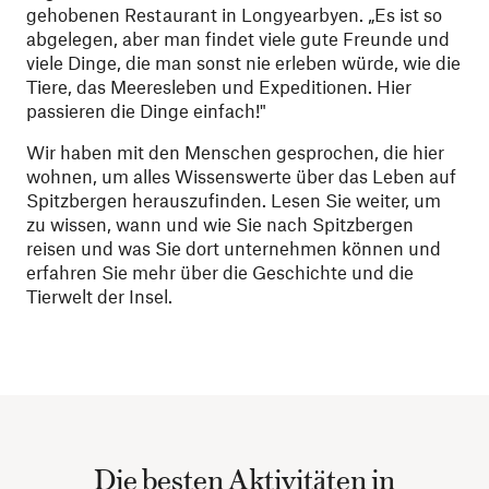
gehobenen Restaurant in Longyearbyen. „Es ist so
abgelegen, aber man findet viele gute Freunde und
viele Dinge, die man sonst nie erleben würde, wie die
Tiere, das Meeresleben und Expeditionen. Hier
passieren die Dinge einfach!"
Wir haben mit den Menschen gesprochen, die hier
wohnen, um alles Wissenswerte über das Leben auf
Spitzbergen herauszufinden. Lesen Sie weiter, um
zu wissen, wann und wie Sie nach Spitzbergen
reisen und was Sie dort unternehmen können und
erfahren Sie mehr über die Geschichte und die
Tierwelt der Insel.
Die besten Aktivitäten in