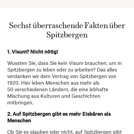
Sechst überraschende Fakten über
Spitzbergen
1
.
Visum? Nicht nötig!
Wussten Sie, dass Sie kein Visum brauchen, um in
Spitzbergen zu leben oder zu arbeiten? Das alles
verdanken wir dem Vertrag von Spitzbergen von
1920. Hier leben Menschen aus mehr als
50 verschiedenen Ländern, die eine lebhafte
Mischung aus Kulturen und Geschichten
mitbringen.
2
.
Auf Spitzbergen gibt es mehr Eisbären als
Menschen
Ob Sie es glauben oder nicht, auf Spitzbergen gibt