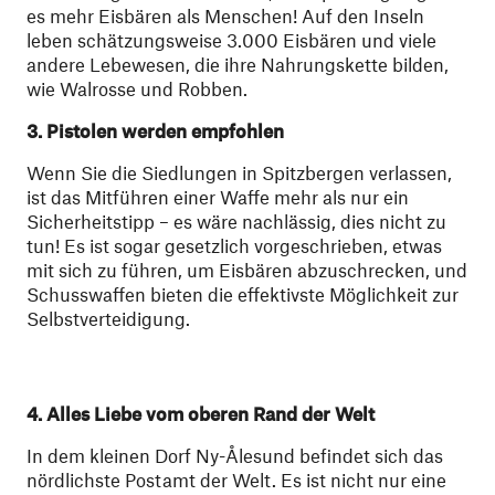
es mehr Eisbären als Menschen! Auf den Inseln
leben schätzungsweise 3.000 Eisbären und viele
andere Lebewesen, die ihre Nahrungskette bilden,
wie Walrosse und Robben.
3.
Pistolen werden empfohlen
Wenn Sie die Siedlungen in Spitzbergen verlassen,
ist das Mitführen einer Waffe mehr als nur ein
Sicherheitstipp – es wäre nachlässig, dies nicht zu
tun! Es ist sogar gesetzlich vorgeschrieben, etwas
mit sich zu führen, um Eisbären abzuschrecken, und
Schusswaffen bieten die effektivste Möglichkeit zur
Selbstverteidigung.
4
.
Alles Liebe vom oberen Rand der Welt
In dem kleinen Dorf Ny-Ålesund befindet sich das
nördlichste Postamt der Welt. Es ist nicht nur eine