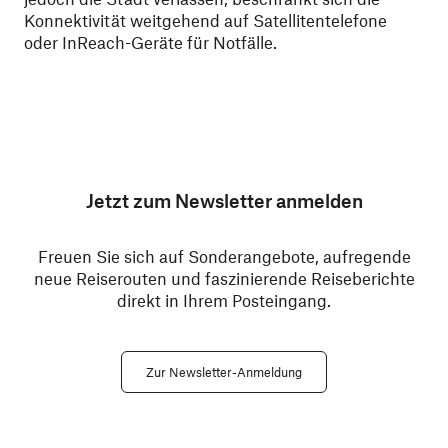
Konnektivität weitgehend auf Satellitentelefone
oder InReach-Geräte für Notfälle.
Jetzt zum Newsletter anmelden
Freuen Sie sich auf Sonderangebote, aufregende
neue Reiserouten und faszinierende Reiseberichte
direkt in Ihrem Posteingang.
Zur Newsletter-Anmeldung