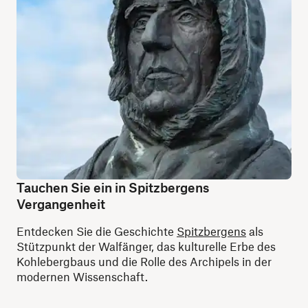
Tauchen Sie ein in Spitzbergens
Vergangenheit
Entdecken Sie die Geschichte
Spitzbergens
als
Stützpunkt der Walfänger, das kulturelle Erbe des
Kohlebergbaus und die Rolle des Archipels in der
modernen Wissenschaft.