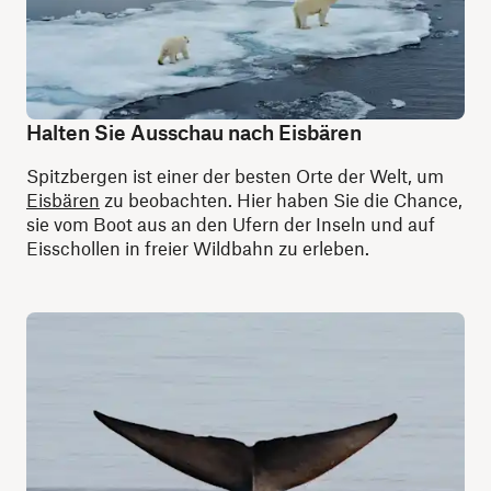
Halten Sie Ausschau nach Eisbären
Spitzbergen ist einer der besten Orte der Welt, um
Eisbären
zu beobachten. Hier haben Sie die Chance,
sie vom Boot aus an den Ufern der Inseln und auf
Eisschollen in freier Wildbahn zu erleben.