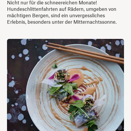
Nicht nur für die schneereichen Monate!
Hundeschlittenfahrten auf Rädern, umgeben von
mächtigen Bergen, sind ein unvergessliches
Erlebnis, besonders unter der Mitternachtssonne.