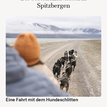
Spitzbergen
Eine Fahrt mit dem Hundeschlitten