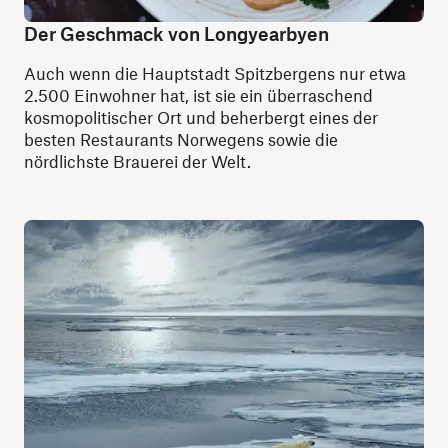
Der Geschmack von Longyearbyen
Auch wenn die Hauptstadt Spitzbergens nur etwa
2.500 Einwohner hat, ist sie ein überraschend
kosmopolitischer Ort und beherbergt eines der
besten Restaurants Norwegens sowie die
nördlichste Brauerei der Welt.