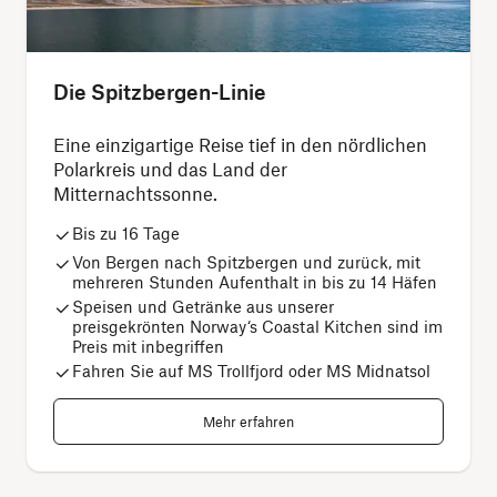
Die Spitzbergen-Linie
Eine einzigartige Reise tief in den nördlichen
Polarkreis und das Land der
Mitternachtssonne.
Bis zu 16 Tage
Von Bergen nach Spitzbergen und zurück, mit
mehreren Stunden Aufenthalt in bis zu 14 Häfen
Speisen und Getränke aus unserer
preisgekrönten Norway‘s Coastal Kitchen sind im
Preis mit inbegriffen
Fahren Sie auf MS Trollfjord oder MS Midnatsol
Mehr erfahren