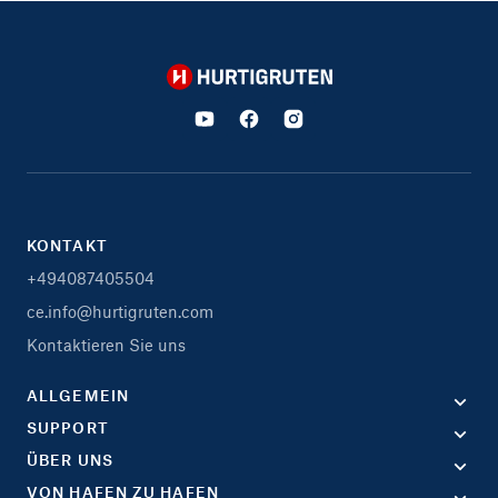
Hurtigruten
KONTAKT
+494087405504
ce.info@hurtigruten.com
Kontaktieren Sie uns
ALLGEMEIN
SUPPORT
ÜBER UNS
VON HAFEN ZU HAFEN