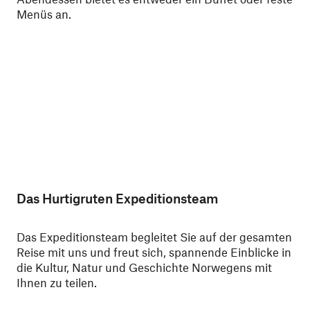
Menüs an.
wer
Das Hurtigruten Expeditionsteam
Das Expeditionsteam begleitet Sie auf der gesamten
Reise mit uns und freut sich, spannende Einblicke in
die Kultur, Natur und Geschichte Norwegens mit
Ihnen zu teilen.