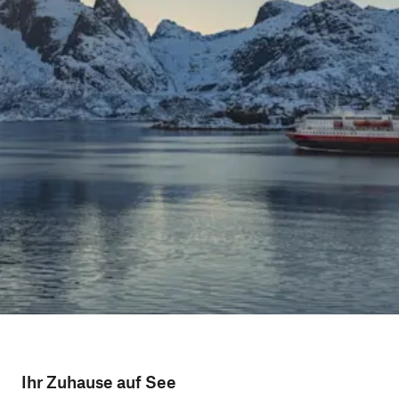
Ihr Zuhause auf See