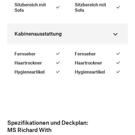
Sitzbereich mit
Sitzbereich mit
Sofa
Sofa
Kabinenausstattung
Fernseher
Fernseher
Haartrockner
Haartrockner
Hygieneartikel
Hygieneartikel
Spezifikationen und Deckplan:
MS Richard With