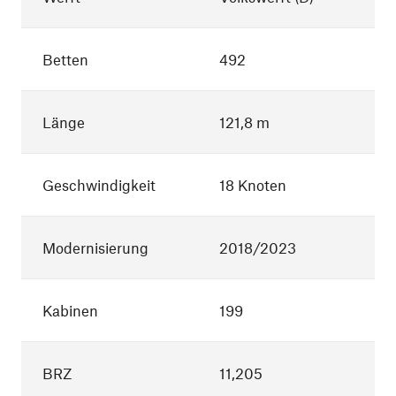
Betten
492
Länge
121,8 m
Geschwindigkeit
18 Knoten
Modernisierung
2018/2023
Kabinen
199
BRZ
11,205