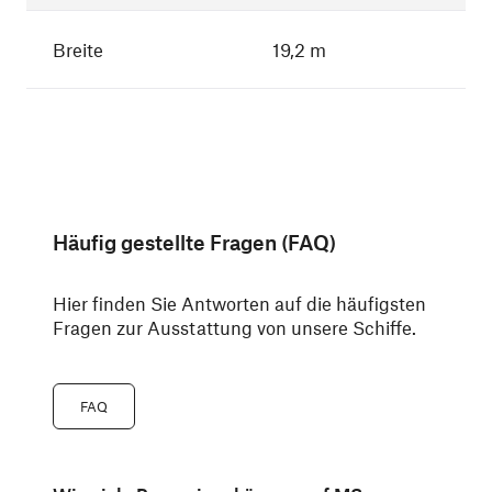
Breite
19,2 m
Häufig gestellte Fragen (FAQ)
Hier finden Sie Antworten auf die häufigsten
Fragen zur Ausstattung von unsere Schiffe.
FAQ