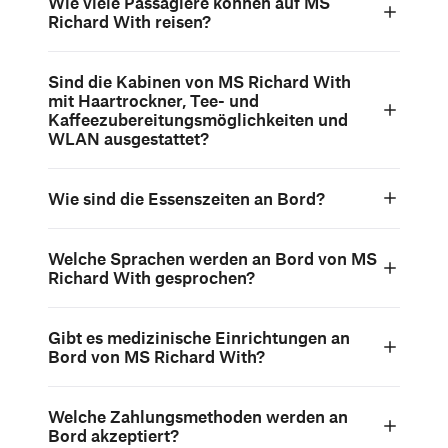
Wie viele Passagiere können auf MS
Richard With reisen?
Sind die Kabinen von MS Richard With
mit Haartrockner, Tee- und
Kaffeezubereitungsmöglichkeiten und
WLAN ausgestattet?
Wie sind die Essenszeiten an Bord?
Welche Sprachen werden an Bord von MS
Richard With gesprochen?
Gibt es medizinische Einrichtungen an
Bord von MS Richard With?
Welche Zahlungsmethoden werden an
Bord akzeptiert?