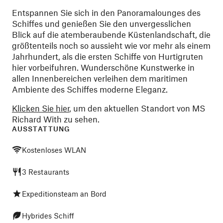
Entspannen Sie sich in den Panoramalounges des
Schiffes und genießen Sie den unvergesslichen
Blick auf die atemberaubende Küstenlandschaft, die
größtenteils noch so aussieht wie vor mehr als einem
Jahrhundert, als die ersten Schiffe von Hurtigruten
hier vorbeifuhren. Wunderschöne Kunstwerke in
allen Innenbereichen verleihen dem maritimen
Ambiente des Schiffes moderne Eleganz.
Klicken Sie hier
, um den aktuellen Standort von MS
Richard With zu sehen.
AUSSTATTUNG
Kostenloses WLAN
3 Restaurants
Expeditionsteam an Bord
Hybrides Schiff