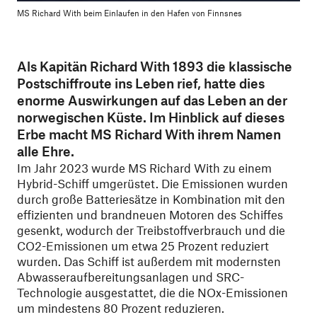
MS Richard With beim Einlaufen in den Hafen von Finnsnes
Als Kapitän Richard With 1893 die klassische
Postschiffroute ins Leben rief, hatte dies
enorme Auswirkungen auf das Leben an der
norwegischen Küste. Im Hinblick auf dieses
Erbe macht MS Richard With ihrem Namen
alle Ehre.
Im Jahr 2023 wurde MS Richard With zu einem
Hybrid-Schiff umgerüstet. Die Emissionen wurden
durch große Batteriesätze in Kombination mit den
effizienten und brandneuen Motoren des Schiffes
gesenkt, wodurch der Treibstoffverbrauch und die
CO2-Emissionen um etwa 25 Prozent reduziert
wurden. Das Schiff ist außerdem mit modernsten
Abwasseraufbereitungsanlagen und SRC-
Technologie ausgestattet, die die NOx-Emissionen
um mindestens 80 Prozent reduzieren.