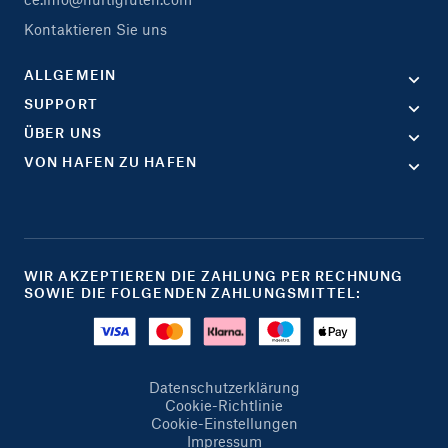
Kontaktieren Sie uns
ALLGEMEIN
SUPPORT
ÜBER UNS
VON HAFEN ZU HAFEN
WIR AKZEPTIEREN DIE ZAHLUNG PER RECHNUNG
SOWIE DIE FOLGENDEN ZAHLUNGSMITTEL:
Datenschutzerklärung
Cookie-Richtlinie
Cookie-Einstellungen
Impressum