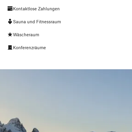
Kontaktlose Zahlungen
Sauna und Fitnessraum
Wäscheraum
Konferenzräume