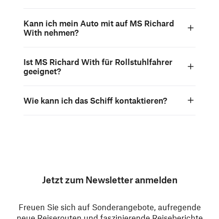
Kann ich mein Auto mit auf MS Richard
With nehmen?
Ist MS Richard With für Rollstuhlfahrer
geeignet?
Wie kann ich das Schiff kontaktieren?
Jetzt zum Newsletter anmelden
Freuen Sie sich auf Sonderangebote, aufregende
neue Reiserouten und faszinierende Reiseberichte