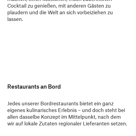
Cocktail zu genießen, mit anderen Gästen zu
plaudern und die Welt an sich vorbeiziehen zu
lassen.
Restaurants an Bord
Jedes unserer Bordrestaurants bietet ein ganz
eigenes kulinarisches Erlebnis – und doch steht bei
allen dasselbe Konzept im Mittelpunkt, nach dem
wir auf lokale Zutaten regionaler Lieferanten setzen.