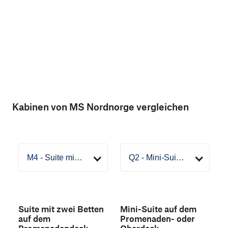
Kabinen von MS Nordnorge vergleichen
Suite mit zwei Betten
Mini-Suite auf dem
auf dem
Promenaden- oder