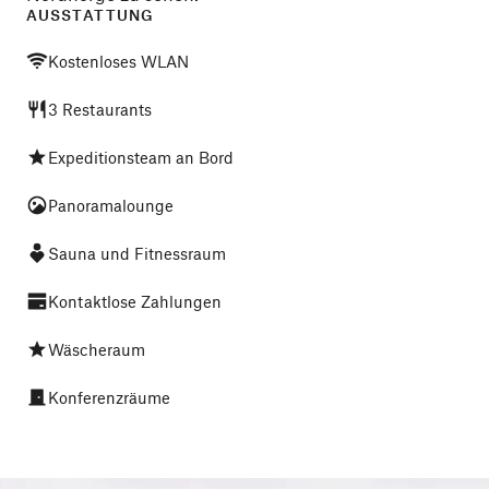
AUSSTATTUNG
Kostenloses WLAN
3 Restaurants
Expeditionsteam an Bord
Panoramalounge
Sauna und Fitnessraum
Kontaktlose Zahlungen
Wäscheraum
Konferenzräume