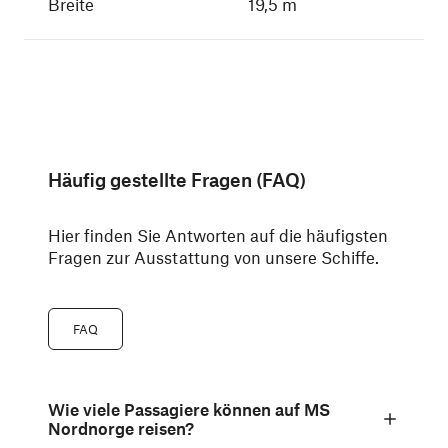
Breite
19,5 m
Häufig gestellte Fragen (FAQ)
Hier finden Sie Antworten auf die häufigsten
Fragen zur Ausstattung von unsere Schiffe.
FAQ
Wie viele Passagiere können auf MS
Nordnorge reisen?