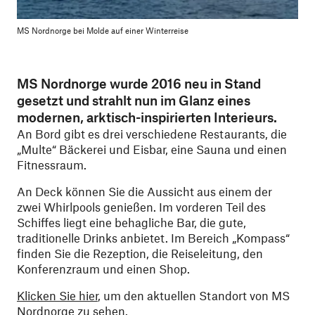
MS Nordnorge bei Molde auf einer Winterreise
MS Nordnorge wurde 2016 neu in Stand
gesetzt und strahlt nun im Glanz eines
modernen, arktisch-inspirierten Interieurs.
An Bord gibt es drei verschiedene Restaurants, die
„Multe“ Bäckerei und Eisbar, eine Sauna und einen
Fitnessraum.
An Deck können Sie die Aussicht aus einem der
zwei Whirlpools genießen. Im vorderen Teil des
Schiffes liegt eine behagliche Bar, die gute,
traditionelle Drinks anbietet. Im Bereich „Kompass“
finden Sie die Rezeption, die Reiseleitung, den
Konferenzraum und einen Shop.
Klicken Sie hier
, um den aktuellen Standort von MS
Nordnorge zu sehen.