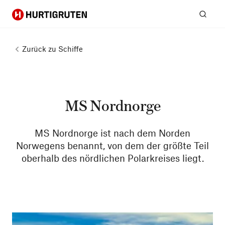
Hurtigruten
Suc
Zurück zu
Schiffe
MS Nordnorge
MS Nordnorge ist nach dem Norden
Norwegens benannt, von dem der größte Teil
oberhalb des nördlichen Polarkreises liegt.