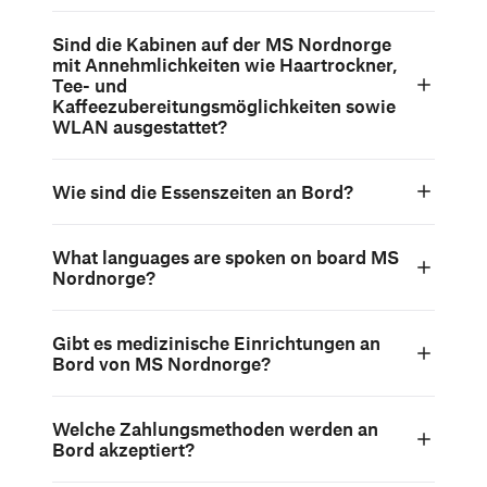
Sind die Kabinen auf der MS Nordnorge
mit Annehmlichkeiten wie Haartrockner,
Tee- und
Kaffeezubereitungsmöglichkeiten sowie
WLAN ausgestattet?
Wie sind die Essenszeiten an Bord?
What languages are spoken on board MS
Nordnorge?
Gibt es medizinische Einrichtungen an
Bord von MS Nordnorge?
Welche Zahlungsmethoden werden an
Bord akzeptiert?