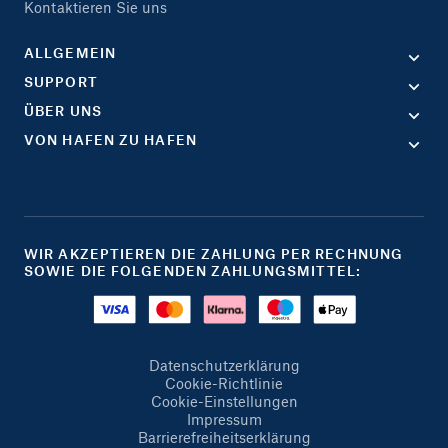
Kontaktieren Sie uns
ALLGEMEIN
SUPPORT
ÜBER UNS
VON HAFEN ZU HAFEN
WIR AKZEPTIEREN DIE ZAHLUNG PER RECHNUNG
SOWIE DIE FOLGENDEN ZAHLUNGSMITTEL:
Datenschutzerklärung
Cookie-Richtlinie
Cookie-Einstellungen
Impressum
Barrierefreiheitserklärung