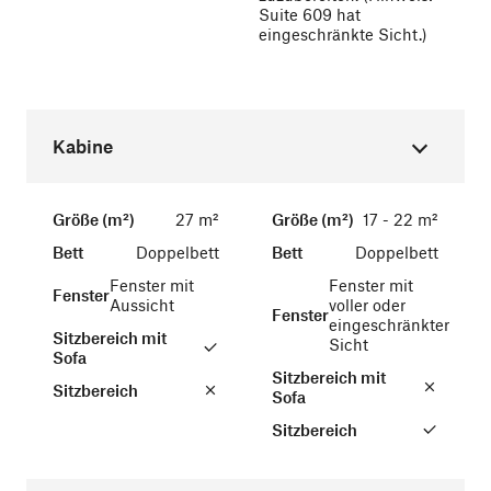
Suite 609 hat
eingeschränkte Sicht.)
Kabine
Größe (m²)
27 m²
Größe (m²)
17 - 22 m²
Bett
Doppelbett
Bett
Doppelbett
Fenster mit
Fenster mit
Fenster
Aussicht
voller oder
Fenster
eingeschränkter
Sitzbereich mit
Sicht
Sofa
Sitzbereich mit
Sitzbereich
Sofa
Sitzbereich