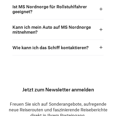
Ist MS Nordnorge für Rollstuhlfahrer
geeignet?
Kann ich mein Auto auf MS Nordnorge
mitnehmen?
Wie kann ich das Schiff kontaktieren?
Jetzt zum Newsletter anmelden
Freuen Sie sich auf Sonderangebote, aufregende
neue Reiserouten und faszinierende Reiseberichte
direkt in Ihrem Posteingang.