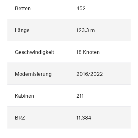
Betten
452
Länge
123,3 m
Geschwindigkeit
18 Knoten
Modernisierung
2016/2022
Kabinen
211
BRZ
11.384