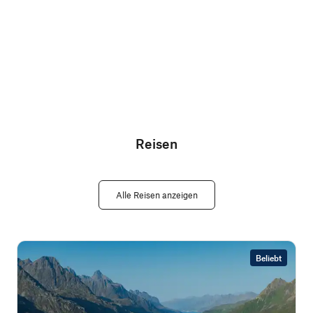
Reisen
Alle Reisen anzeigen
Beliebt