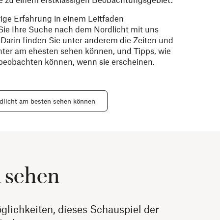
ige Erfahrung in einem Leitfaden
ie Ihre Suche nach dem Nordlicht mit uns
Darin finden Sie unter anderem die Zeiten und
chter am ehesten sehen können, und Tipps, wie
 beobachten können, wenn sie erscheinen.
rdlicht am besten sehen können
u sehen
glichkeiten, dieses Schauspiel der