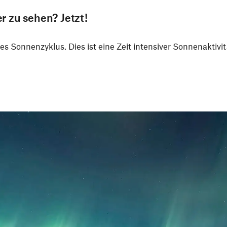
r zu sehen? Jetzt!
s Sonnenzyklus. Dies ist eine Zeit intensiver Sonnenaktivit