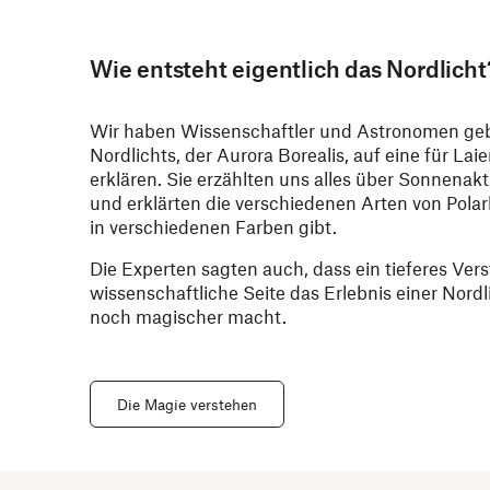
Wie entsteht eigentlich das Nordlicht
Wir haben Wissenschaftler und Astronomen ge
Nordlichts, der Aurora Borealis, auf eine für La
erklären. Sie erzählten uns alles über Sonnenak
und erklärten die verschiedenen Arten von Polar
in verschiedenen Farben gibt.
Die Experten sagten auch, dass ein tieferes Vers
wissenschaftliche Seite das Erlebnis einer Nor
noch magischer macht.
Die Magie verstehen