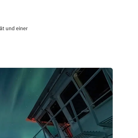
ät und einer