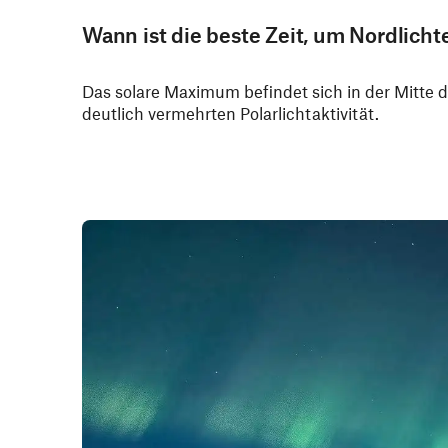
Wann ist die beste Zeit, um Nordlichte
Das solare Maximum befindet sich in der Mitte de
deutlich vermehrten Polarlichtaktivität.