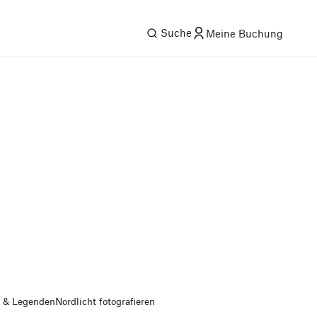
Suche
Meine Buchung
 & Legenden
Nordlicht fotografieren