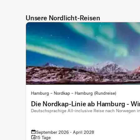
Unsere Nordlicht-Reisen
Hamburg – Nordkap – Hamburg (Rundreise)
Die Nordkap-Linie ab Hamburg - Wi
Deutschsprachige All-inclusive Reise nach Norwegen in
September 2026 - April 2028
15 Tage