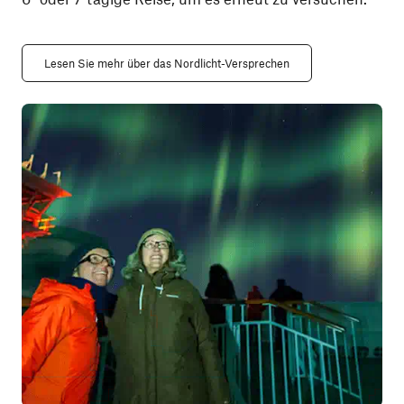
Lesen Sie mehr über das Nordlicht-Versprechen