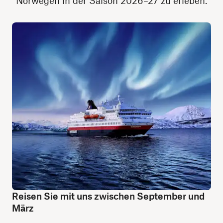
Norwegen in der Saison 2026–27 zu erleben.
Reisen Sie mit uns zwischen September und
März