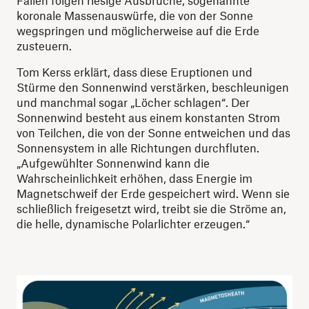
koronale Massenauswürfe, die von der Sonne
wegspringen und möglicherweise auf die Erde
zusteuern.
Tom Kerss erklärt, dass diese Eruptionen und
Stürme den Sonnenwind verstärken, beschleunigen
und manchmal sogar „Löcher schlagen“. Der
Sonnenwind besteht aus einem konstanten Strom
von Teilchen, die von der Sonne entweichen und das
Sonnensystem in alle Richtungen durchfluten.
„Aufgewühlter Sonnenwind kann die
Wahrscheinlichkeit erhöhen, dass Energie im
Magnetschweif der Erde gespeichert wird. Wenn sie
schließlich freigesetzt wird, treibt sie die Ströme an,
die helle, dynamische Polarlichter erzeugen.“