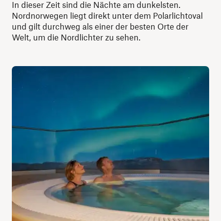
In dieser Zeit sind die Nächte am dunkelsten.
Nordnorwegen liegt direkt unter dem Polarlichtoval
und gilt durchweg als einer der besten Orte der
Welt, um die Nordlichter zu sehen.