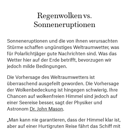
Regenwolken vs.
Sonneneruptionen
Sonneneruptionen und die von ihnen verursachten
Stürme schaffen ungünstiges Weltraumwetter, was
für Polarlichtjäger gute Nachrichten sind. Was das
Wetter hier auf der Erde betrifft, bevorzugen wir
jedoch milde Bedingungen.
Die Vorhersage des Weltraumwetters ist
überraschend ausgefeilt geworden. Die Vorhersage
der Wolkenbedeckung ist hingegen schwierig. Ihre
Chancen auf wolkenfreien Himmel sind jedoch auf
einer Seereise besser, sagt der Physiker und
Astronom
Dr. John Mason
.
„Man kann nie garantieren, dass der Himmel klar ist,
aber auf einer Hurtigruten Reise fährt das Schiff mit