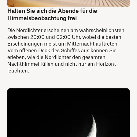
Halten Sie sich die Abende für die
Himmelsbeobachtung frei
Die Nordlichter erscheinen am wahrscheinlichsten
zwischen 20:00 und 02:00 Uhr, wobei die besten
Erscheinungen meist um Mitternacht auftreten.
Vom offenen Deck des Schiffes aus können Sie
erleben, wie die Nordlichter den gesamten
Nachthimmel füllen und nicht nur am Horizont
leuchten.