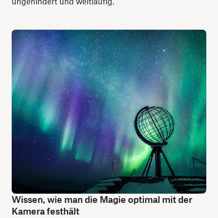
ungehindert und weitläufig.
Wissen, wie man die Magie optimal mit der
Kamera festhält