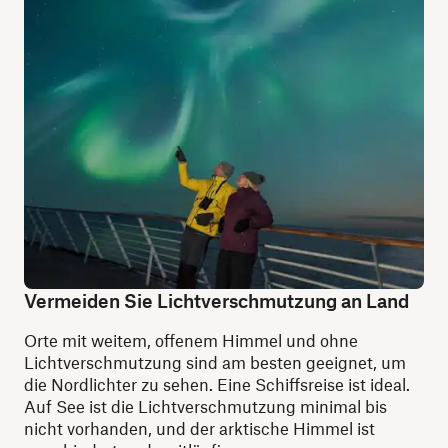
Vermeiden Sie Lichtverschmutzung an Land
Orte mit weitem, offenem Himmel und ohne
Lichtverschmutzung sind am besten geeignet, um
die Nordlichter zu sehen. Eine Schiffsreise ist ideal.
Auf See ist die Lichtverschmutzung minimal bis
nicht vorhanden, und der arktische Himmel ist