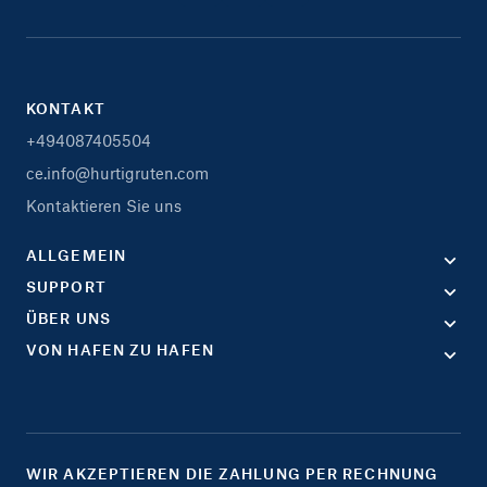
KONTAKT
+494087405504
ce.info@hurtigruten.com
Kontaktieren Sie uns
ALLGEMEIN
SUPPORT
ÜBER UNS
VON HAFEN ZU HAFEN
WIR AKZEPTIEREN DIE ZAHLUNG PER RECHNUNG