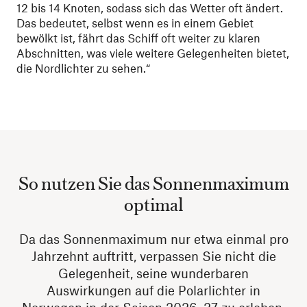
12 bis 14 Knoten, sodass sich das Wetter oft ändert.
Das bedeutet, selbst wenn es in einem Gebiet
bewölkt ist, fährt das Schiff oft weiter zu klaren
Abschnitten, was viele weitere Gelegenheiten bietet,
die Nordlichter zu sehen.“
So nutzen Sie das Sonnenmaximum
optimal
Da das Sonnenmaximum nur etwa einmal pro
Jahrzehnt auftritt, verpassen Sie nicht die
Gelegenheit, seine wunderbaren
Auswirkungen auf die Polarlichter in