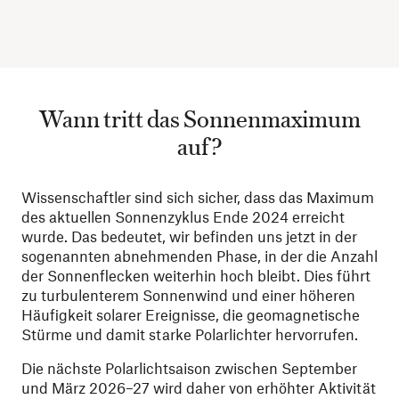
Wann tritt das Sonnenmaximum
auf?
Wissenschaftler sind sich sicher, dass das Maximum
des aktuellen Sonnenzyklus Ende 2024 erreicht
wurde. Das bedeutet, wir befinden uns jetzt in der
sogenannten abnehmenden Phase, in der die Anzahl
der Sonnenflecken weiterhin hoch bleibt. Dies führt
zu turbulenterem Sonnenwind und einer höheren
Häufigkeit solarer Ereignisse, die geomagnetische
Stürme und damit starke Polarlichter hervorrufen.
Die nächste Polarlichtsaison zwischen September
und März 2026–27 wird daher von erhöhter Aktivität