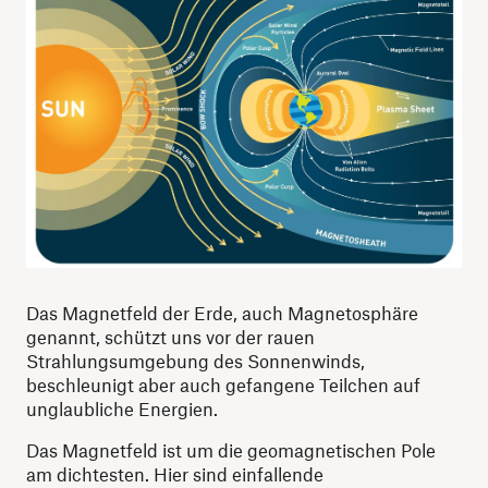
Das Magnetfeld der Erde, auch Magnetosphäre
genannt, schützt uns vor der rauen
Strahlungsumgebung des Sonnenwinds,
beschleunigt aber auch gefangene Teilchen auf
unglaubliche Energien.
Das Magnetfeld ist um die geomagnetischen Pole
am dichtesten. Hier sind einfallende