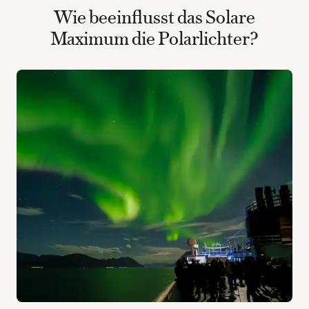
Wie beeinflusst das Solare
Maximum die Polarlichter?