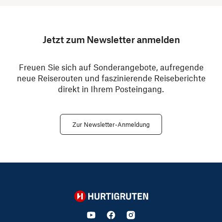
Jetzt zum Newsletter anmelden
Freuen Sie sich auf Sonderangebote, aufregende
neue Reiserouten und faszinierende Reiseberichte
direkt in Ihrem Posteingang.
Zur Newsletter-Anmeldung
Hurtigruten