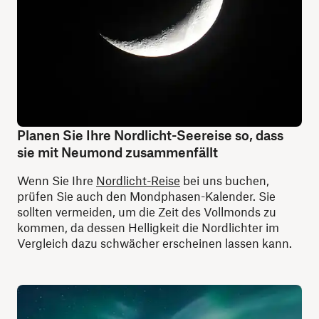
Planen Sie Ihre Nordlicht-Seereise so, dass
sie mit Neumond zusammenfällt
Wenn Sie Ihre
Nordlicht-Reise
bei uns buchen,
prüfen Sie auch den Mondphasen-Kalender. Sie
sollten vermeiden, um die Zeit des Vollmonds zu
kommen, da dessen Helligkeit die Nordlichter im
Vergleich dazu schwächer erscheinen lassen kann.