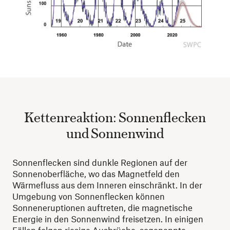
Kettenreaktion: Sonnenflecken
und Sonnenwind
Sonnenflecken sind dunkle Regionen auf der
Sonnenoberfläche, wo das Magnetfeld den
Wärmefluss aus dem Inneren einschränkt. In der
Umgebung von Sonnenflecken können
Sonneneruptionen auftreten, die magnetische
Energie in den Sonnenwind freisetzen. In einigen
Fällen folgen riesige Ausbrüche, sogenannte