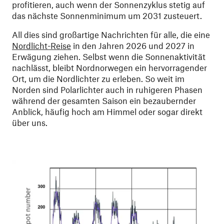
profitieren, auch wenn der Sonnenzyklus stetig auf
das nächste Sonnenminimum um 2031 zusteuert.
All dies sind großartige Nachrichten für alle, die eine
Nordlicht-Reise
in den Jahren 2026 und 2027 in
Erwägung ziehen. Selbst wenn die Sonnenaktivität
nachlässt, bleibt Nordnorwegen ein hervorragender
Ort, um die Nordlichter zu erleben. So weit im
Norden sind Polarlichter auch in ruhigeren Phasen
während der gesamten Saison ein bezaubernder
Anblick, häufig hoch am Himmel oder sogar direkt
über uns.