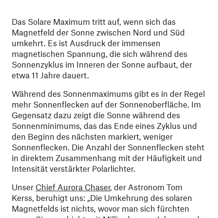
Das Solare Maximum tritt auf, wenn sich das
Magnetfeld der Sonne zwischen Nord und Süd
umkehrt. Es ist Ausdruck der immensen
magnetischen Spannung, die sich während des
Sonnenzyklus im Inneren der Sonne aufbaut, der
etwa 11 Jahre dauert.
Während des Sonnenmaximums gibt es in der Regel
mehr Sonnenflecken auf der Sonnenoberfläche. Im
Gegensatz dazu zeigt die Sonne während des
Sonnenminimums, das das Ende eines Zyklus und
den Beginn des nächsten markiert, weniger
Sonnenflecken. Die Anzahl der Sonnenflecken steht
in direktem Zusammenhang mit der Häufigkeit und
Intensität verstärkter Polarlichter.
Unser
Chief Aurora Chaser
, der Astronom Tom
Kerss, beruhigt uns: „Die Umkehrung des solaren
Magnetfelds ist nichts, wovor man sich fürchten