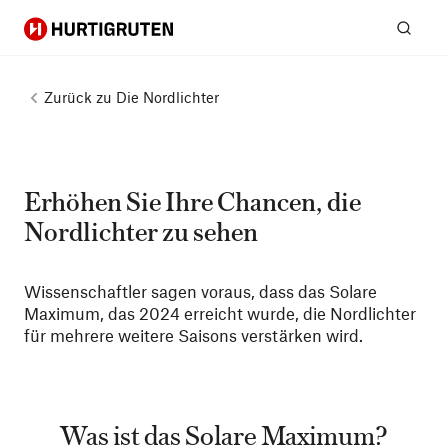
Hurtigruten
Suc
Zurück zu
Die Nordlichter
Erhöhen Sie Ihre Chancen, die
Nordlichter zu sehen
Wissenschaftler sagen voraus, dass das Solare
Maximum, das 2024 erreicht wurde, die Nordlichter
für mehrere weitere Saisons verstärken wird.
Was ist das Solare Maximum?