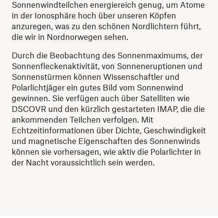
Sonnenwindteilchen energiereich genug, um Atome
in der Ionosphäre hoch über unseren Köpfen
anzuregen, was zu den schönen Nordlichtern führt,
die wir in Nordnorwegen sehen.
Durch die Beobachtung des Sonnenmaximums, der
Sonnenfleckenaktivität, von Sonneneruptionen und
Sonnenstürmen können Wissenschaftler und
Polarlichtjäger ein gutes Bild vom Sonnenwind
gewinnen. Sie verfügen auch über Satelliten wie
DSCOVR und den kürzlich gestarteten IMAP, die die
ankommenden Teilchen verfolgen. Mit
Echtzeitinformationen über Dichte, Geschwindigkeit
und magnetische Eigenschaften des Sonnenwinds
können sie vorhersagen, wie aktiv die Polarlichter in
der Nacht voraussichtlich sein werden.