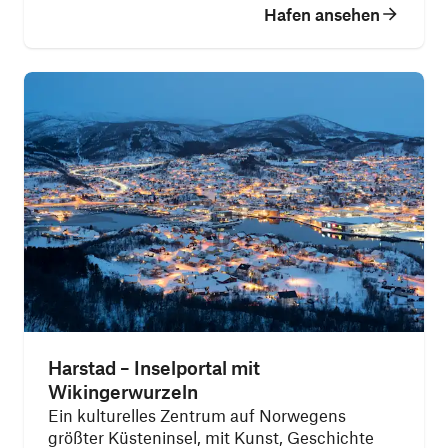
Hafen ansehen
Harstad – Inselportal mit
Wikingerwurzeln
Ein kulturelles Zentrum auf Norwegens
größter Küsteninsel, mit Kunst, Geschichte