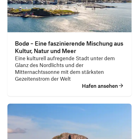
Bodø – Eine faszinierende Mischung aus
Kultur, Natur und Meer
Eine kulturell aufregende Stadt unter dem
Glanz des Nordlichts und der
Mitternachtssonne mit dem stärksten
Gezeitenstrom der Welt
Hafen ansehen