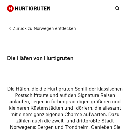
Hurtigruten
Suc
Zurück zu
Norwegen entdecken
Die Häfen von Hurtigruten
Die Häfen, die die Hurtigruten Schiff der klassischen
Postschiffroute und auf den Signature Reisen
anlaufen, liegen in farbenprächtigen größeren und
kleineren Küstenstädten und -dörfern, die allesamt
mit einem ganz eigenen Charme aufwarten. Dazu
zählen auch die zweit- und drittgrößte Stadt
Norwegens: Bergen und Trondheim. Genießen Sie