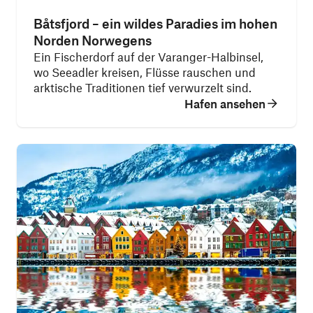
Båtsfjord – ein wildes Paradies im hohen
Norden Norwegens
Ein Fischerdorf auf der Varanger-Halbinsel,
wo Seeadler kreisen, Flüsse rauschen und
arktische Traditionen tief verwurzelt sind.
Hafen ansehen