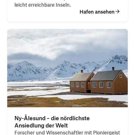
leicht erreichbare Inseln.
Hafen ansehen
Ny-Ålesund – die nördlichste
Ansiedlung der Welt
Forscher und Wissenschaftler mit Pioniergeist