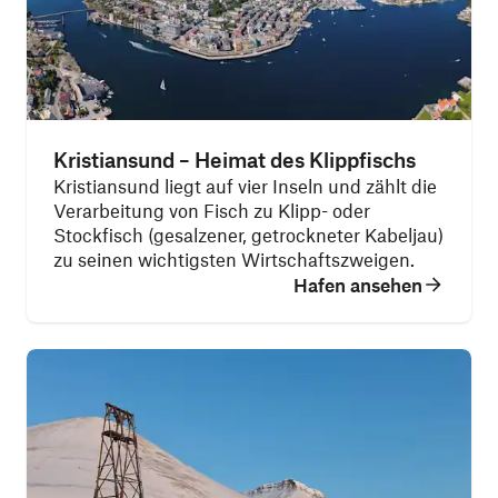
Kristiansund – Heimat des Klippfischs
Kristiansund liegt auf vier Inseln und zählt die
Verarbeitung von Fisch zu Klipp- oder
Stockfisch (gesalzener, getrockneter Kabeljau)
zu seinen wichtigsten Wirtschaftszweigen.
Hafen ansehen