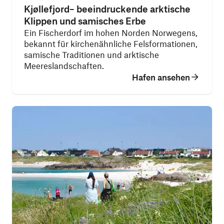
Kjøllefjord– beeindruckende arktische
Klippen und samisches Erbe
Ein Fischerdorf im hohen Norden Norwegens,
bekannt für kirchenähnliche Felsformationen,
samische Traditionen und arktische
Meereslandschaften.
Hafen ansehen