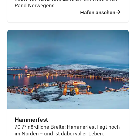
Rand Norwegens.
Hafen ansehen
Hammerfest
70,7° nördliche Breite: Hammerfest liegt hoch
im Norden – und ist dabei voller Leben.