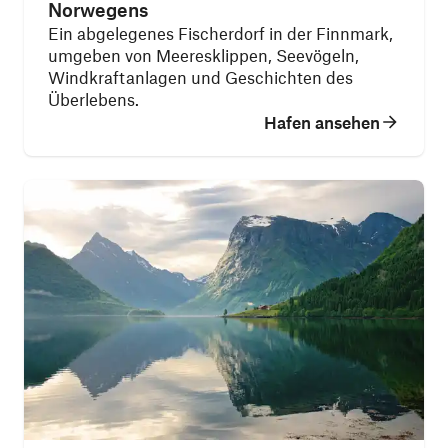
Norwegens
Ein abgelegenes Fischerdorf in der Finnmark,
umgeben von Meeresklippen, Seevögeln,
Windkraftanlagen und Geschichten des
Überlebens.
Hafen ansehen