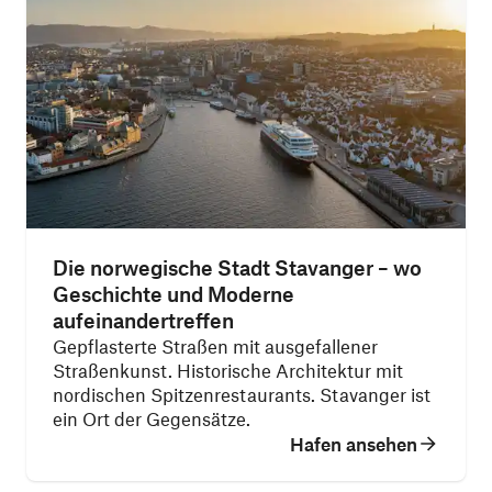
Die norwegische Stadt Stavanger – wo
Geschichte und Moderne
aufeinandertreffen
Gepflasterte Straßen mit ausgefallener
Straßenkunst. Historische Architektur mit
nordischen Spitzenrestaurants. Stavanger ist
ein Ort der Gegensätze.
Hafen ansehen