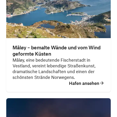
Måløy – bemalte Wände und vom Wind
geformte Küsten
Måløy, eine bedeutende Fischerstadt in
Vestland, vereint lebendige Straßenkunst,
dramatische Landschaften und einen der
schönsten Strände Norwegens.
Hafen ansehen