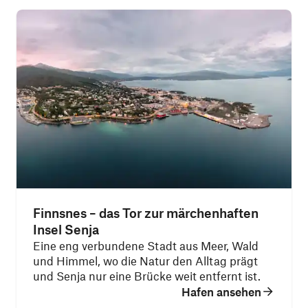
Finnsnes – das Tor zur märchenhaften
Insel Senja
Eine eng verbundene Stadt aus Meer, Wald
und Himmel, wo die Natur den Alltag prägt
und Senja nur eine Brücke weit entfernt ist.
Hafen ansehen