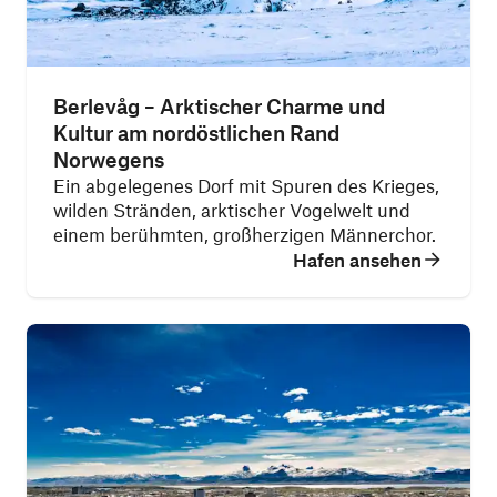
Berlevåg – Arktischer Charme und
Kultur am nordöstlichen Rand
Norwegens
Ein abgelegenes Dorf mit Spuren des Krieges,
wilden Stränden, arktischer Vogelwelt und
einem berühmten, großherzigen Männerchor.
Hafen ansehen