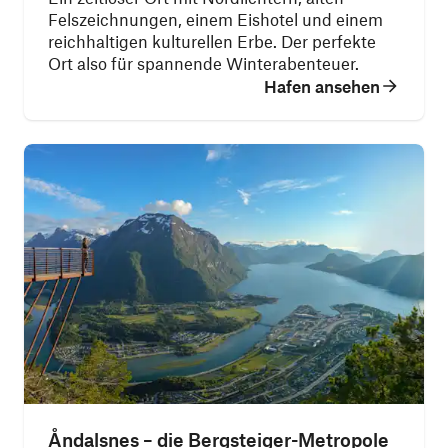
Felszeichnungen, einem Eishotel und einem
reichhaltigen kulturellen Erbe. Der perfekte
Ort also für spannende Winterabenteuer.
Hafen ansehen
Åndalsnes – die Bergsteiger-Metropole