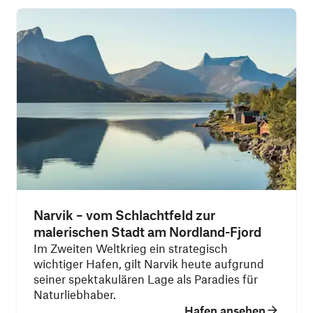
Narvik – vom Schlachtfeld zur
malerischen Stadt am Nordland-Fjord
Im Zweiten Weltkrieg ein strategisch
wichtiger Hafen, gilt Narvik heute aufgrund
seiner spektakulären Lage als Paradies für
Naturliebhaber.
Hafen ansehen