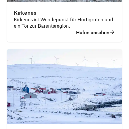
Kirkenes
Kirkenes ist Wendepunkt für Hurtigruten und
ein Tor zur Barentsregion.
Hafen ansehen