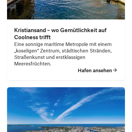
Kristiansand – wo Gemütlichkeit auf
Coolness trifft
Eine sonnige maritime Metropole mit einem
„koseligen“ Zentrum, städtischen Stränden,
Straßenkunst und erstklassigen
Meeresfrüchten.
Hafen ansehen