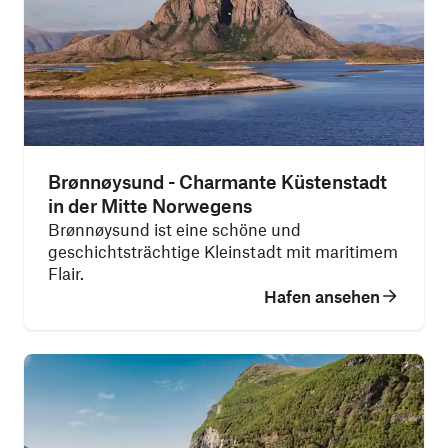
Brønnøysund - Charmante Küstenstadt
in der Mitte Norwegens
Brønnøysund ist eine schöne und
geschichtsträchtige Kleinstadt mit maritimem
Flair.
Hafen ansehen