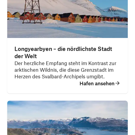
Longyearbyen – die nördlichste Stadt
der Welt
Der herzliche Empfang steht im Kontrast zur
arktischen Wildnis, die diese Grenzstadt im
Herzen des Svalbard-Archipels umgibt.
Hafen ansehen