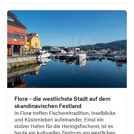
Florø – die westlichste Stadt auf dem
skandinavischen Festland
In Florø treffen Fischereitradition, Inselblicke
und Küstenleben aufeinander. Einst ein
stolzer Hafen für die Heringsfischerei, ist es
heute ein kulturelles Zentrum am westlichen