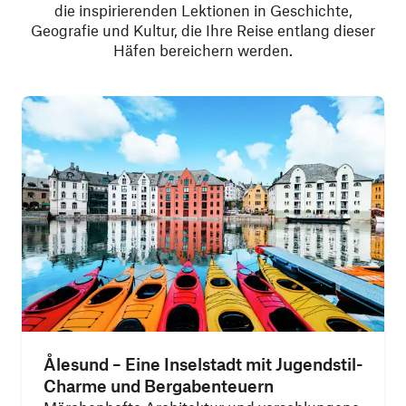
die inspirierenden Lektionen in Geschichte,
Geografie und Kultur, die Ihre Reise entlang dieser
Häfen bereichern werden.
Ålesund – Eine Inselstadt mit Jugendstil-
Charme und Bergabenteuern