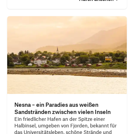
Nesna – ein Paradies aus weißen
Sandstränden zwischen vielen Inseln
Ein friedlicher Hafen an der Spitze einer
Halbinsel, umgeben von Fjorden, bekannt für
das Universitätsleben, schöne Strände und