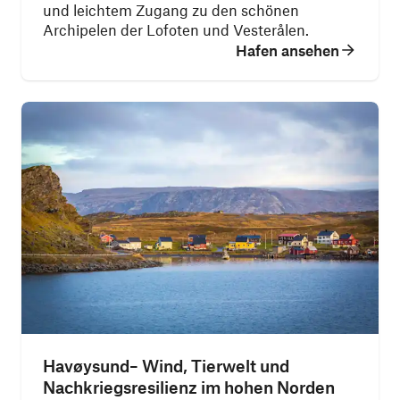
und leichtem Zugang zu den schönen
Archipelen der Lofoten und Vesterålen.
Hafen ansehen
Havøysund– Wind, Tierwelt und
Nachkriegsresilienz im hohen Norden