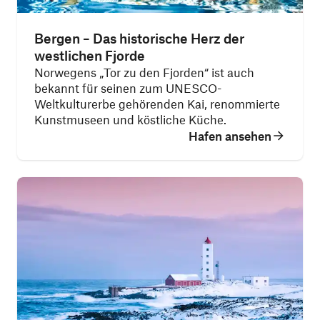
Bergen – Das historische Herz der
westlichen Fjorde
Norwegens „Tor zu den Fjorden“ ist auch
bekannt für seinen zum UNESCO-
Weltkulturerbe gehörenden Kai, renommierte
Kunstmuseen und köstliche Küche.
Hafen ansehen