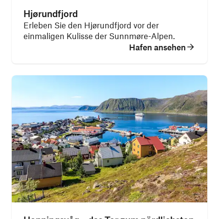
Hjørundfjord
Erleben Sie den Hjørundfjord vor der
einmaligen Kulisse der Sunnmøre-Alpen.
Hafen ansehen