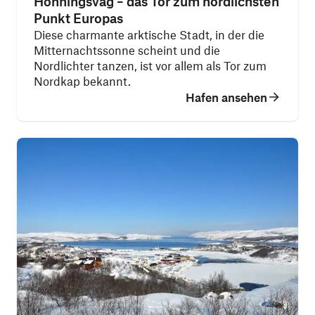
Honningsvåg – das Tor zum nördlichsten
Punkt Europas
Diese charmante arktische Stadt, in der die
Mitternachtssonne scheint und die
Nordlichter tanzen, ist vor allem als Tor zum
Nordkap bekannt.
Hafen ansehen