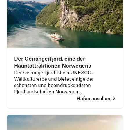
Der Geirangerfjord, eine der
Hauptattraktionen Norwegens
Der Geirangerfjord ist ein UNESCO-
Weltkulturerbe und bietet einige der
schönsten und beeindruckendsten
Fjordlandschaften Norwegens.
Hafen ansehen