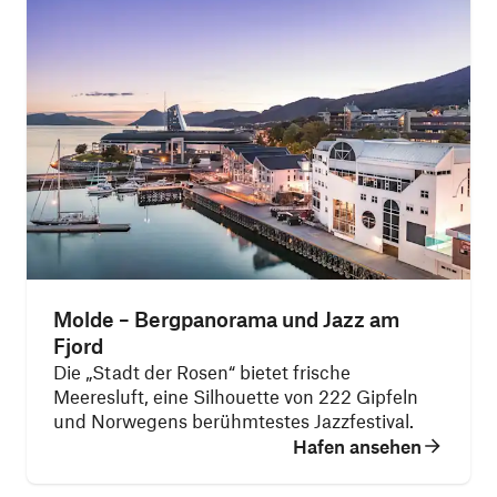
Molde – Bergpanorama und Jazz am
Fjord
Die „Stadt der Rosen“ bietet frische
Meeresluft, eine Silhouette von 222 Gipfeln
und Norwegens berühmtestes Jazzfestival.
Hafen ansehen