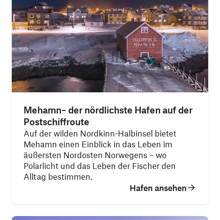
Mehamn– der nördlichste Hafen auf der
Postschiffroute
Auf der wilden Nordkinn-Halbinsel bietet
Mehamn einen Einblick in das Leben im
äußersten Nordosten Norwegens – wo
Polarlicht und das Leben der Fischer den
Alltag bestimmen.
Hafen ansehen