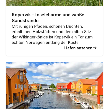
Kopervik – Inselcharme und weiße
Sandstrände
Mit ruhigen Pfaden, schönen Buchten,
erhaltenen Holzstädten und dem alten Sitz
der Wikingerkönige ist Kopervik ein Tor zum
echten Norwegen entlang der Küste.
Hafen ansehen