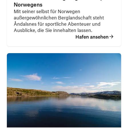
Norwegens
Mit seiner selbst für Norwegen
außergewöhnlichen Berglandschaft steht
Åndalsnes für sportliche Abenteuer und
Ausblicke, die Sie innehalten lassen.
Hafen ansehen