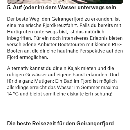
5. Auf (oder in) dem Wasser unterwegs sein
Der beste Weg, den Geirangerfjord zu erkunden, ist
eine malerische Fjordkreuzfahrt. Falls du bereits mit
Hurtigruten unterwegs bist, ist das natürlich
inbegriffen. Für ein noch intensiveres Erlebnis bieten
verschiedene Anbieter Bootstouren mit kleinen RIB-
Booten an, die dir eine hautnahe Perspektive auf den
Fjord ermöglichen.
Alternativ kannst du dir ein Kajak mieten und die
ruhigen Gewässer auf eigene Faust erkunden. Und
für die ganz Mutigen: Ein Bad im Fjord ist möglich –
allerdings erreicht das Wasser im Sommer maximal
14 °C und bleibt somit eine eiskalte Erfrischung!
Die beste Reisezeit für den Geirangerfjord