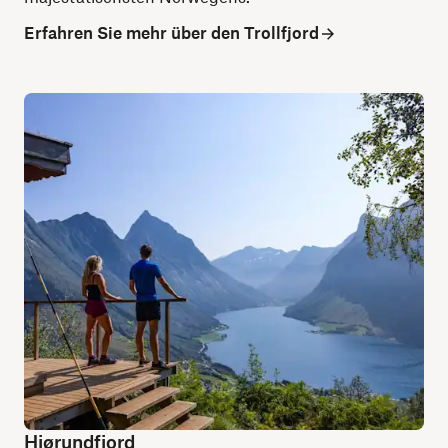
Erfahren Sie mehr über den Trollfjord
Hjørundfjord