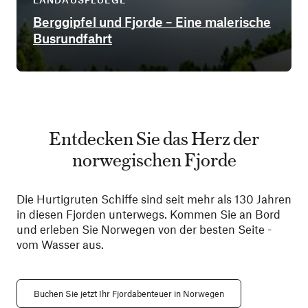
Berggipfel und Fjorde – Eine malerische
Busrundfahrt
Entdecken Sie das Herz der
norwegischen Fjorde
Die Hurtigruten Schiffe sind seit mehr als 130 Jahren
in diesen Fjorden unterwegs. Kommen Sie an Bord
und erleben Sie Norwegen von der besten Seite -
vom Wasser aus.
Buchen Sie jetzt Ihr Fjordabenteuer in Norwegen