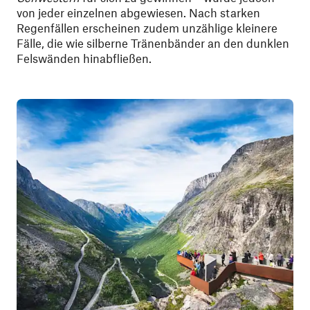
von jeder einzelnen abgewiesen. Nach starken
Regenfällen erscheinen zudem unzählige kleinere
Fälle, die wie silberne Tränenbänder an den dunklen
Felswänden hinabfließen.