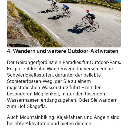
4. Wandern und weitere Outdoor-Aktivitäten
Der Geirangerfjord ist ein Paradies für Outdoor-Fans.
Es gibt zahlreiche Wanderwege für verschiedene
Schwierigkeitsstufen, darunter der beliebte
Storseterfossen-Weg, der Sie zu einem
majestätischen Wassersturz führt – mit der
besonderen Möglichkeit, hinter den tosenden
Wassermassen entlangzugehen. Oder Sie wandern
zum Hof Skagefla.
Auch Mountainbiking, Kajakfahren und Angeln sind
beliebte Aktivitäten und bieten dir eine