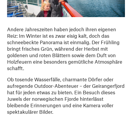
Andere Jahreszeiten haben jedoch ihren eigenen
Reiz: Im Winter ist es zwar eisig kalt, doch das
schneebeckte Panorama ist einmalig. Der Frühling
bringt frisches Grün, während der Herbst mit
goldenen und roten Blättern sowie dem Duft von
Holzfeuern eine besonders gemütliche Atmosphäre
schafft.
Ob tosende Wasserfälle, charmante Dörfer oder
aufregende Outdoor-Abenteuer – der Geirangerfjord
hat für jeden etwas zu bieten. Ein Besuch dieses
Juwels der norwegischen Fjorde hinterlässt
bleibende Erinnerungen und eine Kamera voller
spektakulärer Bilder.