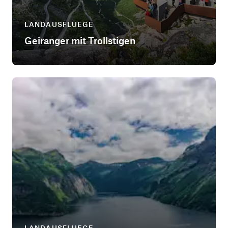
LANDAUSFLUEGE
Geiranger mit Trollstigen
LANDAUSFLUEGE