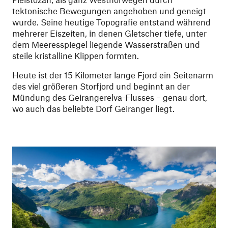
tektonische Bewegungen angehoben und geneigt
wurde. Seine heutige Topografie entstand während
mehrerer Eiszeiten, in denen Gletscher tiefe, unter
dem Meeresspiegel liegende Wasserstraßen und
steile kristalline Klippen formten.
Heute ist der 15 Kilometer lange Fjord ein Seitenarm
des viel größeren Storfjord und beginnt an der
Mündung des Geirangerelva-Flusses – genau dort,
wo auch das beliebte Dorf Geiranger liegt.