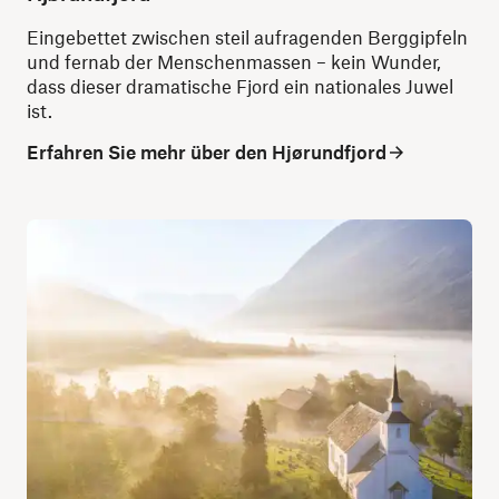
Eingebettet zwischen steil aufragenden Berggipfeln
und fernab der Menschenmassen – kein Wunder,
dass dieser dramatische Fjord ein nationales Juwel
ist.
Erfahren Sie mehr über den Hjørundfjord