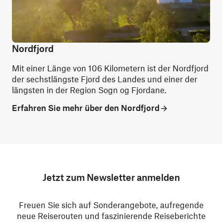
Nordfjord
Mit einer Länge von 106 Kilometern ist der Nordfjord
der sechstlängste Fjord des Landes und einer der
längsten in der Region Sogn og Fjordane.
Erfahren Sie mehr über den Nordfjord
Jetzt zum Newsletter anmelden
Freuen Sie sich auf Sonderangebote, aufregende
neue Reiserouten und faszinierende Reiseberichte