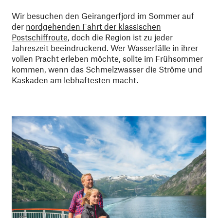
Wir besuchen den Geirangerfjord im Sommer auf
der
nordgehenden Fahrt der klassischen
Postschiffroute
, doch die Region ist zu jeder
Jahreszeit beeindruckend. Wer Wasserfälle in ihrer
vollen Pracht erleben möchte, sollte im Frühsommer
kommen, wenn das Schmelzwasser die Ströme und
Kaskaden am lebhaftesten macht.