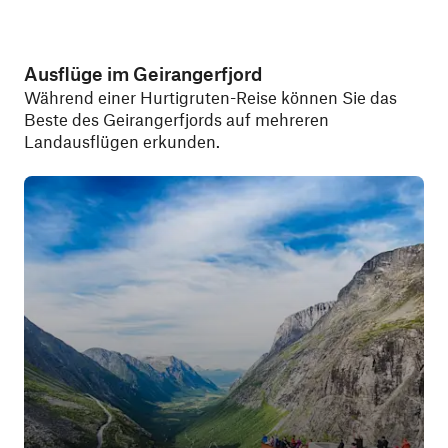
Ausflüge im Geirangerfjord
Während einer Hurtigruten-Reise können Sie das
Beste des Geirangerfjords auf mehreren
Landausflügen erkunden.