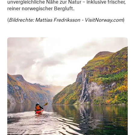
unvergleichliche Nähe zur Natur – inklusive frischer,
reiner norwegischer Bergluft.
(
Bildrechte: Mattias Fredriksson - VisitNorway.com
)