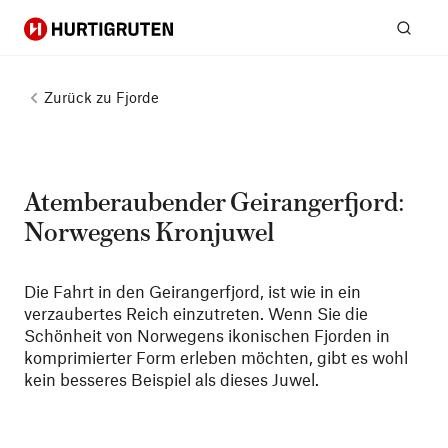
Hurtigruten
Suc
Zurück zu
Fjorde
Atemberaubender Geirangerfjord:
Norwegens Kronjuwel
Die Fahrt in den Geirangerfjord, ist wie in ein
verzaubertes Reich einzutreten. Wenn Sie die
Schönheit von Norwegens ikonischen Fjorden in
komprimierter Form erleben möchten, gibt es wohl
kein besseres Beispiel als dieses Juwel.