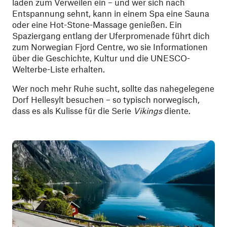
laden zum Verweilen ein – und wer sich nach
Entspannung sehnt, kann in einem Spa eine Sauna
oder eine Hot-Stone-Massage genießen. Ein
Spaziergang entlang der Uferpromenade führt dich
zum Norwegian Fjord Centre, wo sie Informationen
über die Geschichte, Kultur und die UNESCO-
Welterbe-Liste erhalten.
Wer noch mehr Ruhe sucht, sollte das nahegelegene
Dorf Hellesylt besuchen – so typisch norwegisch,
dass es als Kulisse für die Serie
Vikings
diente.