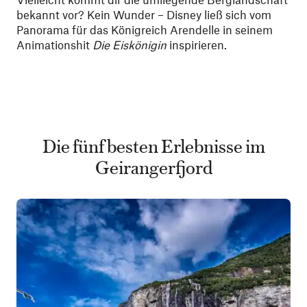
bekannt vor? Kein Wunder – Disney ließ sich vom
Panorama für das Königreich Arendelle in seinem
Animationshit
Die Eiskönigin
inspirieren.
Die fünf besten Erlebnisse im
Geirangerfjord