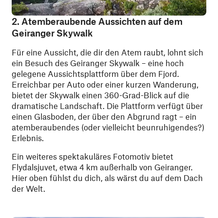
2. Atemberaubende Aussichten auf dem
Geiranger Skywalk
Für eine Aussicht, die dir den Atem raubt, lohnt sich
ein Besuch des Geiranger Skywalk – eine hoch
gelegene Aussichtsplattform über dem Fjord.
Erreichbar per Auto oder einer kurzen Wanderung,
bietet der Skywalk einen 360-Grad-Blick auf die
dramatische Landschaft. Die Plattform verfügt über
einen Glasboden, der über den Abgrund ragt – ein
atemberaubendes (oder vielleicht beunruhigendes?)
Erlebnis.
Ein weiteres spektakuläres Fotomotiv bietet
Flydalsjuvet, etwa 4 km außerhalb von Geiranger.
Hier oben fühlst du dich, als wärst du auf dem Dach
der Welt.