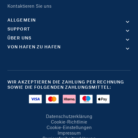
Kontaktieren Sie uns
ALLGEMEIN
SUPPORT
ÜBER UNS
VON HAFEN ZU HAFEN
WIR AKZEPTIEREN DIE ZAHLUNG PER RECHNUNG
SOWIE DIE FOLGENDEN ZAHLUNGSMITTEL:
Datenschutzerklärung
Cookie-Richtlinie
Cookie-Einstellungen
Impressum