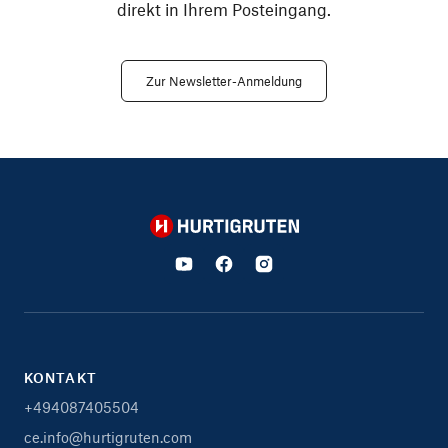
direkt in Ihrem Posteingang.
Zur Newsletter-Anmeldung
Hurtigruten
KONTAKT
+494087405504
ce.info@hurtigruten.com