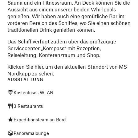
Sauna und ein Fitnessraum. An Deck können Sie die
Aussicht aus einem unserer beiden Whirlpools
genießen. Wir haben auch eine gemütliche Bar im
vorderen Bereich des Schiffes, wo Sie einen schönen
traditionellen Drink genießen können.
Das Schiff verfügt zudem über das großzügige
Servicecenter „Kompass“ mit Rezeption,
Reiseleitung, Konferenzraum und Shop.
Klicken Sie hier
, um den aktuellen Standort von MS
Nordkapp zu sehen.
AUSSTATTUNG
Kostenloses WLAN
3 Restaurants
Expeditionsteam an Bord
Panoramalounge