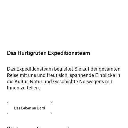
Das Hurtigruten Expeditionsteam
Das Expeditionsteam begleitet Sie auf der gesamten
Reise mit uns und freut sich, spannende Einblicke in
die Kultur, Natur und Geschichte Norwegens mit
Ihnen zu teilen.
Das Leben an Bord