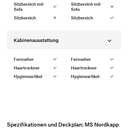
Sitzbereich mit
Sitzbereich mit
Sofa
Sofa
Sitzbereich
Sitzbereich
Kabinenausstattung
Fernseher
Fernseher
Haartrockner
Haartrockner
Hygieneartikel
Hygieneartikel
Spezifikationen und Deckplan:
MS Nordkapp