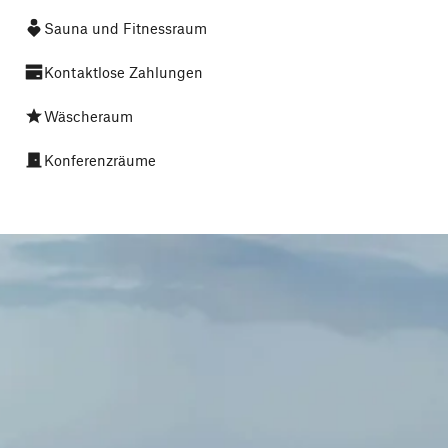
Sauna und Fitnessraum
Kontaktlose Zahlungen
Wäscheraum
Konferenzräume