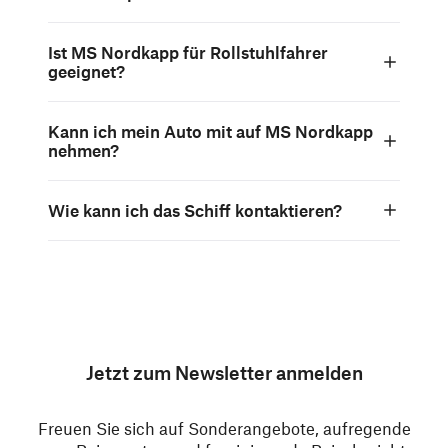
Ist MS Nordkapp für Rollstuhlfahrer
geeignet?
Kann ich mein Auto mit auf MS Nordkapp
nehmen?
Wie kann ich das Schiff kontaktieren?
Jetzt zum Newsletter anmelden
Freuen Sie sich auf Sonderangebote, aufregende