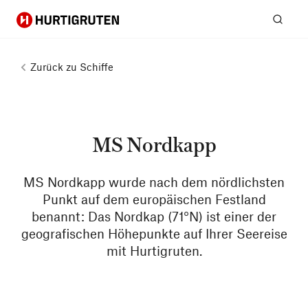
Hurtigruten
Suc
Zurück zu
Schiffe
MS Nordkapp
MS Nordkapp wurde nach dem nördlichsten
Punkt auf dem europäischen Festland
benannt: Das Nordkap (71°N) ist einer der
geografischen Höhepunkte auf Ihrer Seereise
mit Hurtigruten.