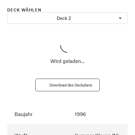
DECK WÄHLEN
Deck 2
Wird geladen
...
Download des Deckplans
Baujahr
1996