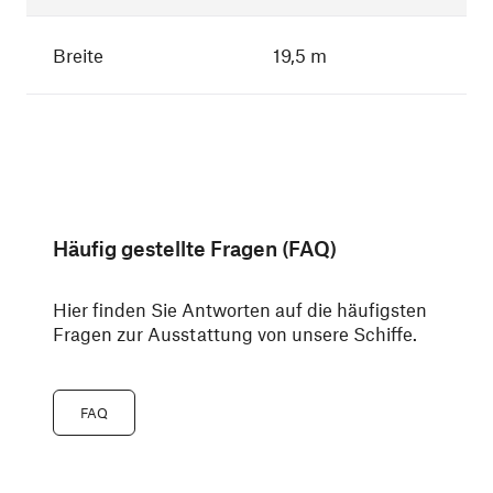
Breite
19,5 m
Häufig gestellte Fragen (FAQ)
Hier finden Sie Antworten auf die häufigsten
Fragen zur Ausstattung von unsere Schiffe.
FAQ