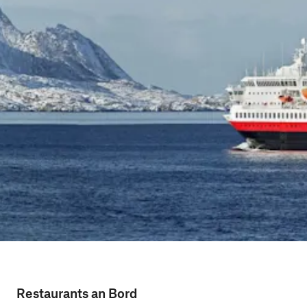
Restaurants an Bord