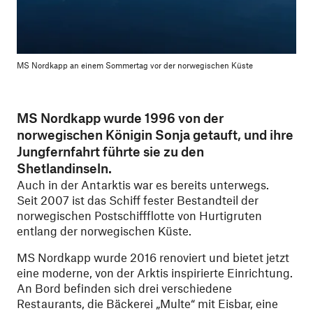
MS Nordkapp an einem Sommertag vor der norwegischen Küste
MS Nordkapp wurde 1996 von der
norwegischen Königin Sonja getauft, und ihre
Jungfernfahrt führte sie zu den
Shetlandinseln.
Auch in der Antarktis war es bereits unterwegs.
Seit 2007 ist das Schiff fester Bestandteil der
norwegischen Postschiffflotte von Hurtigruten
entlang der norwegischen Küste.
MS Nordkapp wurde 2016 renoviert und bietet jetzt
eine moderne, von der Arktis inspirierte Einrichtung.
An Bord befinden sich drei verschiedene
Restaurants, die Bäckerei „Multe“ mit Eisbar, eine