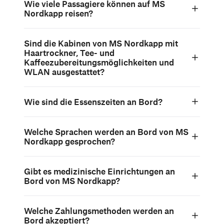
Wie viele Passagiere können auf MS
Nordkapp reisen?
Sind die Kabinen von MS Nordkapp mit
Haartrockner, Tee- und
Kaffeezubereitungsmöglichkeiten und
WLAN ausgestattet?
Wie sind die Essenszeiten an Bord?
Welche Sprachen werden an Bord von MS
Nordkapp gesprochen?
Gibt es medizinische Einrichtungen an
Bord von MS Nordkapp?
Welche Zahlungsmethoden werden an
Bord akzeptiert?