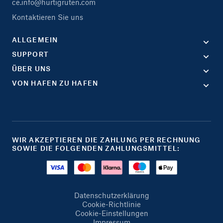
ce.info@hurtigruten.com
Kontaktieren Sie uns
ALLGEMEIN
SUPPORT
ÜBER UNS
VON HAFEN ZU HAFEN
WIR AKZEPTIEREN DIE ZAHLUNG PER RECHNUNG
SOWIE DIE FOLGENDEN ZAHLUNGSMITTEL:
Datenschutzerklärung
Cookie-Richtlinie
Cookie-Einstellungen
Impressum