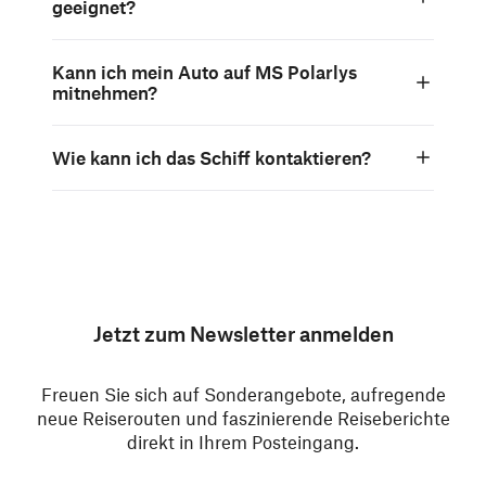
geeignet?
Kann ich mein Auto auf MS Polarlys
mitnehmen?
Wie kann ich das Schiff kontaktieren?
Jetzt zum Newsletter anmelden
Freuen Sie sich auf Sonderangebote, aufregende
neue Reiserouten und faszinierende Reiseberichte
direkt in Ihrem Posteingang.