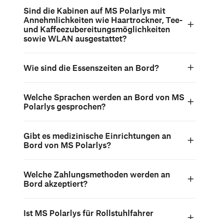
Sind die Kabinen auf MS Polarlys mit
Annehmlichkeiten wie Haartrockner, Tee-
und Kaffeezubereitungsmöglichkeiten
sowie WLAN ausgestattet?
Wie sind die Essenszeiten an Bord?
Welche Sprachen werden an Bord von MS
Polarlys gesprochen?
Gibt es medizinische Einrichtungen an
Bord von MS Polarlys?
Welche Zahlungsmethoden werden an
Bord akzeptiert?
Ist MS Polarlys für Rollstuhlfahrer