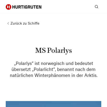
Hurtigruten
Suc
Zurück zu
Schiffe
MS Polarlys
„Polarlys“ ist norwegisch und bedeutet
übersetzt „Polarlicht“, benannt nach dem
natürlichen Winterphänomen in der Arktis.