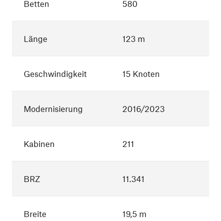
Betten
580
Länge
123 m
Geschwindigkeit
15 Knoten
Modernisierung
2016/2023
Kabinen
211
BRZ
11.341
Breite
19,5 m