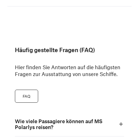
Häufig gestellte Fragen (FAQ)
Hier finden Sie Antworten auf die häufigsten
Fragen zur Ausstattung von unsere Schiffe.
FAQ
Wie viele Passagiere können auf MS
Polarlys reisen?