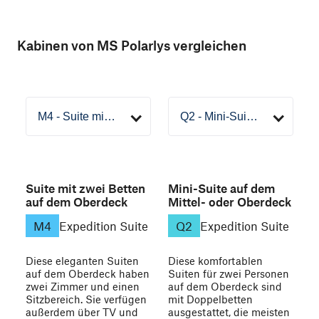
Kabinen von MS Polarlys vergleichen
Suite mit zwei Betten
Mini-Suite auf dem
auf dem Oberdeck
Mittel- oder Oberdeck
M4
Expedition Suite
Q2
Expedition Suite
Diese eleganten Suiten
Diese komfortablen
auf dem Oberdeck haben
Suiten für zwei Personen
zwei Zimmer und einen
auf dem Oberdeck sind
Sitzbereich. Sie verfügen
mit Doppelbetten
außerdem über TV und
ausgestattet, die meisten