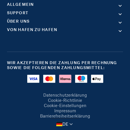
ALLGEMEIN
SUPPORT
ÜBER UNS
VON HAFEN ZU HAFEN
WIR AKZEPTIEREN DIE ZAHLUNG PER RECHNUNG
SOWIE DIE FOLGENDEN ZAHLUNGSMITTEL:
Datenschutzerklärung
Cookie-Richtlinie
Cookie-Einstellungen
Impressum
Barrierefreiheitserklärung
DE