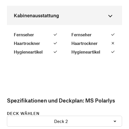
Kabinenausstattung
Fernseher
Fernseher
Haartrockner
Haartrockner
Hygieneartikel
Hygieneartikel
Spezifikationen und Deckplan:
MS Polarlys
DECK WÄHLEN
Deck 2