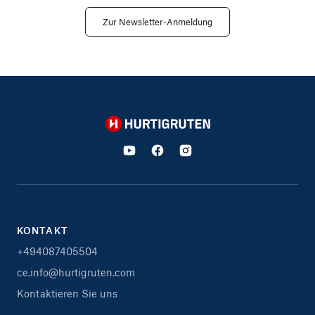
Zur Newsletter-Anmeldung
Hurtigruten
KONTAKT
+494087405504
ce.info@hurtigruten.com
Kontaktieren Sie uns