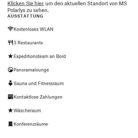
Klicken Sie hier
, um den aktuellen Standort von MS
Polarlys zu sehen.
AUSSTATTUNG
Kostenloses WLAN
3 Restaurants
Expeditionsteam an Bord
Panoramalounge
Sauna und Fitnessraum
Kontaktlose Zahlungen
Wäscheraum
Konferenzräume