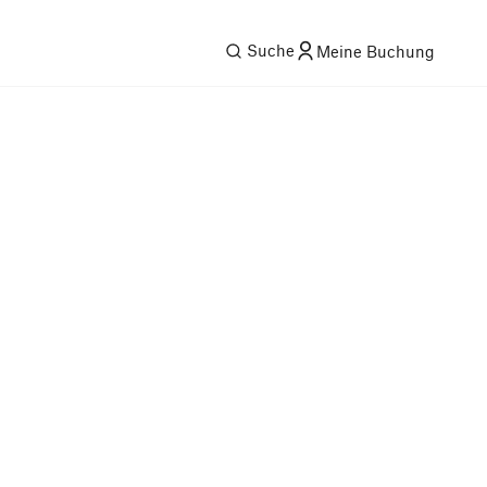
Suche
Meine Buchung