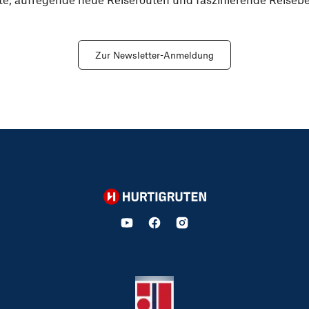
Zur Newsletter-Anmeldung
Hurtigruten