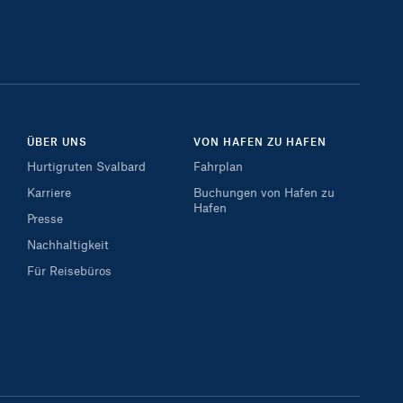
ÜBER UNS
VON HAFEN ZU HAFEN
Hurtigruten Svalbard
Fahrplan
Karriere
Buchungen von Hafen zu
Hafen
Presse
Nachhaltigkeit
Für Reisebüros