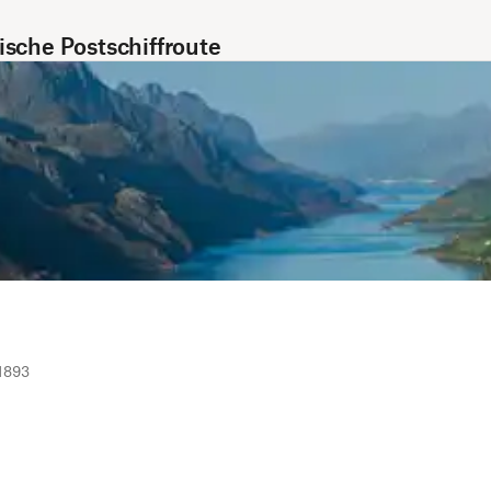
ische Postschiffroute
 1893