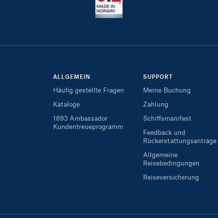
ALLGEMEIN
SUPPORT
Häufig gestellte Fragen
Meine Buchung
Kataloge
Zahlung
1893 Ambassador
Schiffsmanifest
Kundentreueprogramm
Feedback und
Rückerstattungsanträge
Allgemeine
Reisebedingungen
Reiseversicherung