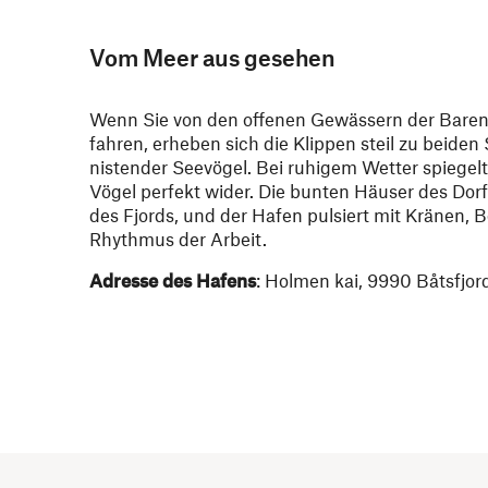
Vom Meer aus gesehen
Wenn Sie von den offenen Gewässern der Baren
fahren, erheben sich die Klippen steil zu beide
nistender Seevögel. Bei ruhigem Wetter spiegel
Vögel perfekt wider. Die bunten Häuser des Do
des Fjords, und der Hafen pulsiert mit Kränen, 
Rhythmus der Arbeit.
Adresse des Hafens
: Holmen kai, 9990 Båtsfjor