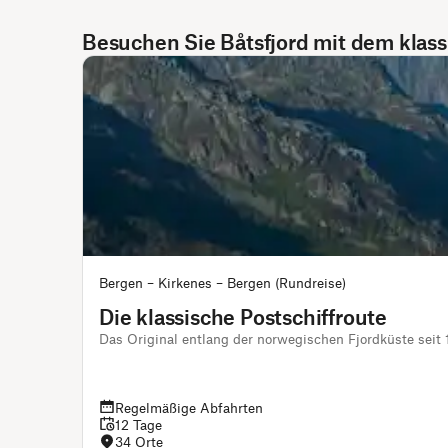
Besuchen Sie Båtsfjord mit dem klass
Bergen – Kirkenes – Bergen (Rundreise)
Die klassische Postschiffroute
Das Original entlang der norwegischen Fjordküste seit
Regelmäßige Abfahrten
12 Tage
34 Orte