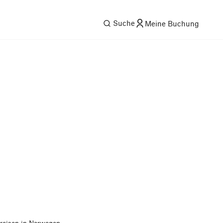
Suche
Meine Buchung
eisen in Norwegen