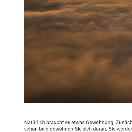
Natürlich braucht es etwas Gewöhnung. Zunächst
schon bald gewöhnen Sie sich daran. Sie werden