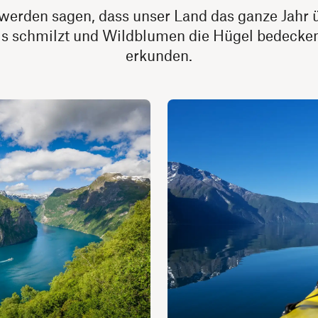
werden sagen, dass unser Land das ganze Jahr 
 schmilzt und Wildblumen die Hügel bedecken, is
erkunden.