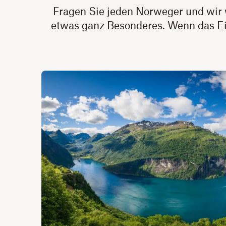
Fragen Sie jeden Norweger und wir 
etwas ganz Besonderes. Wenn das Eis