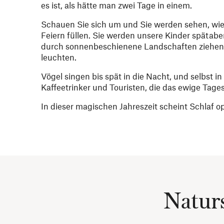
es ist, als hätte man zwei Tage in einem.
Schauen Sie sich um und Sie werden sehen, wi
Feiern füllen. Sie werden unsere Kinder spätab
durch sonnenbeschienene Landschaften ziehen, 
leuchten.
Vögel singen bis spät in die Nacht, und selbst i
Kaffeetrinker und Touristen, die das ewige Tages
In dieser magischen Jahreszeit scheint Schlaf op
Natur