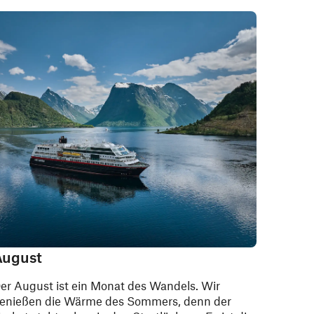
August
er August ist ein Monat des Wandels. Wir
enießen die Wärme des Sommers, denn der