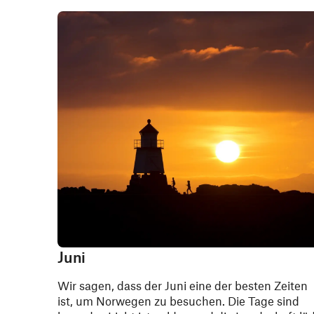
Juni
Wir sagen, dass der Juni eine der besten Zeiten
ist, um Norwegen zu besuchen. Die Tage sind