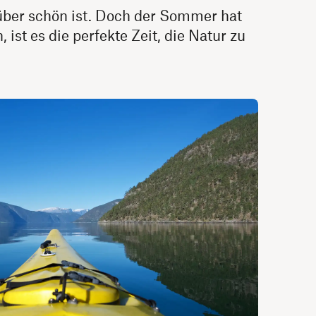
über schön ist. Doch der Sommer hat
t es die perfekte Zeit, die Natur zu