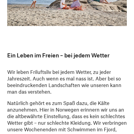
Ein Leben im Freien – bei jedem Wetter
Wir leben Friluftsliv bei jedem Wetter, zu jeder
Jahreszeit. Auch wenn es mal nass ist. Aber bei so
beeindruckenden Landschaften wie unseren kann
man das verstehen.
Natürlich gehört es zum Spaß dazu, die Kälte
anzunehmen. Hier in Norwegen erinnern wir uns an
die altbewährte Einstellung, dass es kein schlechtes
Wetter gibt – nur schlechte Kleidung. Wir verbringen
unsere Wochenenden mit Schwimmen im Fjord,