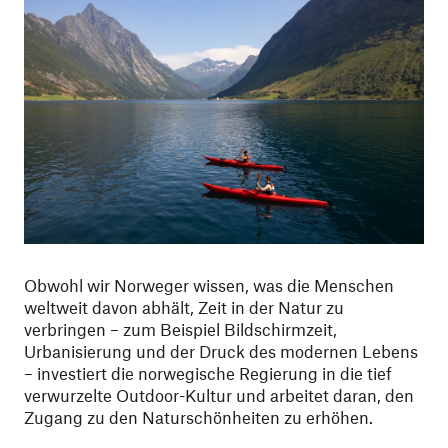
Obwohl wir Norweger wissen, was die Menschen
weltweit davon abhält, Zeit in der Natur zu
verbringen – zum Beispiel Bildschirmzeit,
Urbanisierung und der Druck des modernen Lebens
– investiert die norwegische Regierung in die tief
verwurzelte Outdoor-Kultur und arbeitet daran, den
Zugang zu den Naturschönheiten zu erhöhen.