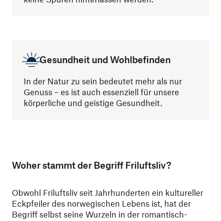
Gesundheit und Wohlbefinden
In der Natur zu sein bedeutet mehr als nur
Genuss – es ist auch essenziell für unsere
körperliche und geistige Gesundheit.
Woher stammt der Begriff Friluftsliv?
Obwohl Friluftsliv seit Jahrhunderten ein kultureller
Eckpfeiler des norwegischen Lebens ist, hat der
Begriff selbst seine Wurzeln in der romantisch-