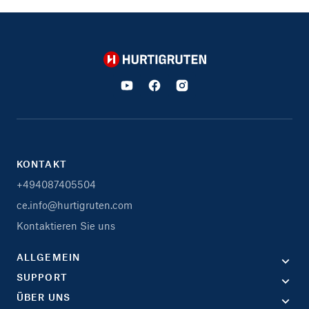
Hurtigruten
KONTAKT
+494087405504
ce.info@hurtigruten.com
Kontaktieren Sie uns
ALLGEMEIN
SUPPORT
ÜBER UNS