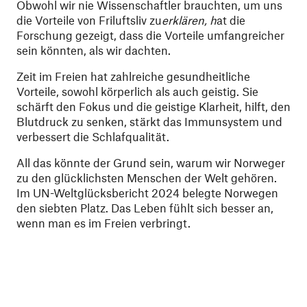
Obwohl wir nie Wissenschaftler brauchten, um uns
die Vorteile von Friluftsliv zu
erklären, h
at die
Forschung gezeigt, dass die Vorteile umfangreicher
sein könnten, als wir dachten.
Zeit im Freien hat zahlreiche gesundheitliche
Vorteile, sowohl körperlich als auch geistig. Sie
schärft den Fokus und die geistige Klarheit, hilft, den
Blutdruck zu senken, stärkt das Immunsystem und
verbessert die Schlafqualität.
All das könnte der Grund sein, warum wir Norweger
zu den glücklichsten Menschen der Welt gehören.
Im UN-Weltglücksbericht 2024 belegte Norwegen
den siebten Platz. Das Leben fühlt sich besser an,
wenn man es im Freien verbringt.