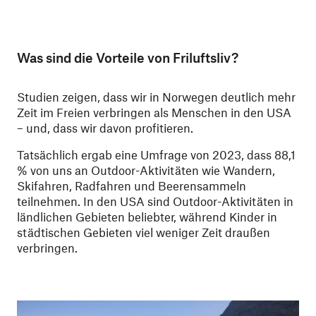
Was sind die Vorteile von Friluftsliv?
Studien zeigen, dass wir in Norwegen deutlich mehr
Zeit im Freien verbringen als Menschen in den USA
– und, dass wir davon profitieren.
Tatsächlich ergab eine Umfrage von 2023, dass 88,1
% von uns an Outdoor-Aktivitäten wie Wandern,
Skifahren, Radfahren und Beerensammeln
teilnehmen. In den USA sind Outdoor-Aktivitäten in
ländlichen Gebieten beliebter, während Kinder in
städtischen Gebieten viel weniger Zeit draußen
verbringen.