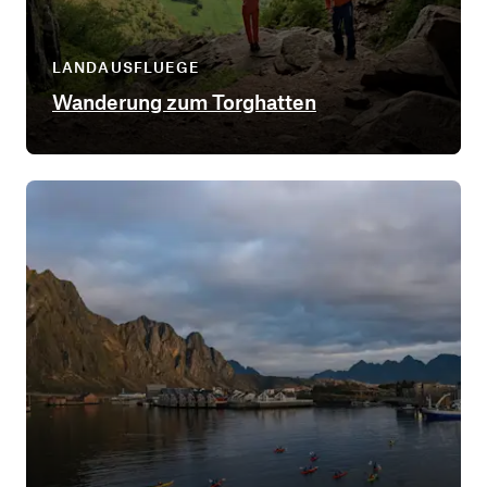
LANDAUSFLUEGE
Wanderung zum Torghatten