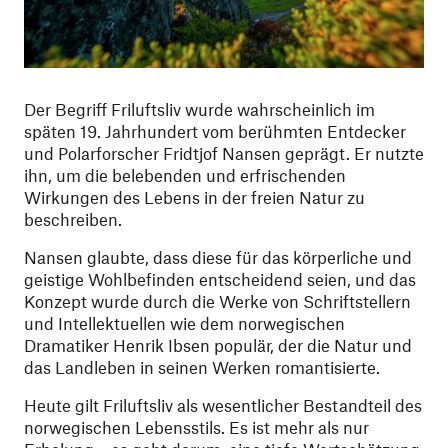
Der Begriff Friluftsliv wurde wahrscheinlich im
späten 19. Jahrhundert vom berühmten Entdecker
und Polarforscher Fridtjof Nansen geprägt. Er nutzte
ihn, um die belebenden und erfrischenden
Wirkungen des Lebens in der freien Natur zu
beschreiben.
Nansen glaubte, dass diese für das körperliche und
geistige Wohlbefinden entscheidend seien, und das
Konzept wurde durch die Werke von Schriftstellern
und Intellektuellen wie dem norwegischen
Dramatiker Henrik Ibsen populär, der die Natur und
das Landleben in seinen Werken romantisierte.
Heute gilt Friluftsliv als wesentlicher Bestandteil des
norwegischen Lebensstils. Es ist mehr als nur