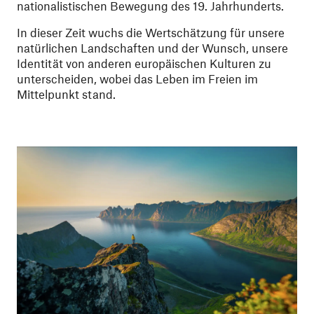
nationalistischen Bewegung des 19. Jahrhunderts.
In dieser Zeit wuchs die Wertschätzung für unsere
natürlichen Landschaften und der Wunsch, unsere
Identität von anderen europäischen Kulturen zu
unterscheiden, wobei das Leben im Freien im
Mittelpunkt stand.