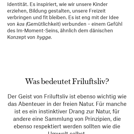
Identität. Es inspiriert, wie wir unsere Kinder
erziehen, Bildung gestalten, unsere Freizeit
verbringen und fit bleiben. Es ist eng mit der Idee
von
kos
(
Gemütlichkeit) verbunden – einem Gefühl
des Im-Moment-Seins, ähnlich dem dänischen
Konzept von
hygge
.
Was bedeutet Friluftsliv?
Der Geist von Friluftsliv ist ebenso wichtig wie
das Abenteuer in der freien Natur. Für manche
ist es ein instinktiver Drang zur Natur, für
andere eine Sammlung von Prinzipien, die
ebenso respektiert werden sollten wie die
Umwelt selbst.