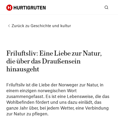
Hurtigruten
Suc
Zurück zu
Geschichte und kultur
Friluftsliv: Eine Liebe zur Natur,
die über das Draußensein
hinausgeht
Friluftsliv ist die Liebe der Norweger zur Natur, in
einem einzigen norwegischen Wort
zusammengefasst. Es ist eine Lebensweise, die das
Wohlbefinden fördert und uns dazu einlädt, das
ganze Jahr über, bei jedem Wetter, eine Verbindung
zur Natur zu pflegen.