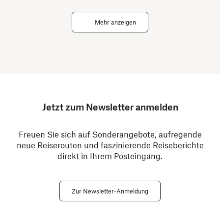
Mehr anzeigen
Jetzt zum Newsletter anmelden
Freuen Sie sich auf Sonderangebote, aufregende
neue Reiserouten und faszinierende Reiseberichte
direkt in Ihrem Posteingang.
Zur Newsletter-Anmeldung