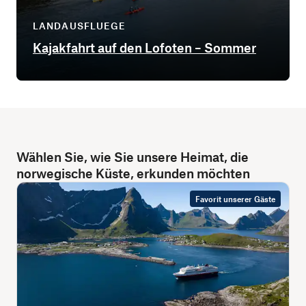
LANDAUSFLUEGE
Kajakfahrt auf den Lofoten – Sommer
Wählen Sie, wie Sie unsere Heimat, die
norwegische Küste, erkunden möchten
Favorit unserer Gäste