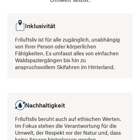
Inklusivität
Friluftsliv ist für alle zugänglich, unabhängig
von Ihrer Person oder körperlichen
Fähigkeiten. Es umfasst alles von einfachen
Waldspaziergängen bis hin zu
anspruchsvollem Skifahren im Hinterland.
Nachhaltigkeit
Friluftsliv beruht auch auf ethischen Werten.
Im Fokus stehen die Verantwortung für die
Umwelt, der Respekt vor der Natur und, dass
keine Spuren hinterlassen werden.