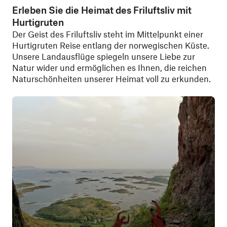
Erleben Sie die Heimat des Friluftsliv mit
Hurtigruten
Der Geist des Friluftsliv steht im Mittelpunkt einer
Hurtigruten Reise entlang der norwegischen Küste.
Unsere Landausflüge spiegeln unsere Liebe zur
Natur wider und ermöglichen es Ihnen, die reichen
Naturschönheiten unserer Heimat voll zu erkunden.