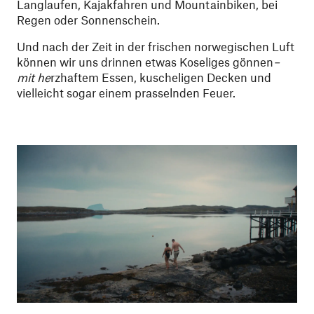
Langlaufen, Kajakfahren und Mountainbiken, bei
Regen oder Sonnenschein.
Und nach der Zeit in der frischen norwegischen Luft
können wir uns drinnen etwas Koseliges gönnen
–
mit he
rzhaftem Essen, kuscheligen Decken und
vielleicht sogar einem prasselnden Feuer.