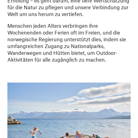
Erholung – es geht darum, eine tiefe Wertschätzung
für die Natur zu pflegen und unsere Verbindung zur
Welt um uns herum zu vertiefen.
Menschen jeden Alters verbringen ihre
Wochenenden oder Ferien oft im Freien, und die
norwegische Regierung unterstützt dies, indem sie
umfangreichen Zugang zu Nationalparks,
Wanderwegen und Hütten bietet, um Outdoor-
Aktivitäten für alle zugänglich zu machen.