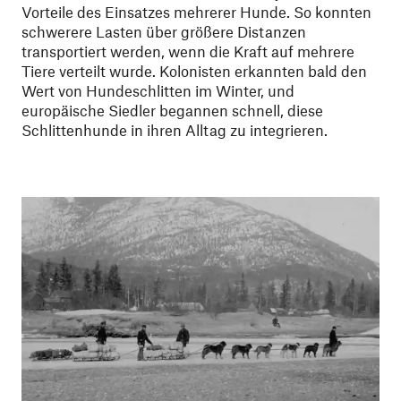
Vorteile des Einsatzes mehrerer Hunde. So konnten
schwerere Lasten über größere Distanzen
transportiert werden, wenn die Kraft auf mehrere
Tiere verteilt wurde. Kolonisten erkannten bald den
Wert von Hundeschlitten im Winter, und
europäische Siedler begannen schnell, diese
Schlittenhunde in ihren Alltag zu integrieren.