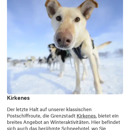
Kirkenes
Der letzte Halt auf unserer klassischen
Postschiffroute, die Grenzstadt
Kirkenes
, bietet ein
breites Angebot an Winteraktivitäten. Hier befindet
sich auch das berühmte Schneehotel, wo Sie