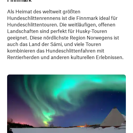
Als Heimat des weltweit größten
Hundeschlittenrennens ist die Finnmark ideal für
Hundeschlittentouren. Die weitläufigen, offenen
Landschaften sind perfekt für Husky-Touren
geeignet. Diese nördlichste Region Norwegens ist
auch das Land der Sámi, und viele Touren
kombinieren das Hundeschlittenfahren mit
Rentierherden und anderen kulturellen Erlebnissen.