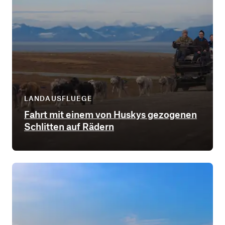
LANDAUSFLUEGE
Fahrt mit einem von Huskys gezogenen
Schlitten auf Rädern