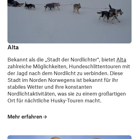
Alta
Bekannt als die „Stadt der Nordlichter“, bietet
Alta
zahlreiche Möglichkeiten, Hundeschlittentouren mit
der Jagd nach dem Nordlicht zu verbinden. Diese
Stadt im Norden Norwegens ist bekannt für ihr
stabiles Wetter und ihre konstanten
Nordlichtaktivitäten, was sie zu einem großartigen
Ort für nächtliche Husky-Touren macht.
Mehr erfahren