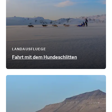
LANDAUSFLUEGE
Fahrt mit dem Hundeschlitten