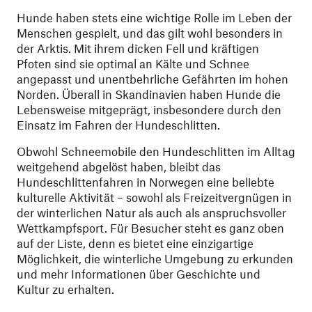
Hunde haben stets eine wichtige Rolle im Leben der
Menschen gespielt, und das gilt wohl besonders in
der Arktis. Mit ihrem dicken Fell und kräftigen
Pfoten sind sie optimal an Kälte und Schnee
angepasst und unentbehrliche Gefährten im hohen
Norden. Überall in Skandinavien haben Hunde die
Lebensweise mitgeprägt, insbesondere durch den
Einsatz im Fahren der Hundeschlitten.
Obwohl Schneemobile den Hundeschlitten im Alltag
weitgehend abgelöst haben, bleibt das
Hundeschlittenfahren in Norwegen eine beliebte
kulturelle Aktivität – sowohl als Freizeitvergnügen in
der winterlichen Natur als auch als anspruchsvoller
Wettkampfsport. Für Besucher steht es ganz oben
auf der Liste, denn es bietet eine einzigartige
Möglichkeit, die winterliche Umgebung zu erkunden
und mehr Informationen über Geschichte und
Kultur zu erhalten.