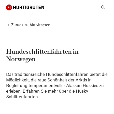
Hurtigruten
Suc
Zurück zu
Aktivitaeten
Hundeschlittenfahrten in
Norwegen
Das traditionsreiche Hundeschlittenfahren bietet die
Möglichkeit, die raue Schönheit der Arktis in
Begleitung temperamentvoller Alaskan Huskies zu
erleben. Erfahren Sie mehr über die Husky
Schlittenfahrten.