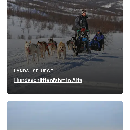
LANDAUSFLUEGE
Hundeschlittenfahrt in Alta