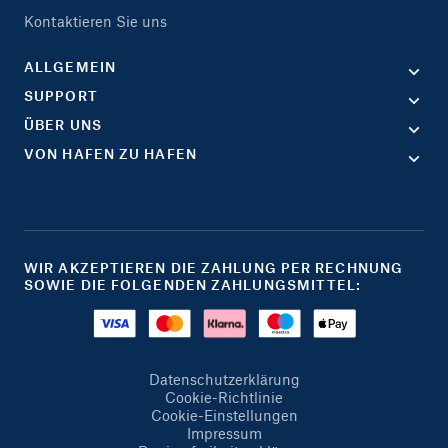
Kontaktieren Sie uns
ALLGEMEIN
SUPPORT
ÜBER UNS
VON HAFEN ZU HAFEN
WIR AKZEPTIEREN DIE ZAHLUNG PER RECHNUNG
SOWIE DIE FOLGENDEN ZAHLUNGSMITTEL:
Datenschutzerklärung
Cookie-Richtlinie
Cookie-Einstellungen
Impressum