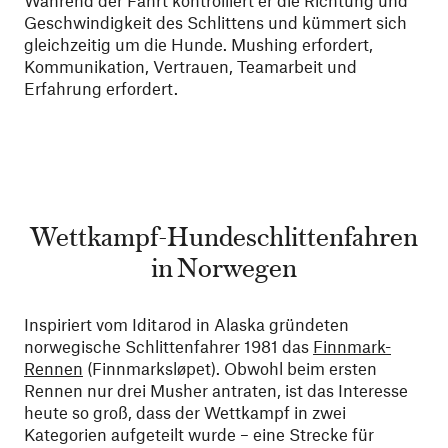
Geschwindigkeit des Schlittens und kümmert sich
gleichzeitig um die Hunde. Mushing erfordert,
Kommunikation, Vertrauen, Teamarbeit und
Erfahrung erfordert.
Wettkampf-Hundeschlittenfahren
in Norwegen
Inspiriert vom Iditarod in Alaska gründeten
norwegische Schlittenfahrer 1981 das
Finnmark-
Rennen
(Finnmarksløpet). Obwohl beim ersten
Rennen nur drei Musher antraten, ist das Interesse
heute so groß, dass der Wettkampf in zwei
Kategorien aufgeteilt wurde – eine Strecke für