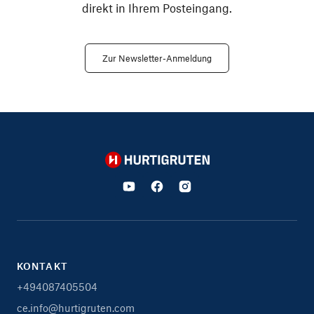
direkt in Ihrem Posteingang.
Zur Newsletter-Anmeldung
Hurtigruten
KONTAKT
+494087405504
ce.info@hurtigruten.com