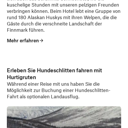
kuschelige Stunden mit unseren pelzigen Freunden
verbringen können. Beim Hotel lebt eine Gruppe von
rund 180 Alaskan Huskys mit ihren Welpen, die die
Gäste durch die verschneite Landschaft der
Finnmark führen.
Mehr erfahren
Erleben Sie Hundeschlitten fahren mit
Hurtigruten
Während einer Reise mit uns haben Sie die
Möglichkeit zur Buchung einer Hundeschlitten-
Fahrt als optionalen Landausflug.