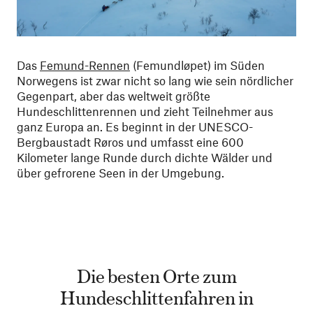
Das
Femund-Rennen
(Femundløpet) im Süden
Norwegens ist zwar nicht so lang wie sein nördlicher
Gegenpart, aber das weltweit größte
Hundeschlittenrennen und zieht Teilnehmer aus
ganz Europa an. Es beginnt in der UNESCO-
Bergbaustadt Røros und umfasst eine 600
Kilometer lange Runde durch dichte Wälder und
über gefrorene Seen in der Umgebung.
Die besten Orte zum
Hundeschlittenfahren in