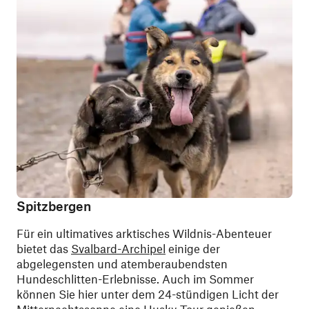
Spitzbergen
Für ein ultimatives arktisches Wildnis-Abenteuer
bietet das
Svalbard-Archipel
einige der
abgelegensten und atemberaubendsten
Hundeschlitten-Erlebnisse. Auch im Sommer
können Sie hier unter dem 24-stündigen Licht der