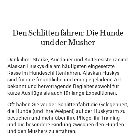
Den Schlitten fahren: Die Hunde
und der Musher
Dank ihrer Stärke, Ausdauer und Kälteresistenz sind
Alaskan Huskys die am häufigsten eingesetzte
Rasse im Hundeschlittenfahren. Alaskan Huskys
sind für ihre freundliche und energiegeladene Art
bekannt und hervorragende Begleiter sowohl für
kurze Ausflüge als auch für lange Expeditionen.
Oft haben Sie vor der Schlittenfahrt die Gelegenheit,
die Hunde (und ihre Welpen!) auf der Huskyfarm zu
besuchen und mehr über ihre Pflege, ihr Training
und die besondere Bindung zwischen den Hunden
und den Mushers zu erfahren.