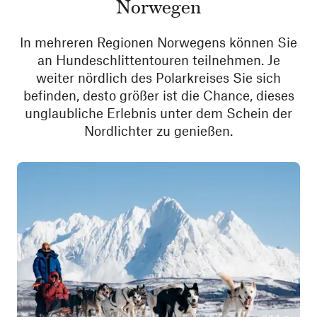
Norwegen
In mehreren Regionen Norwegens können Sie
an Hundeschlittentouren teilnehmen. Je
weiter nördlich des Polarkreises Sie sich
befinden, desto größer ist die Chance, dieses
unglaubliche Erlebnis unter dem Schein der
Nordlichter zu genießen.