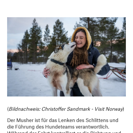
(
Bildnachweis: Christoffer Sandmark - Visit Norway
)
Der Musher ist für das Lenken des Schlittens und
die Führung des Hundeteams verantwortlich.
Während der Fahrt kontrolliert er die Richtung und