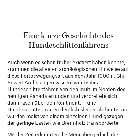
Eine kurze Geschichte des
Hundeschlittenfahrens
Auch wenn es schon früher existiert haben könnte,
stammen die ältesten archäologischen Hinweise auf
diese Fortbewegungsart aus dem Jahr 1000 n. Chr.
Soweit Archäologen wissen, wurde das
Hundeschlittenfahren von den Inuit im Norden des
heutigen Kanada erfunden und verbreitete sich
dann rasch über den Kontinent. Frühe
Hundeschlitten waren deutlich kleiner als heute und
wurden meist von einem einzelnen Hund gezogen,
der geringe Lasten wie Brennholz transportierte.
Mit der Zeit erkannten die Menschen jedoch die