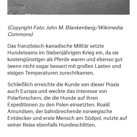
(
Copyright Foto
: John M. Blankenberg/Wikimedia
Commons)
Das französisch-kanadische Militär setzte
Hundeteams im Siebenjährigen Krieg ein, da sie
kostengünstiger als Pferde waren und ebenso gut
(wenn nicht sogar besser) mit großen Lasten und
eisigen Temperaturen zurechtkamen.
Schließlich erreichte die Kunde von dieser Praxis
auch Europa und weckte das Interesse von
Polarforschern, die die Hunde auf ihren
Expeditionen zu den Polen einsetzten. Roald
Amundsen, der bahnbrechende norwegische
Entdecker und erste Mensch am Südpol, nutzte auf
seiner Reise ebenfalls Hundeschlitten.