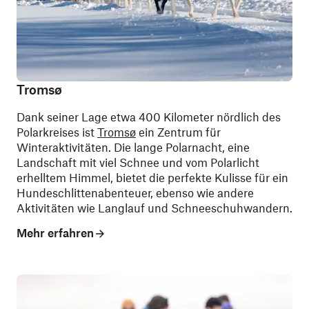
Tromsø
Dank seiner Lage etwa 400 Kilometer nördlich des
Polarkreises ist
Tromsø
ein Zentrum für
Winteraktivitäten. Die lange Polarnacht, eine
Landschaft mit viel Schnee und vom Polarlicht
erhelltem Himmel, bietet die perfekte Kulisse für ein
Hundeschlittenabenteuer, ebenso wie andere
Aktivitäten wie Langlauf und Schneeschuhwandern.
Mehr erfahren