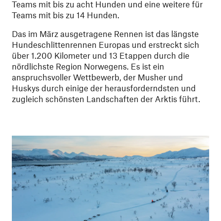
Teams mit bis zu acht Hunden und eine weitere für
Teams mit bis zu 14 Hunden.
Das im März ausgetragene Rennen ist das längste
Hundeschlittenrennen Europas und erstreckt sich
über 1.200 Kilometer und 13 Etappen durch die
nördlichste Region Norwegens. Es ist ein
anspruchsvoller Wettbewerb, der Musher und
Huskys durch einige der herausforderndsten und
zugleich schönsten Landschaften der Arktis führt.