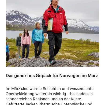
Das gehört ins Gepäck für Norwegen im März
Im März sind warme Schichten und wasserdichte
Oberbekleidung weiterhin wichtig – besonders in
schneereichen Regionen und an der Küste.
Gefütterte Jacken, thermische Unterwäsche und