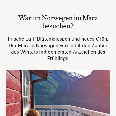
Warum Norwegen im März
besuchen?
Frische Luft, Blütenknospen und neues Grün.
Der März in Norwegen verbindet den Zauber
des Winters mit den ersten Anzeichen des
Frühlings.