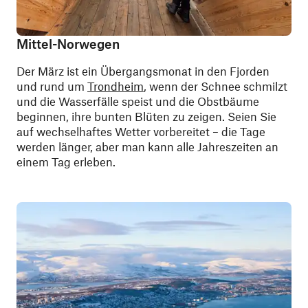
Mittel-Norwegen
Der März ist ein Übergangsmonat in den Fjorden
und rund um
Trondheim
, wenn der Schnee schmilzt
und die Wasserfälle speist und die Obstbäume
beginnen, ihre bunten Blüten zu zeigen. Seien Sie
auf wechselhaftes Wetter vorbereitet – die Tage
werden länger, aber man kann alle Jahreszeiten an
einem Tag erleben.