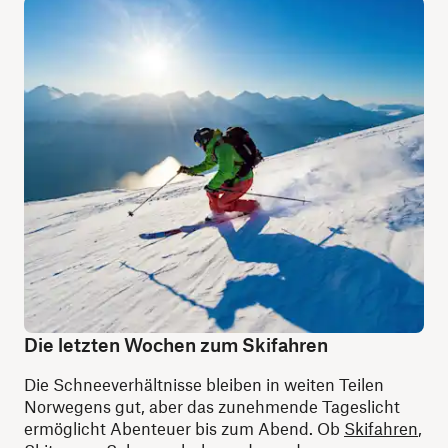
Die letzten Wochen zum Skifahren
Die Schneeverhältnisse bleiben in weiten Teilen
Norwegens gut, aber das zunehmende Tageslicht
ermöglicht Abenteuer bis zum Abend. Ob
Skifahren
,