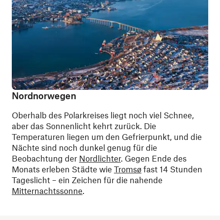
Nordnorwegen
Oberhalb des Polarkreises liegt noch viel Schnee,
aber das Sonnenlicht kehrt zurück. Die
Temperaturen liegen um den Gefrierpunkt, und die
Nächte sind noch dunkel genug für die
Beobachtung der
Nordlichter
. Gegen Ende des
Monats erleben Städte wie
Tromsø
fast 14 Stunden
Tageslicht – ein Zeichen für die nahende
Mitternachtssonne
.