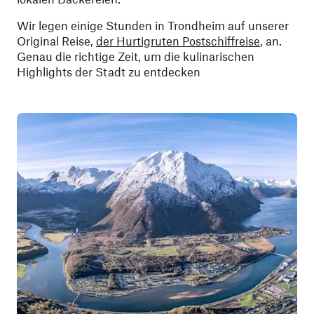
Wir legen einige Stunden in Trondheim auf unserer
Original Reise,
der Hurtigruten Postschiffreise
, an.
Genau die richtige Zeit, um die kulinarischen
Highlights der Stadt zu entdecken