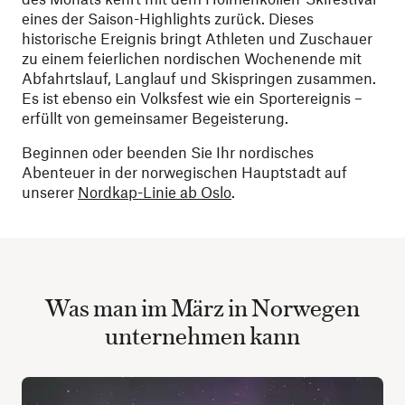
eines der Saison-Highlights zurück. Dieses
historische Ereignis bringt Athleten und Zuschauer
zu einem feierlichen nordischen Wochenende mit
Abfahrtslauf, Langlauf und Skispringen zusammen.
Es ist ebenso ein Volksfest wie ein Sportereignis –
erfüllt von gemeinsamer Begeisterung.
Beginnen oder beenden Sie Ihr nordisches
Abenteuer in der norwegischen Hauptstadt auf
unserer
Nordkap-Linie ab Oslo
.
Was man im März in Norwegen
unternehmen kann