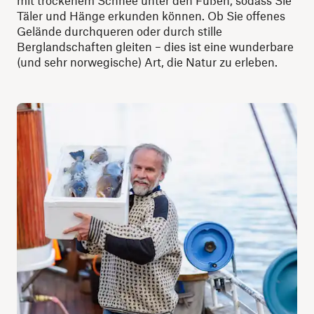
mit trockenem Schnee unter den Füßen, sodass Sie
Täler und Hänge erkunden können. Ob Sie offenes
Gelände durchqueren oder durch stille
Berglandschaften gleiten – dies ist eine wunderbare
(und sehr norwegische) Art, die Natur zu erleben.