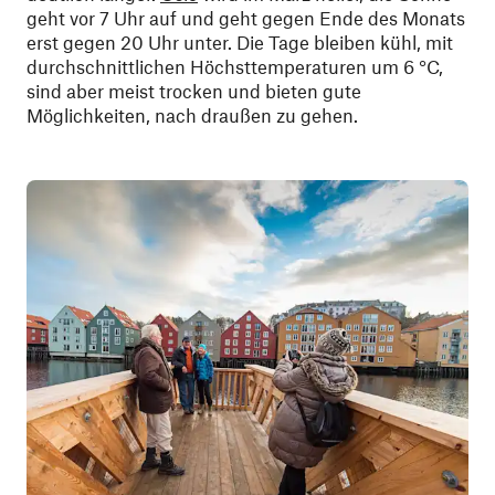
geht vor 7 Uhr auf und geht gegen Ende des Monats
erst gegen 20 Uhr unter. Die Tage bleiben kühl, mit
durchschnittlichen Höchsttemperaturen um 6 °C,
sind aber meist trocken und bieten gute
Möglichkeiten, nach draußen zu gehen.