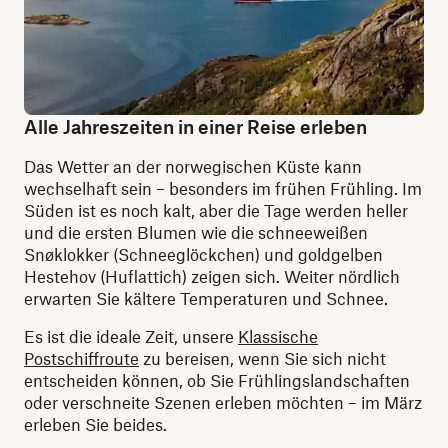
Alle Jahreszeiten in einer Reise erleben
Das Wetter an der norwegischen Küste kann
wechselhaft sein – besonders im frühen Frühling. Im
Süden ist es noch kalt, aber die Tage werden heller
und die ersten Blumen wie die schneeweißen
Snøklokker (Schneeglöckchen) und goldgelben
Hestehov (Huflattich) zeigen sich. Weiter nördlich
erwarten Sie kältere Temperaturen und Schnee.
Es ist die ideale Zeit, unsere
Klassische
Postschiffroute
zu bereisen, wenn Sie sich nicht
entscheiden können, ob Sie Frühlingslandschaften
oder verschneite Szenen erleben möchten – im März
erleben Sie beides.