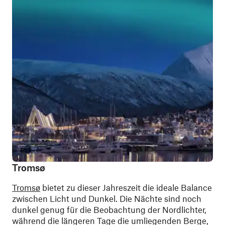
Tromsø
Tromsø
bietet zu dieser Jahreszeit die ideale Balance
zwischen Licht und Dunkel. Die Nächte sind noch
dunkel genug für die Beobachtung der Nordlichter,
während die längeren Tage die umliegenden Berge,