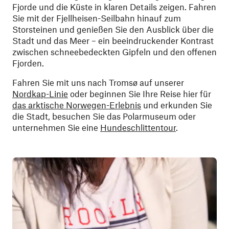
Fjorde und die Küste in klaren Details zeigen. Fahren
Sie mit der Fjellheisen-Seilbahn hinauf zum
Storsteinen und genießen Sie den Ausblick über die
Stadt und das Meer – ein beeindruckender Kontrast
zwischen schneebedeckten Gipfeln und den offenen
Fjorden.
Fahren Sie mit uns nach Tromsø auf unserer
Nordkap-Linie
oder beginnen Sie Ihre Reise hier für
das arktische Norwegen-Erlebnis
und erkunden Sie
die Stadt, besuchen Sie das Polarmuseum oder
unternehmen Sie eine
Hundeschlittentour
.