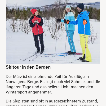
Skitour in den Bergen
Der März ist eine lohnende Zeit für Ausflüge in
Norwegens Berge. Es liegt noch viel Schnee, und die
längeren Tage und das hellere Licht machen den
Wintersport angenehmer.
Die Skipisten sind oft in ausgezeichnetem Zustand,