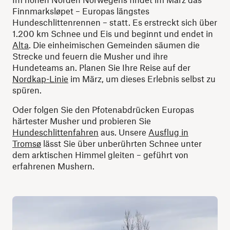
Finnmarksløpet – Europas längstes
Hundeschlittenrennen – statt. Es erstreckt sich über
1.200 km Schnee und Eis und beginnt und endet in
Alta
. Die einheimischen Gemeinden säumen die
Strecke und feuern die Musher und ihre
Hundeteams an. Planen Sie Ihre Reise auf der
Nordkap-Linie
im März, um dieses Erlebnis selbst zu
spüren.
Oder folgen Sie den Pfotenabdrücken Europas
härtester Musher und probieren Sie
Hundeschlittenfahren
aus. Unsere
Ausflug in
Tromsø
lässt Sie über unberührten Schnee unter
dem arktischen Himmel gleiten – geführt von
erfahrenen Mushern.