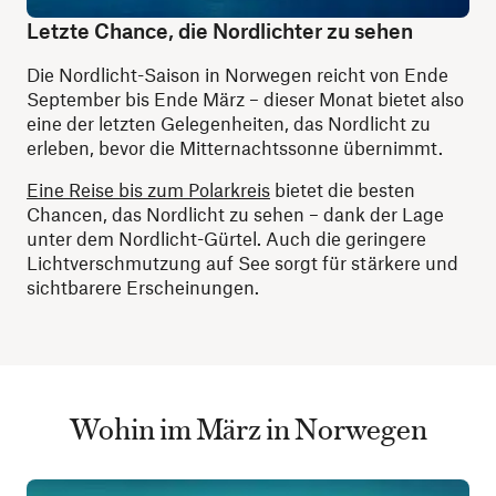
Letzte Chance, die Nordlichter zu sehen
Die Nordlicht-Saison in Norwegen reicht von Ende
September bis Ende März – dieser Monat bietet also
eine der letzten Gelegenheiten, das Nordlicht zu
erleben, bevor die Mitternachtssonne übernimmt.
Eine Reise bis zum Polarkreis
bietet die besten
Chancen, das Nordlicht zu sehen – dank der Lage
unter dem Nordlicht-Gürtel. Auch die geringere
Lichtverschmutzung auf See sorgt für stärkere und
sichtbarere Erscheinungen.
Wohin im März in Norwegen