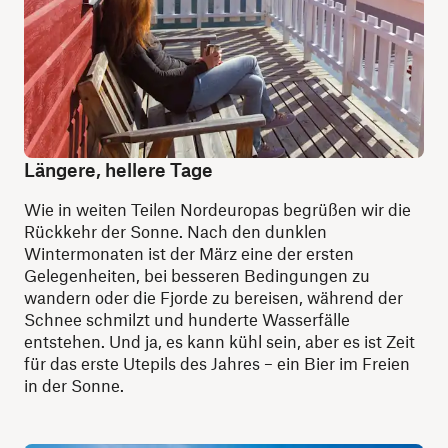
Längere, hellere Tage
Wie in weiten Teilen Nordeuropas begrüßen wir die
Rückkehr der Sonne. Nach den dunklen
Wintermonaten ist der März eine der ersten
Gelegenheiten, bei besseren Bedingungen zu
wandern oder die Fjorde zu bereisen, während der
Schnee schmilzt und hunderte Wasserfälle
entstehen. Und ja, es kann kühl sein, aber es ist Zeit
für das erste Utepils des Jahres – ein Bier im Freien
in der Sonne.