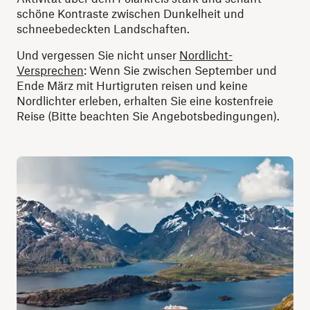
schöne Kontraste zwischen Dunkelheit und
schneebedeckten Landschaften.
Und vergessen Sie nicht unser
Nordlicht-
Versprechen
: Wenn Sie zwischen September und
Ende März mit Hurtigruten reisen und keine
Nordlichter erleben, erhalten Sie eine kostenfreie
Reise (Bitte beachten Sie Angebotsbedingungen).