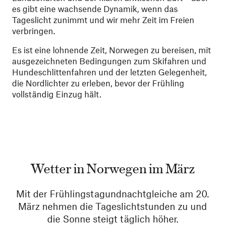
es gibt eine wachsende Dynamik, wenn das
Tageslicht zunimmt und wir mehr Zeit im Freien
verbringen.
Es ist eine lohnende Zeit, Norwegen zu bereisen, mit
ausgezeichneten Bedingungen zum Skifahren und
Hundeschlittenfahren und der letzten Gelegenheit,
die Nordlichter zu erleben, bevor der Frühling
vollständig Einzug hält.
Wetter in Norwegen im März
Mit der Frühlingstagundnachtgleiche am 20.
März nehmen die Tageslichtstunden zu und
die Sonne steigt täglich höher.