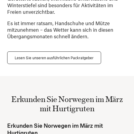
Winterstiefel sind besonders für Aktivitäten im
Freien unverzichtbar.
Es ist immer ratsam, Handschuhe und Mütze
mitzunehmen – das Wetter kann sich in diesen
Übergangsmonaten schnell ändern.
Lesen Sie unseren ausführlichen Packratgeber
Erkunden Sie Norwegen im März
mit Hurtigruten
Erkunden Sie Norwegen im März mit
Hurtigruten