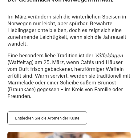
Im März verändern sich die winterlichen Speisen in
Norwegen nur leicht, aber spürbar. Bewährte
Lieblingsgerichte bleiben, doch es zeigt sich eine
zunehmende Leichtigkeit, wenn sich die Jahreszeit
wandelt.
Eine besonders liebe Tradition ist der
Våffeldagen
(Waffeltag) am 25. März, wenn Cafés und Häuser
vom Duft frisch gebackener, herzförmiger Waffeln
erfüllt sind. Warm serviert, werden sie traditionell mit
Marmelade oder einer Scheibe süßem Brunost
(Braunkäse) gegessen – im Kreis von Familie oder
Freunden.
Entdecken Sie die Aromen der Küste