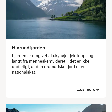
Hjørundfjorden
Fjorden er omgivet af skyhøje fjeldtoppe og
langt fra menneskemylderet – det er ikke
underligt, at den dramatiske fjord er en
nationalskat.
Læs mere