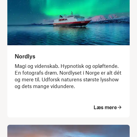
Nordlys
Magi og videnskab. Hypnotisk og opløftende.
En fotografs drøm. Nordlyset i Norge er alt dét
og mere til. Udforsk naturens største lysshow
og dets mange vidundere.
Læs mere