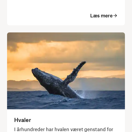
Læs mere
Hvaler
I århundreder har hvalen været genstand for