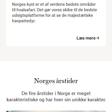
Norges kyst er et af verdens bedste områder
til hvalsafari. Det gør vores skibe til de bedste
udsigtsplatforme for at se de majestætiske
havpattedyr.
Læs mere
Norges årstider
De fire årstider i Norge er meget
karakteristiske og har hver sin unikke karakter.