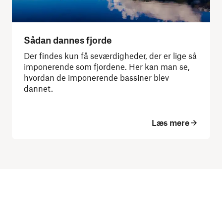
Sådan dannes fjorde
Der findes kun få seværdigheder, der er lige så
imponerende som fjordene. Her kan man se,
hvordan de imponerende bassiner blev
dannet.
Læs mere