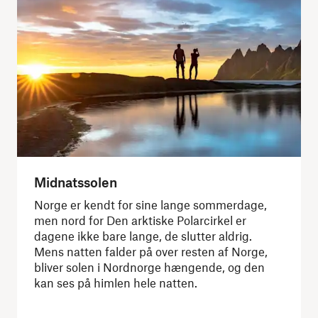
Midnatssolen
Norge er kendt for sine lange sommerdage,
men nord for Den arktiske Polarcirkel er
dagene ikke bare lange, de slutter aldrig.
Mens natten falder på over resten af ​​Norge,
bliver solen i Nordnorge hængende, og den
kan ses på himlen hele natten.