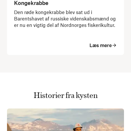
Kongekrabbe
Den røde kongekrabbe blev sat ud i
Barentshavet af russiske videnskabsmænd og
er nu en vigtig del af Nordnorges fiskerikultur.
Læs mere
Historier fra kysten