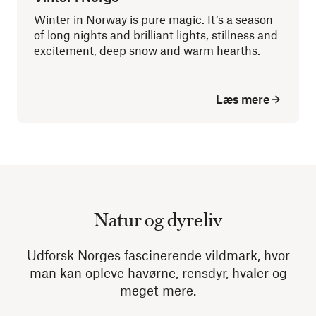
Winter in Norway is pure magic. It’s a season
of long nights and brilliant lights, stillness and
excitement, deep snow and warm hearths.
Læs mere
Natur og dyreliv
Udforsk Norges fascinerende vildmark, hvor
man kan opleve havørne, rensdyr, hvaler og
meget mere.