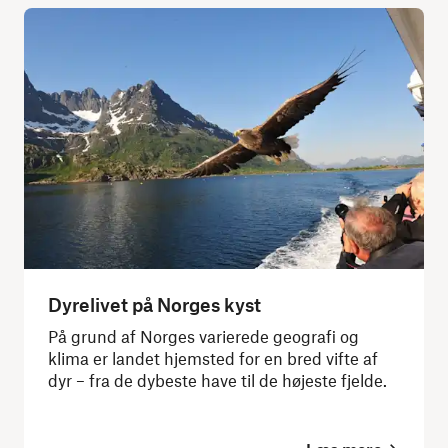
Dyrelivet på Norges kyst
På grund af Norges varierede geografi og
klima er landet hjemsted for en bred vifte af
dyr – fra de dybeste have til de højeste fjelde.