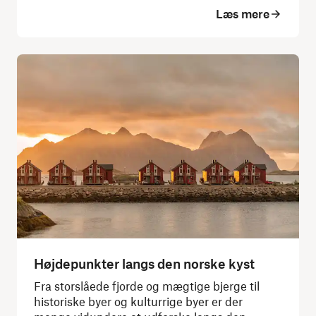
Læs mere
Højdepunkter langs den norske kyst
Fra storslåede fjorde og mægtige bjerge til
historiske byer og kulturrige byer er der