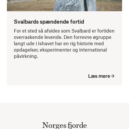
Svalbards spændende fortid
For et sted så afsides som Svalbard er fortiden
overraskende levende. Den forrevne øgruppe
langt ude i Ishavet har en rig historie med
opdagelser, eksperimenter og international
påvirkning.
Læs mere
Norges fjorde