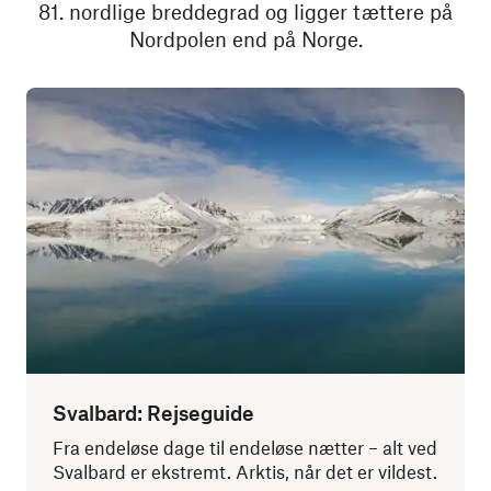
81. nordlige breddegrad og ligger tættere på
Nordpolen end på Norge.
Svalbard: Rejseguide
Fra endeløse dage til endeløse nætter – alt ved
Svalbard er ekstremt. Arktis, når det er vildest.