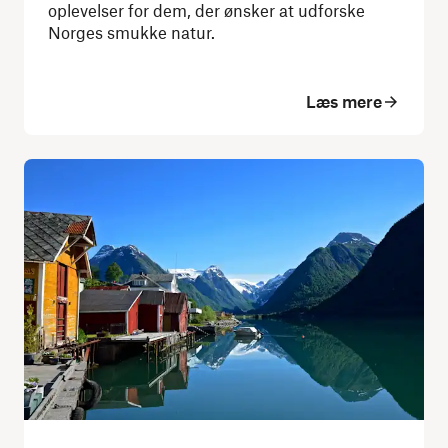
oplevelser for dem, der ønsker at udforske
Norges smukke natur.
Læs mere