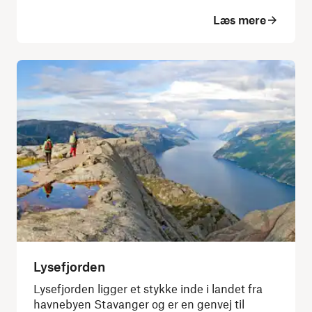
Læs mere
Lysefjorden
Lysefjorden ligger et stykke inde i landet fra
havnebyen Stavanger og er en genvej til