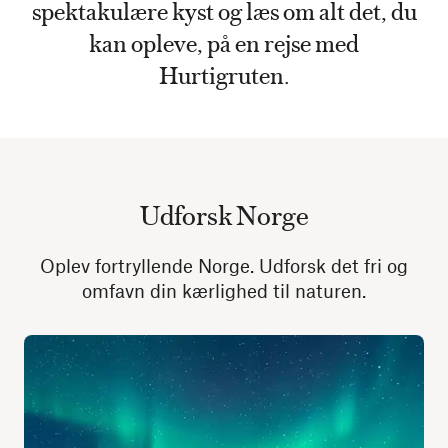
spektakulære kyst og læs om alt det, du
kan opleve, på en rejse med
Hurtigruten.
Udforsk Norge
Oplev fortryllende Norge. Udforsk det fri og
omfavn din kærlighed til naturen.