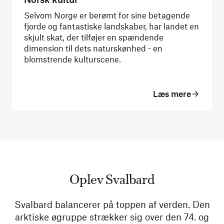
Selvom Norge er berømt for sine betagende
fjorde og fantastiske landskaber, har landet en
skjult skat, der tilføjer en spændende
dimension til dets naturskønhed - en
blomstrende kulturscene.
Læs mere
Oplev Svalbard
Svalbard balancerer på toppen af verden. Den
arktiske øgruppe strækker sig over den 74. og