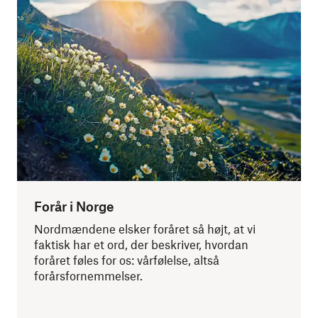
Forår i Norge
Nordmændene elsker foråret så højt, at vi
faktisk har et ord, der beskriver, hvordan
foråret føles for os: vårfølelse, altså
forårsfornemmelser.