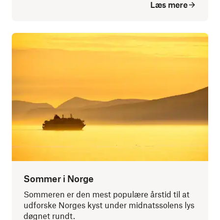
Læs mere
Sommer i Norge
Sommeren er den mest populære årstid til at
udforske Norges kyst under midnatssolens lys
døgnet rundt.