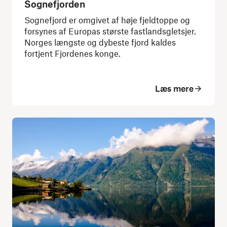
Sognefjorden
Sognefjord er omgivet af høje fjeldtoppe og
forsynes af Europas største fastlandsgletsjer.
Norges længste og dybeste fjord kaldes
fortjent Fjordenes konge.
Læs mere