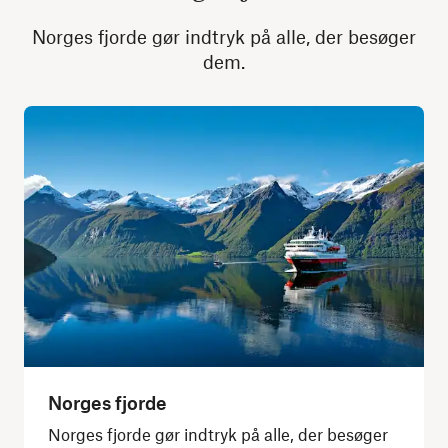
Norges fjorde gør indtryk på alle, der besøger
dem.
Norges fjorde
Norges fjorde gør indtryk på alle, der besøger