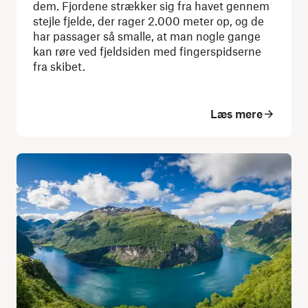
dem. Fjordene strækker sig fra havet gennem
stejle fjelde, der rager 2.000 meter op, og de
har passager så smalle, at man nogle gange
kan røre ved fjeldsiden med fingerspidserne
fra skibet.
Læs mere