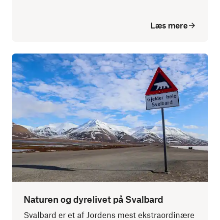
Læs mere
Naturen og dyrelivet på Svalbard
Svalbard er et af Jordens mest ekstraordinære