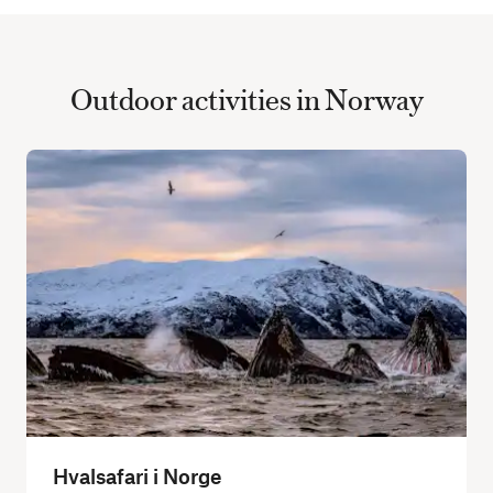
Outdoor activities in Norway
Hvalsafari i Norge