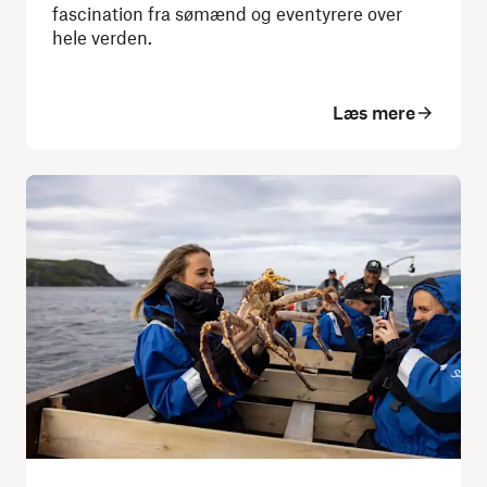
fascination fra sømænd og eventyrere over
hele verden.
Læs mere