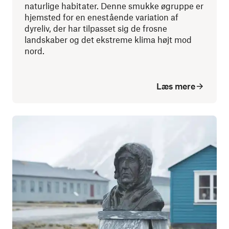
naturlige habitater. Denne smukke øgruppe er
hjemsted for en enestående variation af
dyreliv, der har tilpasset sig de frosne
landskaber og det ekstreme klima højt mod
nord.
Læs mere