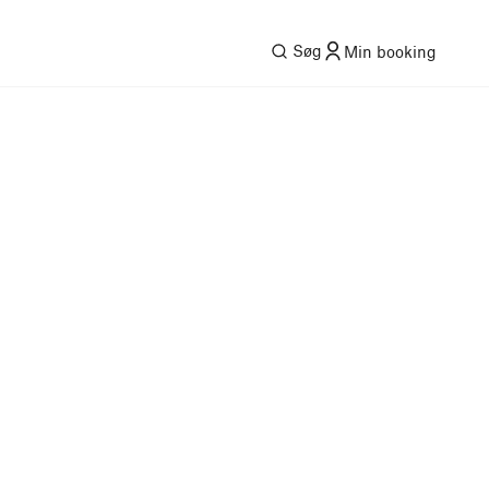
Søg
Min booking