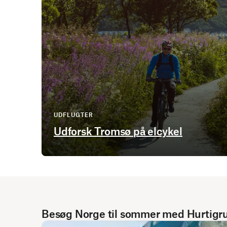
UDFLUGTER
Udforsk Tromsø på elcykel
Besøg Norge til sommer med Hurtigr