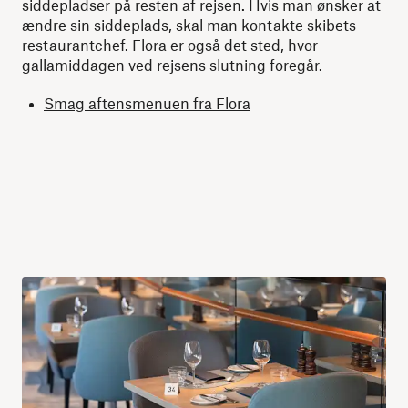
siddepladser på resten af rejsen. Hvis man ønsker at
ændre sin siddeplads, skal man kontakte skibets
restaurantchef. Flora er også det sted, hvor
gallamiddagen ved rejsens slutning foregår.
Smag aftensmenuen fra Flora