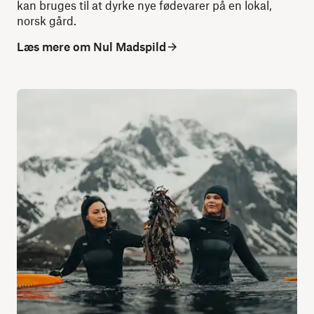
kan bruges til at dyrke nye fødevarer på en lokal,
norsk gård.
Læs mere om Nul Madspild