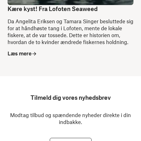
Kære kyst! Fra Lofoten Seaweed
Da Angelita Eriksen og Tamara Singer besluttede sig
for at håndhøste tang i Lofoten, mente de lokale
fiskere, at de var tossede. Dette er historien om,
hvordan de to kvinder ændrede fiskernes holdning.
Læs mere
Tilmeld dig vores nyhedsbrev
Modtag tilbud og spændende nyheder direkte i din
indbakke.