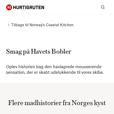
Hurtigruten
Søg
Tilbage til
Norway’s Coastal Kitchen
Smag på Havets Bobler
Oplev historien bag den havlagrede mousserende
sensation, der er skabt udelukkende til vores skibe.
Flere madhistorier fra Norges kyst