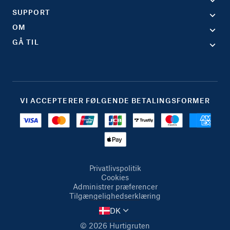
SUPPORT
OM
GÅ TIL
VI ACCEPTERER FØLGENDE BETALINGSFORMER
Privatlivspolitik
Cookies
Administrer præferencer
Tilgængelighedserklæring
DK
© 2026 Hurtigruten