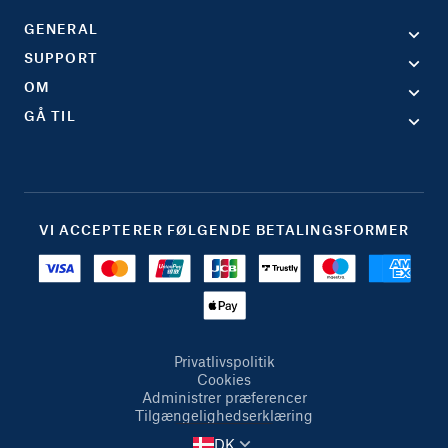
GENERAL
SUPPORT
OM
GÅ TIL
VI ACCEPTERER FØLGENDE BETALINGSFORMER
Privatlivspolitik
Cookies
Administrer præferencer
Tilgængelighedserklæring
DK