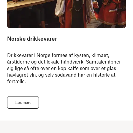
Norske drikkevarer
Drikkevarer i Norge formes af kysten, klimaet,
årstiderne og det lokale håndværk. Samtaler åbner
sig lige så ofte over en kop kaffe som over et glas
havlagret vin, og selv sodavand har en historie at
fortælle.
Læs mere