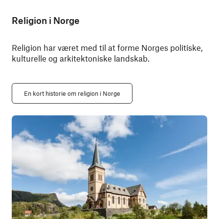
Religion i Norge
Religion har været med til at forme Norges politiske,
kulturelle og arkitektoniske landskab.
En kort historie om religion i Norge