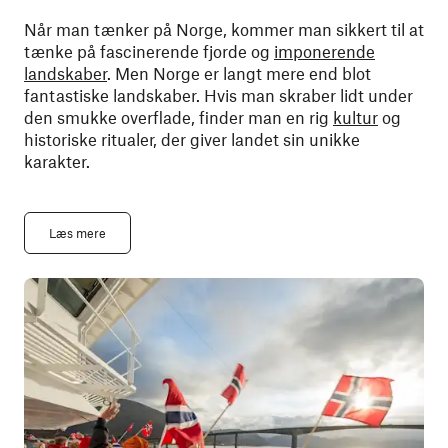
Når man tænker på Norge, kommer man sikkert til at
tænke på fascinerende fjorde og
imponerende
landskaber
. Men Norge er langt mere end blot
fantastiske landskaber. Hvis man skraber lidt under
den smukke overflade, finder man en rig
kultur
og
historiske ritualer, der giver landet sin unikke
karakter.
Læs mere