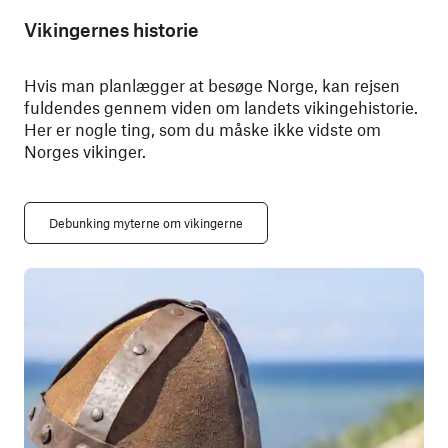
Vikingernes historie
Hvis man planlægger at besøge Norge, kan rejsen
fuldendes gennem viden om landets vikingehistorie.
Her er nogle ting, som du måske ikke vidste om
Norges vikinger.
Debunking myterne om vikingerne