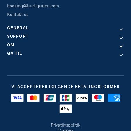
booking@hurtigruten.com
Kontakt os
GENERAL
SUPPORT
OM
GÅ TIL
VI ACCEPTERER FØLGENDE BETALINGSFORMER
Privatlivspolitik
Cookies