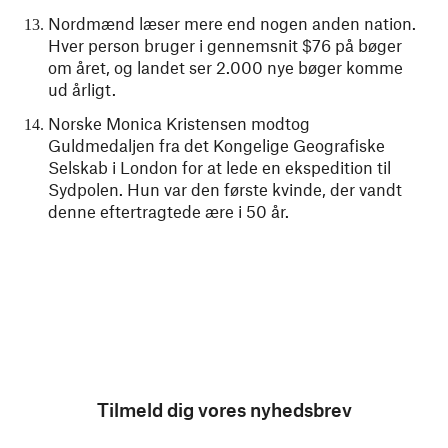
Nordmænd læser mere end nogen anden nation.
Hver person bruger i gennemsnit $76 på bøger
om året, og landet ser 2.000 nye bøger komme
ud årligt.
Norske Monica Kristensen modtog
Guldmedaljen fra det Kongelige Geografiske
Selskab i London for at lede en ekspedition til
Sydpolen. Hun var den første kvinde, der vandt
denne eftertragtede ære i 50 år.
Tilmeld dig vores nyhedsbrev