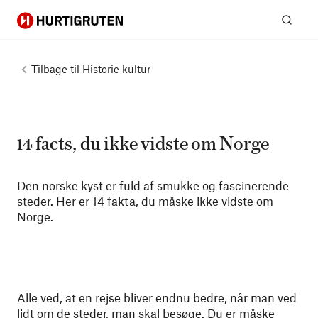
Hurtigruten
Søg
Tilbage til
Historie kultur
14 facts, du ikke vidste om Norge
Den norske kyst er fuld af smukke og fascinerende
steder. Her er 14 fakta, du måske ikke vidste om
Norge.
Alle ved, at en rejse bliver endnu bedre, når man ved
lidt om de steder, man skal besøge. Du er måske