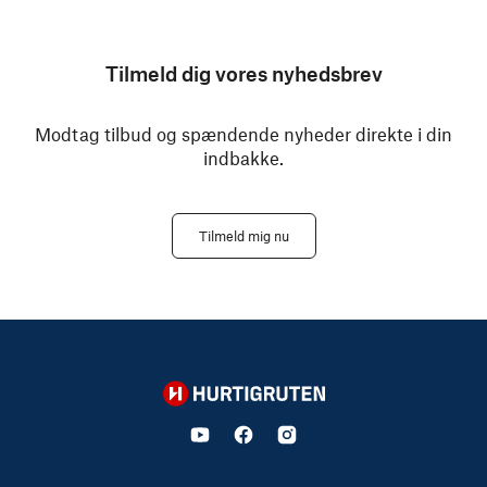
Tilmeld dig vores nyhedsbrev
Modtag tilbud og spændende nyheder direkte i din
indbakke.
Tilmeld mig nu
Hurtigruten