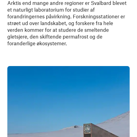
Arktis end mange andre regioner er Svalbard blevet
et naturligt laboratorium for studier af
forandringernes påvirkning. Forskningsstationer er
strøet ud over landskabet, og forskere fra hele
verden kommer for at studere de smeltende
gletsjere, den skiftende permafrost og de
foranderlige økosystemer.