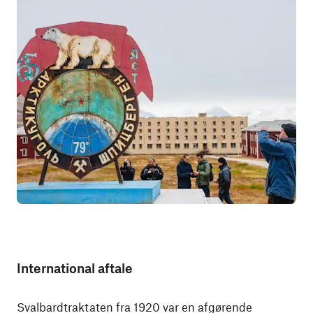
International aftale
Svalbardtraktaten fra 1920 var en afgørende