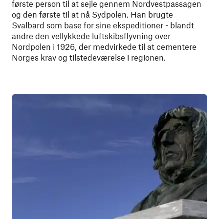
første person til at sejle gennem Nordvestpassagen
og den første til at nå Sydpolen. Han brugte
Svalbard som base for sine ekspeditioner - blandt
andre den vellykkede luftskibsflyvning over
Nordpolen i 1926, der medvirkede til at cementere
Norges krav og tilstedeværelse i regionen.