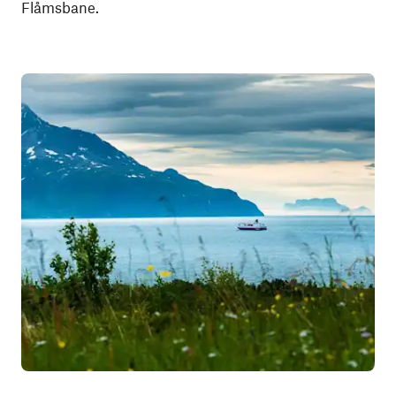
Flåmsbane.