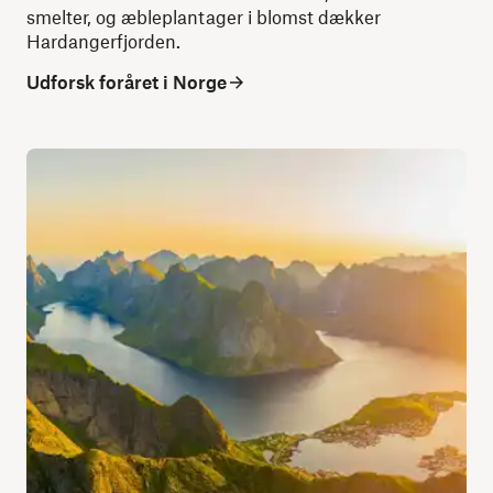
smelter, og æbleplantager i blomst dækker
Hardangerfjorden.
Udforsk foråret i Norge