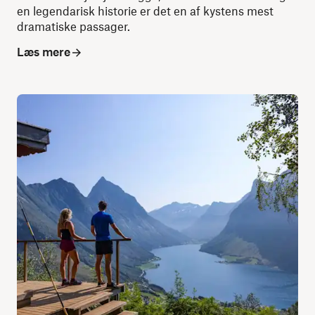
en legendarisk historie er det en af kystens mest
dramatiske passager.
Læs mere