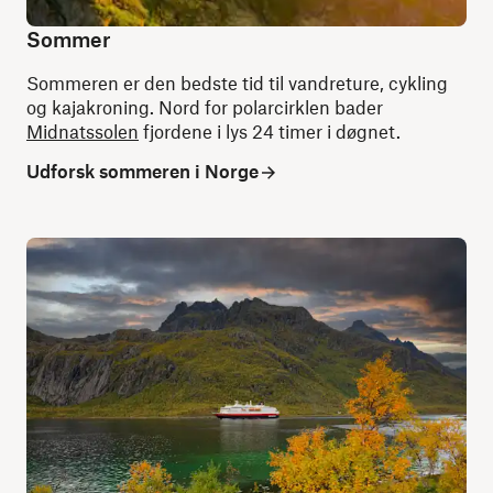
Sommer
Sommeren er den bedste tid til vandreture, cykling
og kajakroning. Nord for polarcirklen bader
Midnatssolen
fjordene i lys 24 timer i døgnet.
Udforsk sommeren i Norge