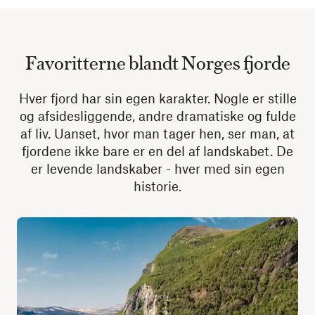
Favoritterne blandt Norges fjorde
Hver fjord har sin egen karakter. Nogle er stille
og afsidesliggende, andre dramatiske og fulde
af liv. Uanset, hvor man tager hen, ser man, at
fjordene ikke bare er en del af landskabet. De
er levende landskaber - hver med sin egen
historie.