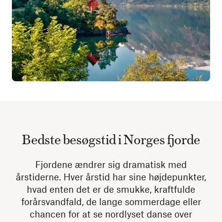
Bedste besøgstid i Norges fjorde
Fjordene ændrer sig dramatisk med
årstiderne. Hver årstid har sine højdepunkter,
hvad enten det er de smukke, kraftfulde
forårsvandfald, de lange sommerdage eller
chancen for at se nordlyset danse over