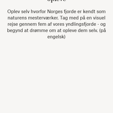
Oplev selv hvorfor Norges fjorde er kendt som
naturens mesterværker. Tag med på en visuel
rejse gennem fem af vores yndlingsfjorde - og
begynd at drømme om at opleve dem selv. (på
engelsk)