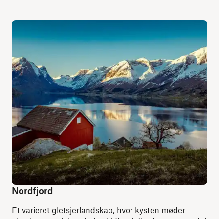
Nordfjord
Et varieret gletsjerlandskab, hvor kysten møder