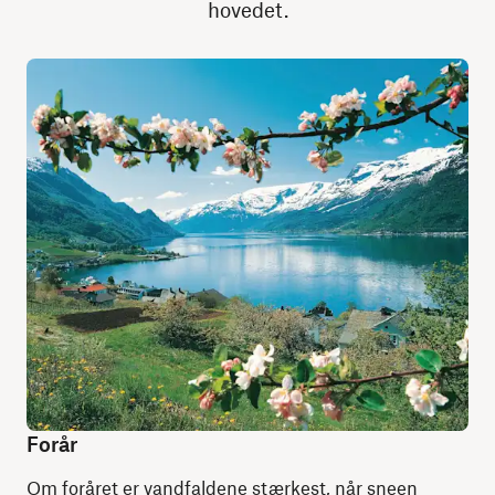
hovedet.
Forår
Om foråret er vandfaldene stærkest, når sneen