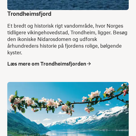
Trondheimsfjord
Et bredt og historisk rigt vandområde, hvor Norges
tidligere vikingehovedstad, Trondheim, ligger. Besøg
den ikoniske Nidarosdomen og udforsk
århundreders historie på fjordens rolige, bølgende
kyster.
Læs mere om Trondheimsfjorden