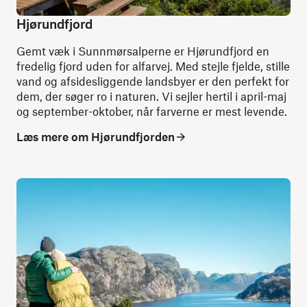
Hjørundfjord
Gemt væk i Sunnmørsalperne er Hjørundfjord en
fredelig fjord uden for alfarvej. Med stejle fjelde, stille
vand og afsidesliggende landsbyer er den perfekt for
dem, der søger ro i naturen. Vi sejler hertil i april-maj
og september-oktober, når farverne er mest levende.
Læs mere om Hjørundfjorden