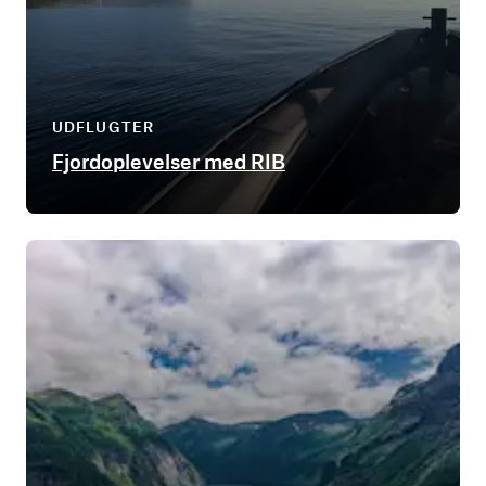
UDFLUGTER
Fjordoplevelser med RIB