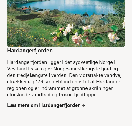
Hardangerfjorden
Hardangerfjorden ligger i det sydvestlige Norge i
Vestland Fylke og er Norges næstlængste fjord og
den tredjelængste i verden. Den vidtstrakte vandvej
strækker sig 179 km dybt ind i hjertet af Hardanger-
regionen og er indrammet af grønne skråninger,
storslåede vandfald og frosne fjeldtoppe.
Læs mere om Hardangerfjorden