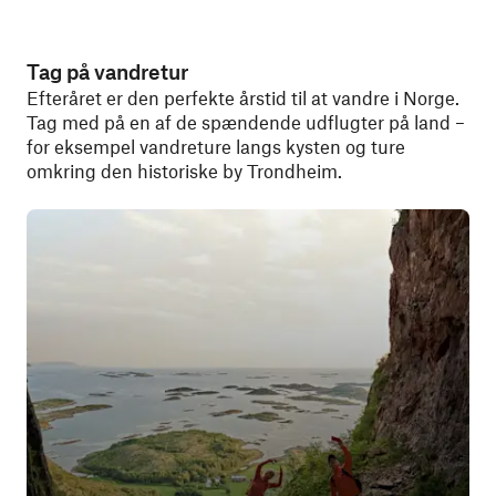
Tag på vandretur
Efteråret er den perfekte årstid til at vandre i Norge.
Tag med på en af de spændende udflugter på land –
for eksempel vandreture langs kysten og ture
omkring den historiske by Trondheim.