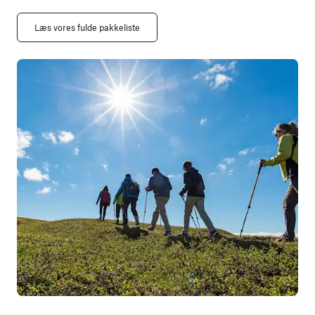
Læs vores fulde pakkeliste