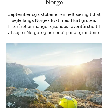
Norge
September og oktober er en helt særlig tid at
sejle langs Norges kyst med Hurtigruten.
Efteråret er mange rejsendes favoritårstid til
at sejle i Norge, og her er et par af grundene.