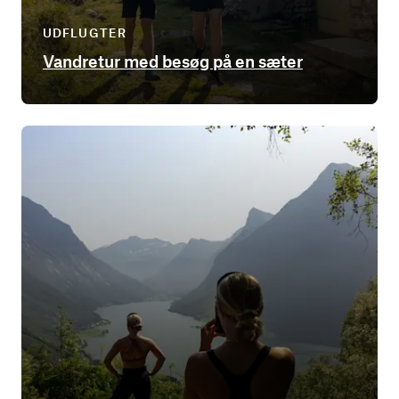
UDFLUGTER
Vandretur med besøg på en sæter