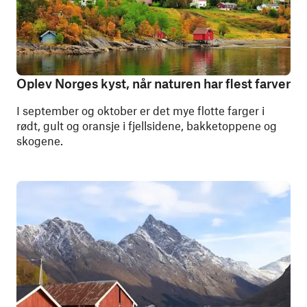
Oplev Norges kyst, når naturen har flest farver
I september og oktober er det mye flotte farger i
rødt, gult og oransje i fjellsidene, bakketoppene og
skogene.