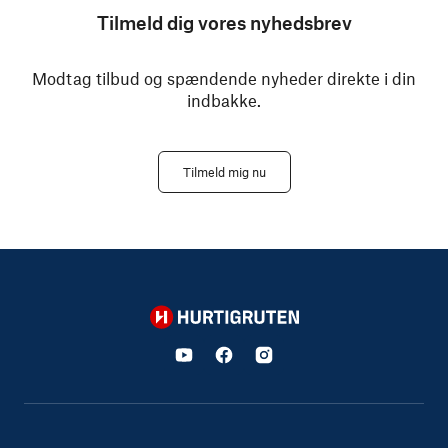
Tilmeld dig vores nyhedsbrev
Modtag tilbud og spændende nyheder direkte i din
indbakke.
Tilmeld mig nu
Hurtigruten