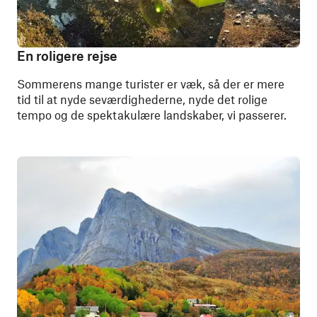
En roligere rejse
Sommerens mange turister er væk, så der er mere
tid til at nyde seværdighederne, nyde det rolige
tempo og de spektakulære landskaber, vi passerer.