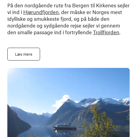
På den nordgående rute fra Bergen til Kirkenes sejler
vi ind i
Hjørundfjorden
, der måske er Norges mest
idylliske og smukkeste fjord, og på både den
nordgående og sydgående rejse sejler vi gennem
den smalle passage ind i fortryllende
Trollfjorden
.
Læs mere