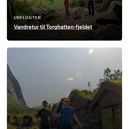
UDFLUGTER
Vandretur til Torghatten-fjeldet