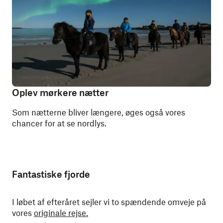
Oplev mørkere nætter
Som nætterne bliver længere, øges også vores
chancer for at se nordlys.
Fantastiske fjorde
I løbet af efteråret sejler vi to spændende omveje på
vores
originale rejse.