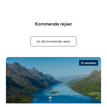
Kommende rejser
Se alle kommende rejser
Vi anbefaler