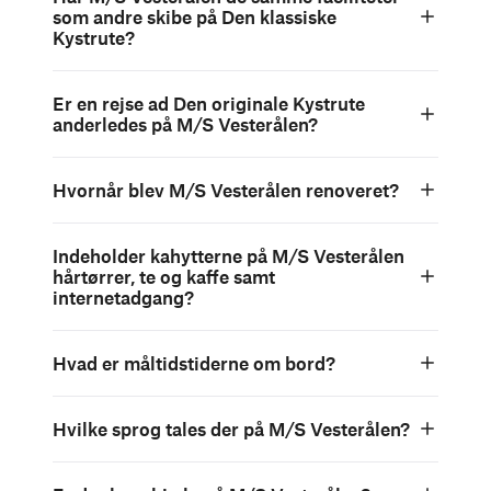
som andre skibe på Den klassiske
Kystrute?
Er en rejse ad Den originale Kystrute
anderledes på M/S Vesterålen?
Hvornår blev M/S Vesterålen renoveret?
Indeholder kahytterne på M/S Vesterålen
hårtørrer, te og kaffe samt
internetadgang?
Hvad er måltidstiderne om bord?
Hvilke sprog tales der på M/S Vesterålen?