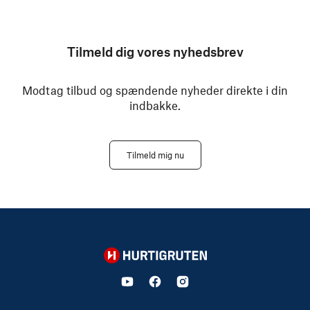
Tilmeld dig vores nyhedsbrev
Modtag tilbud og spændende nyheder direkte i din
indbakke.
Tilmeld mig nu
Hurtigruten