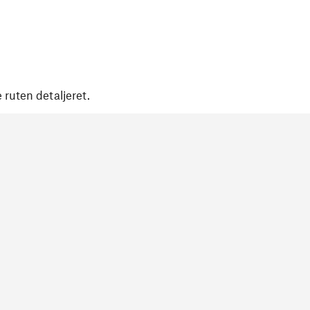
 ruten detaljeret.