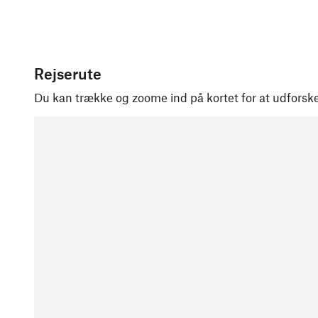
Rejserute
Du kan trække og zoome ind på kortet for at udforske