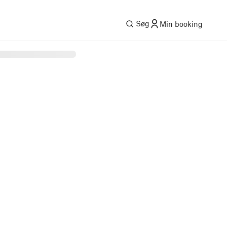
Søg
Min booking