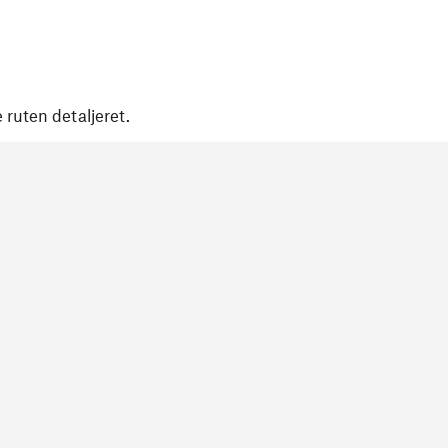
 ruten detaljeret.