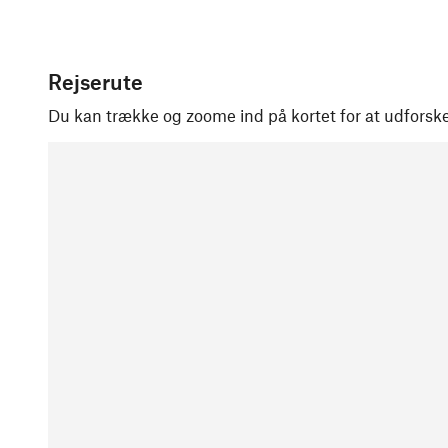
Rejserute
Du kan trække og zoome ind på kortet for at udforske