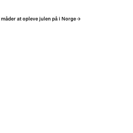
 måder at opleve julen på i Norge