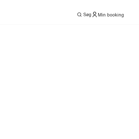
Søg
Min booking