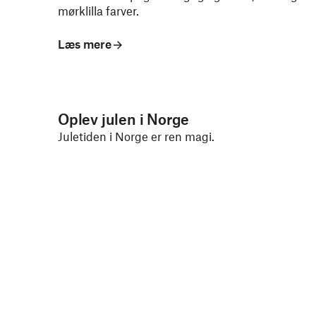
mørklilla farver.
Læs mere
Oplev julen i Norge
Juletiden i Norge er ren magi.