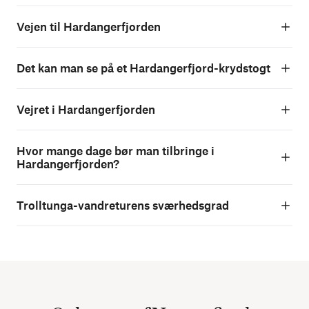
Vejen til Hardangerfjorden
Det kan man se på et Hardangerfjord-krydstogt
Vejret i Hardangerfjorden
Hvor mange dage bør man tilbringe i
Hardangerfjorden?
Trolltunga-vandreturens sværhedsgrad