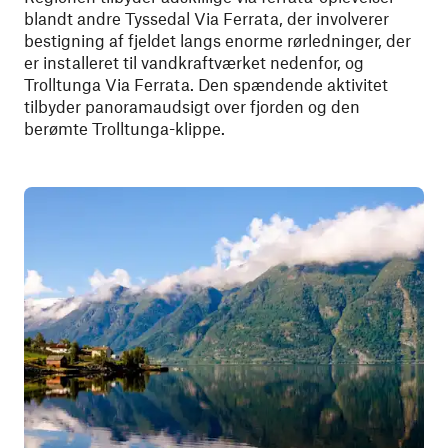
blandt andre Tyssedal Via Ferrata, der involverer
bestigning af fjeldet langs enorme rørledninger, der
er installeret til vandkraftværket nedenfor, og
Trolltunga Via Ferrata. Den spændende aktivitet
tilbyder panoramaudsigt over fjorden og den
berømte Trolltunga-klippe.