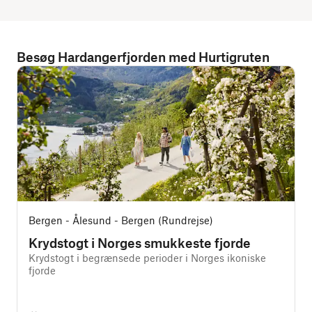
Besøg Hardangerfjorden med Hurtigruten
Bergen - Ålesund - Bergen (Rundrejse)
Krydstogt i Norges smukkeste fjorde
Krydstogt i begrænsede perioder i Norges ikoniske
fjorde