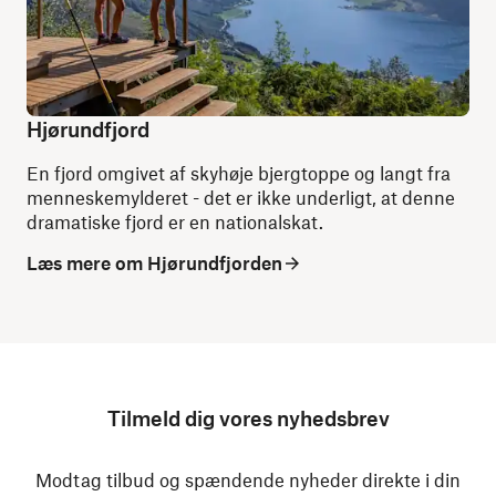
Hjørundfjord
En fjord omgivet af skyhøje bjergtoppe og langt fra
menneskemylderet - det er ikke underligt, at denne
dramatiske fjord er en nationalskat.
Læs mere om Hjørundfjorden
Tilmeld dig vores nyhedsbrev
Modtag tilbud og spændende nyheder direkte i din