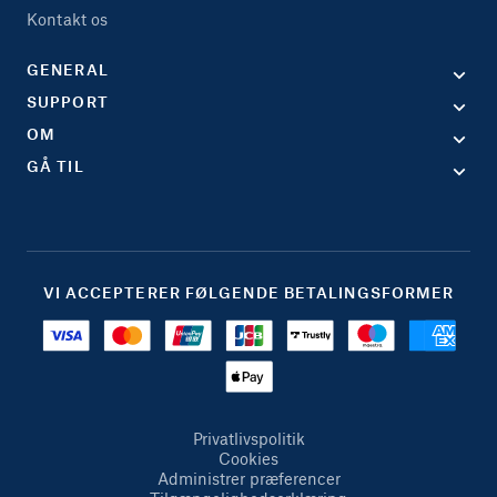
Kontakt os
GENERAL
SUPPORT
OM
GÅ TIL
VI ACCEPTERER FØLGENDE BETALINGSFORMER
Privatlivspolitik
Cookies
Administrer præferencer