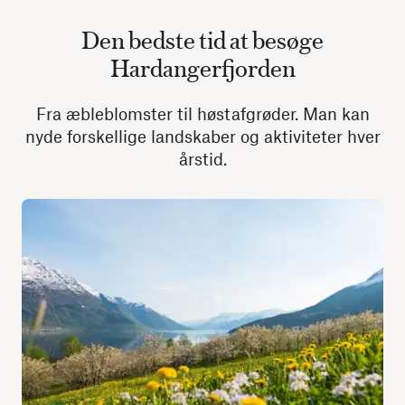
Den bedste tid at besøge
Hardangerfjorden
Fra æbleblomster til høstafgrøder. Man kan
nyde forskellige landskaber og aktiviteter hver
årstid.