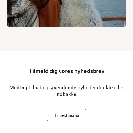
Tilmeld dig vores nyhedsbrev
Modtag tilbud og spændende nyheder direkte i din
indbakke.
Tilmeld mig nu