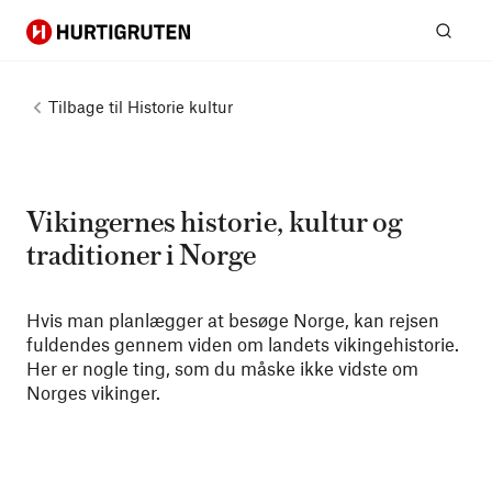
Hurtigruten
Søg
Tilbage til
Historie kultur
Vikingernes historie, kultur og
traditioner i Norge
Hvis man planlægger at besøge Norge, kan rejsen
fuldendes gennem viden om landets vikingehistorie.
Her er nogle ting, som du måske ikke vidste om
Norges vikinger.