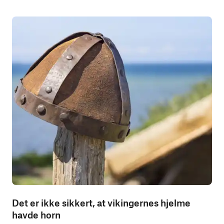
Det er ikke sikkert, at vikingernes hjelme
havde horn