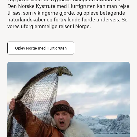
Den Norske Kystrute med Hurtigruten kan man rejse
til søs, som vikingerne gjorde, og opleve betagende
naturlandskaber og fortryllende fjorde undervejs. Se
vores uforglemmelige rejser i Norge.
Oplev Norge med Hurtigruten