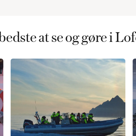
bedste at se og gøre i Lo