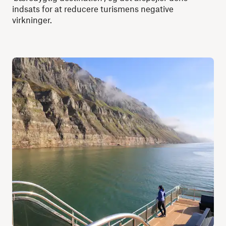
indsats for at reducere turismens negative
virkninger.