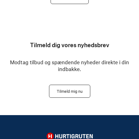
Tilmeld dig vores nyhedsbrev
Modtag tilbud og spændende nyheder direkte i din
indbakke.
Tilmeld mig nu
Hurtigruten