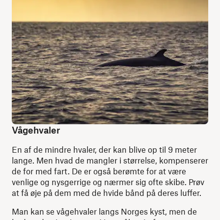
Vågehvaler
En af de mindre hvaler, der kan blive op til 9 meter
lange. Men hvad de mangler i størrelse, kompenserer
de for med fart. De er også berømte for at være
venlige og nysgerrige og nærmer sig ofte skibe. Prøv
at få øje på dem med de hvide bånd på deres luffer.
Man kan se vågehvaler langs Norges kyst, men de