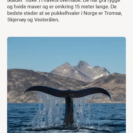
og hvide maver og er omkring 15 meter lange. De
bedste steder at se pukkelhvaler i Norge er Tromsø,
Skjervøy og Vesterålen.