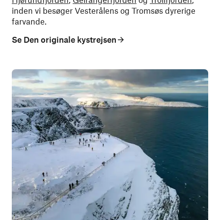
inden vi besøger Vesterålens og Tromsøs dyrerige
farvande.
Se Den originale kystrejsen