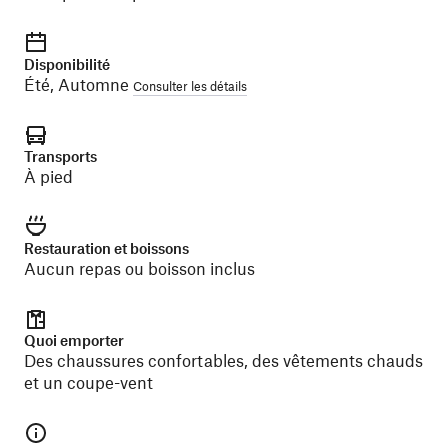
Disponibilité
Été, Automne
Consulter les détails
Transports
À pied
Restauration et boissons
Aucun repas ou boisson inclus
Quoi emporter
Des chaussures confortables, des vêtements chauds
et un coupe-vent