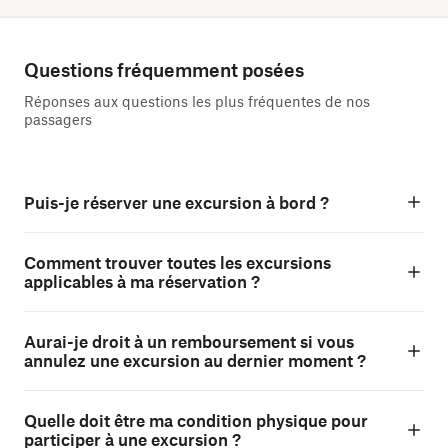
Questions fréquemment posées
Réponses aux questions les plus fréquentes de nos
passagers
Puis-je réserver une excursion à bord ?
Comment trouver toutes les excursions
applicables à ma réservation ?
Aurai-je droit à un remboursement si vous
annulez une excursion au dernier moment ?
Quelle doit être ma condition physique pour
participer à une excursion ?