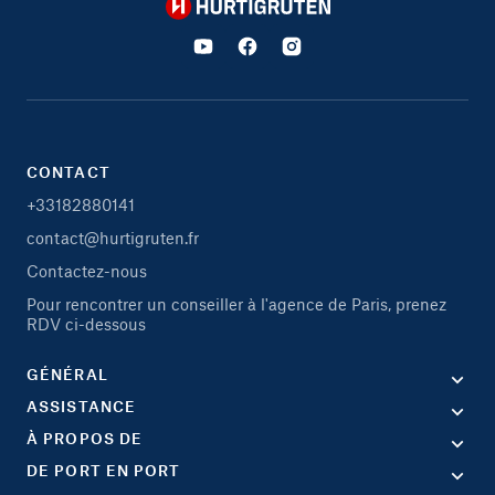
Hurtigruten
CONTACT
+33182880141
contact@hurtigruten.fr
Contactez-nous
Pour rencontrer un conseiller à l'agence de Paris, prenez
RDV ci-dessous
GÉNÉRAL
ASSISTANCE
À PROPOS DE
DE PORT EN PORT