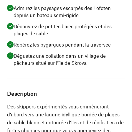
Admirez les paysages escarpés des Lofoten
depuis un bateau semi-rigide
Découvrez de petites baies protégées et des
plages de sable
Repérez les pygargues pendant la traversée
Dégustez une collation dans un village de
pêcheurs situé sur l’île de Skrova
Description
Des skippers expérimentés vous emmèneront
d’abord vers une lagune idyllique bordée de plages
de sable blanc et entourée d’îles et de récifs. Il y a de
fortes chances pour que vous y aperceviez des