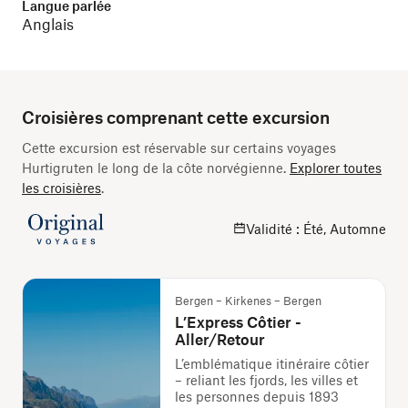
Langue parlée
Anglais
Croisières comprenant cette excursion
Cette excursion est réservable sur certains voyages
Hurtigruten le long de la côte norvégienne.
Explorer toutes
les croisières
.
Validité : Été, Automne
Bergen – Kirkenes – Bergen
L’Express Côtier -
Aller/Retour
L’emblématique itinéraire côtier
– reliant les fjords, les villes et
les personnes depuis 1893