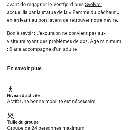
avant de regagner le Vestfjord puis
Svolvær
,
accueillis par la statue de la « Femme du pêcheur »
en arrivant au port, avant de retrouver notre navire.
: L'excursion ne convient pas aux
Bon à savoir
visiteurs ayant des problèmes de dos. Âge minimum
: 6 ans accompagné d'un adulte
En savoir plus
Niveau d'activité
Actif
:
Une bonne mobilité est nécessaire
Taille du groupe
Groupe de 24 personnes maximum