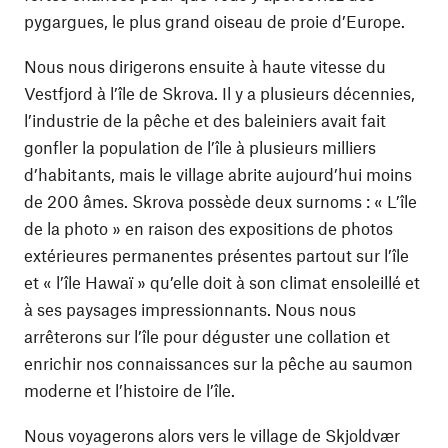
pygargues, le plus grand oiseau de proie d’Europe.
Nous nous dirigerons ensuite à haute vitesse du
Vestfjord à l’île de Skrova. Il y a plusieurs décennies,
l’industrie de la pêche et des baleiniers avait fait
gonfler la population de l’île à plusieurs milliers
d’habitants, mais le village abrite aujourd’hui moins
de 200 âmes. Skrova possède deux surnoms : « L’île
de la photo » en raison des expositions de photos
extérieures permanentes présentes partout sur l’île
et « l’île Hawaï » qu’elle doit à son climat ensoleillé et
à ses paysages impressionnants. Nous nous
arrêterons sur l’île pour déguster une collation et
enrichir nos connaissances sur la pêche au saumon
moderne et l’histoire de l’île.
Nous voyagerons alors vers le village de Skjoldvær