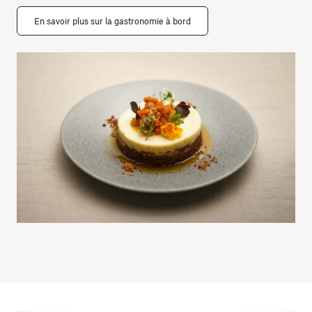
En savoir plus sur la gastronomie à bord