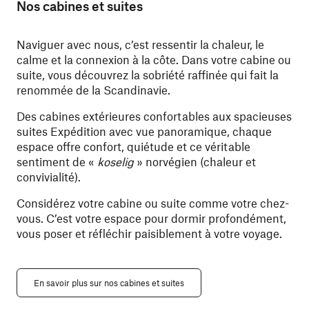
Nos cabines et suites
Naviguer avec nous, c’est ressentir la chaleur, le
calme et la connexion à la côte. Dans votre cabine ou
suite, vous découvrez la sobriété raffinée qui fait la
renommée de la Scandinavie.
Des cabines extérieures confortables aux spacieuses
suites Expédition avec vue panoramique, chaque
espace offre confort, quiétude et ce véritable
sentiment de «
koselig
» norvégien (chaleur et
convivialité).
Considérez votre cabine ou suite comme votre chez-
vous. C’est votre espace pour dormir profondément,
vous poser et réfléchir paisiblement à votre voyage.
En savoir plus sur nos cabines et suites