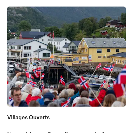
Villages Ouverts