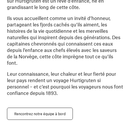
sur Hurtigruten est un rêve d’enfance, né en
grandissant le long de cette côte.
Ils vous accueillent comme un invité d’honneur,
partageant les fjords cachés qu’ils aiment, les
histoires de la vie quotidienne et les merveilles
naturelles qui inspirent depuis des générations. Des
capitaines chevronnés qui connaissent ces eaux
depuis l’enfance aux chefs élevés avec les saveurs
de la Norvège, cette côte imprègne tout ce qu’ils
font.
Leur connaissance, leur chaleur et leur fierté pour
leur pays rendent un voyage Hurtigruten si
personnel – et c’est pourquoi les voyageurs nous font
confiance depuis 1893.
Rencontrez notre équipe à bord