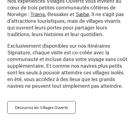
Nos expériences Villages Ouverts vous invitent au
cœur de trois petites communautés côtières de
Norvège :
Træna
, Bessaker et
Sæbø
. Il ne s’agit pas
d’attractions touristiques, mais de villages vivants
qui ouvrent leurs portes pour partager leurs
traditions, leurs histoires et leur quotidien.
Exclusivement disponibles sur nos itinéraires
Signature, chaque visite est co-créée avec la
communauté et incluse dans votre voyage sans coût
supplémentaire. Et comme nos navires plus petits
sont les seuls à pouvoir atteindre ces villages isolés
en été, vous accédez à des lieux que les grands
navires ne peuvent tout simplement pas atteindre.
Découvrez les Villages Ouverts