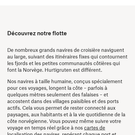
Découvrez notre flotte
De nombreux grands navires de croisière naviguent
au large, suivant des itinéraires fixes qui contournent
les fjords et les petites communautés côtières qui
font la Norvège. Hurtigruten est différent.
Nos navires à taille humaine, conçus spécialement
pour ces voyages, longent la côte – parfois à
quelques mètres seulement des falaises – et
accostent dans des villages paisibles et des ports
actifs. Cela vous permet de rester connecté aux
paysages, aux habitants et à la vie quotidienne de la
côte norvégienne. Vous pouvez même suivre votre
voyage en temps réel grâce à nos
cartes de
localisation des navires
, repérant chaque port et