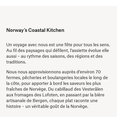
Norway’s Coastal Kitchen
Un voyage avec nous est une fête pour tous les sens.
Au fil des paysages qui défilent, l’assiette évolue elle
aussi – au rythme des saisons, des régions et des
traditions.
Nous nous approvisionnons auprès d’environ 70
fermes, pêcheries et boulangeries locales le long de
la côte, pour apporter à bord les saveurs les plus
fraîches de Norvège. Du cabillaud des Vesterålen
aux fromages des Lofoten, en passant par la bière
artisanale de Bergen, chaque plat raconte une
histoire – un véritable goût de la Norvège.