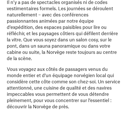
Il n’y a pas de spectacles organisés ni de codes
vestimentaires formels. Les journées se déroulent
naturellement – avec des conférences
passionnantes animées par notre équipe
d’expédition, des espaces paisibles pour lire ou
réfléchir, et les paysages côtiers qui défilent derrière
la vitre. Que vous soyez dans un salon cosy, sur le
pont, dans un sauna panoramique ou dans votre
cabine ou suite, la Norvège reste toujours au centre
de la scène.
Vous voyagez aux côtés de passagers venus du
monde entier et d’un équipage norvégien local qui
considère cette côte comme son chez-soi. Un service
attentionné, une cuisine de qualité et des navires
impeccables vous permettent de vous détendre
pleinement, pour vous concentrer sur l’essentiel :
découvrir la Norvège de près.