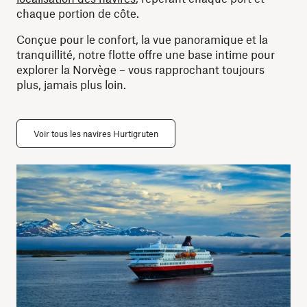
chaque portion de côte.
Conçue pour le confort, la vue panoramique et la
tranquillité, notre flotte offre une base intime pour
explorer la Norvège – vous rapprochant toujours
plus, jamais plus loin.
Voir tous les navires Hurtigruten