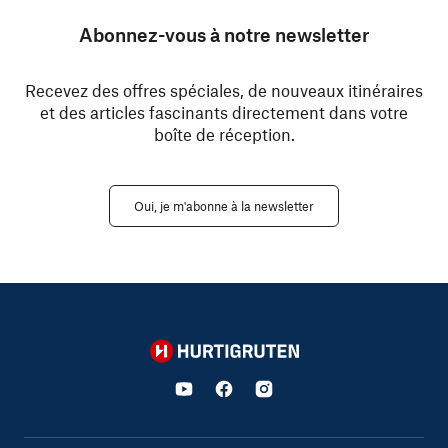
Abonnez-vous à notre newsletter
Recevez des offres spéciales, de nouveaux itinéraires
et des articles fascinants directement dans votre
boîte de réception.
Oui, je m'abonne à la newsletter
Hurtigruten