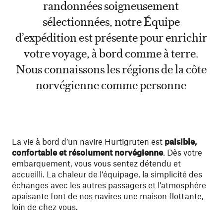
randonnées soigneusement
sélectionnées, notre Équipe
d’expédition est présente pour enrichir
votre voyage, à bord comme à terre.
Nous connaissons les régions de la côte
norvégienne comme personne
La vie à bord d’un navire Hurtigruten est
paisible,
confortable et résolument norvégienne
. Dès votre
embarquement, vous vous sentez détendu et
accueilli. La chaleur de l’équipage, la simplicité des
échanges avec les autres passagers et l’atmosphère
apaisante font de nos navires une maison flottante,
loin de chez vous.