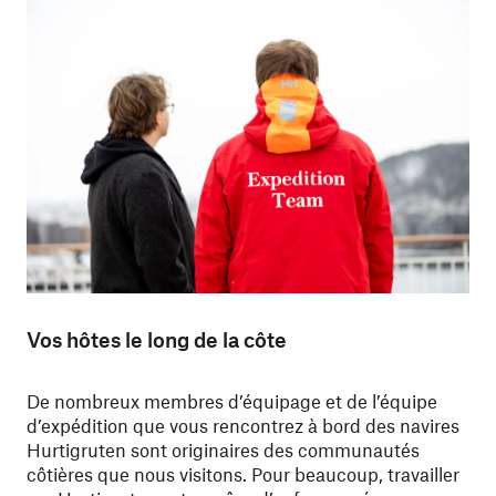
Vos hôtes le long de la côte
De nombreux membres d’équipage et de l’équipe
d’expédition que vous rencontrez à bord des navires
Hurtigruten sont originaires des communautés
côtières que nous visitons. Pour beaucoup, travailler