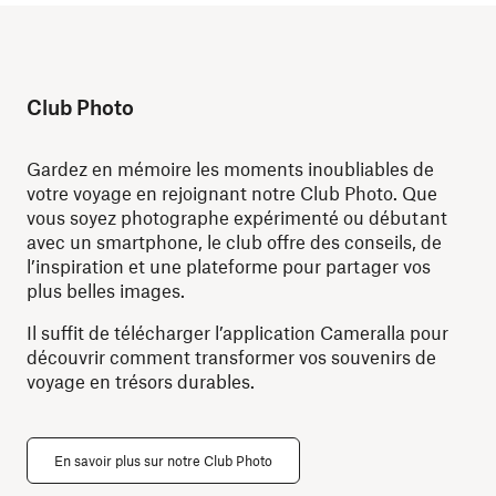
Club Photo
Gardez en mémoire les moments inoubliables de
votre voyage en rejoignant notre Club Photo. Que
vous soyez photographe expérimenté ou débutant
avec un smartphone, le club offre des conseils, de
l’inspiration et une plateforme pour partager vos
plus belles images.
Il suffit de télécharger l’application Cameralla pour
découvrir comment transformer vos souvenirs de
voyage en trésors durables.
En savoir plus sur notre Club Photo