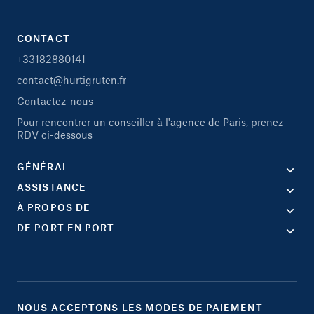
CONTACT
+33182880141
contact@hurtigruten.fr
Contactez-nous
Pour rencontrer un conseiller à l'agence de Paris, prenez
RDV ci-dessous
GÉNÉRAL
ASSISTANCE
À PROPOS DE
DE PORT EN PORT
NOUS ACCEPTONS LES MODES DE PAIEMENT