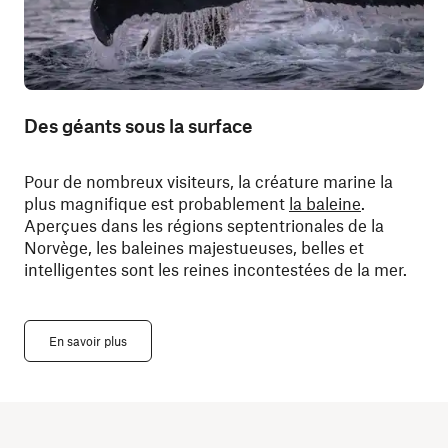
Des géants sous la surface
Pour de nombreux visiteurs, la créature marine la
plus magnifique est probablement
la baleine
.
Aperçues dans les régions septentrionales de la
Norvège, les baleines majestueuses, belles et
intelligentes sont les reines incontestées de la mer.
En savoir plus