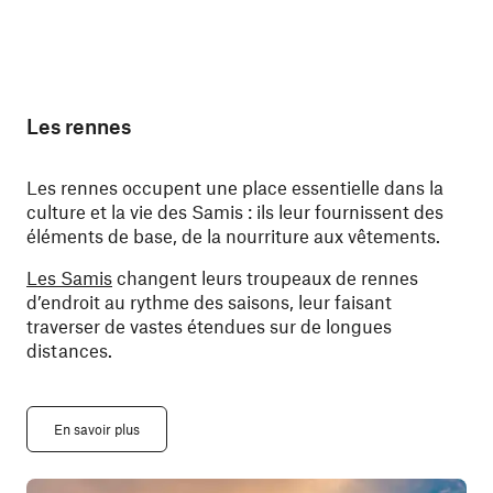
Les rennes
Les rennes occupent une place essentielle dans la
culture et la vie des Samis : ils leur fournissent des
éléments de base, de la nourriture aux vêtements.
Les Samis
changent leurs troupeaux de rennes
d’endroit au rythme des saisons, leur faisant
traverser de vastes étendues sur de longues
distances.
En savoir plus