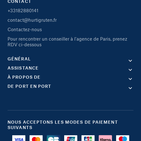
CONTACT
+33182880141
contact@hurtigruten.fr
Contactez-nous
Pour rencontrer un conseiller à l'agence de Paris, prenez
RDV ci-dessous
GÉNÉRAL
ASSISTANCE
À PROPOS DE
DE PORT EN PORT
NOUS ACCEPTONS LES MODES DE PAIEMENT
SUIVANTS