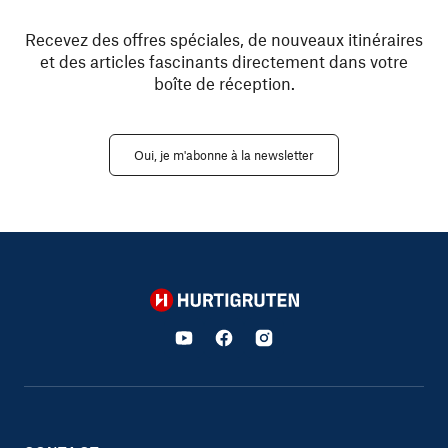
Recevez des offres spéciales, de nouveaux itinéraires
et des articles fascinants directement dans votre
boîte de réception.
Oui, je m'abonne à la newsletter
Hurtigruten