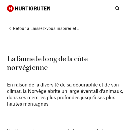
Hurtigruten
Rech
Retour à
Laissez-vous inspirer et...
La faune le long de la côte
norvégienne
En raison de la diversité de sa géographie et de son
climat, la Norvège abrite un large éventail d'animaux,
dans ses mers les plus profondes jusqu'à ses plus
hautes montagnes.