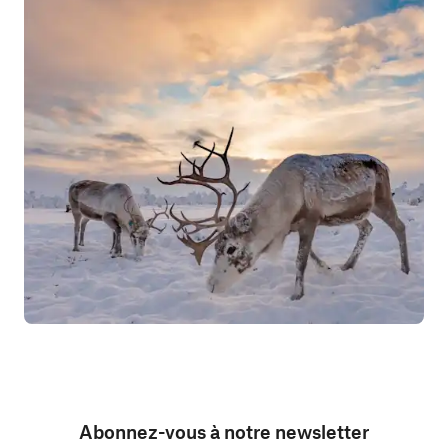
Abonnez-vous à notre newsletter