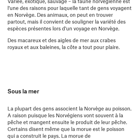
Variée, exotique, sauvage – la faune norvégienne est
l’une des raisons pour laquelle tant de gens voyagent
en Norvège. Des animaux, on peut en trouver
partout, mais il convient de souligner la variété des
espèces présentes lors d'un voyage en Norvège.
Des macareux et des aigles de mer aux crabes
royaux et aux baleines, la côte a tout pour plaire.
Sous la mer
La plupart des gens associent la Norvège au poisson.
A raison puisque les Norvégiens vont souvent à la
pêche et mangent ensuite le produit de leur pêche.
Certains disent même que la morue est le poisson
qui a construit le pays. La morue de