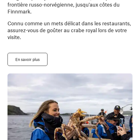
frontière russo-norvégienne, jusqu'aux côtes du
Finnmark.
Connu comme un mets délicat dans les restaurants,
assurez-vous de goûter au crabe royal lors de votre
visite.
En savoir plus