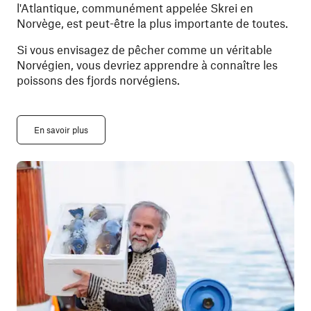
l'Atlantique, communément appelée Skrei en
Norvège, est peut-être la plus importante de toutes.
Si vous envisagez de pêcher comme un véritable
Norvégien, vous devriez apprendre à connaître les
poissons des fjords norvégiens.
En savoir plus