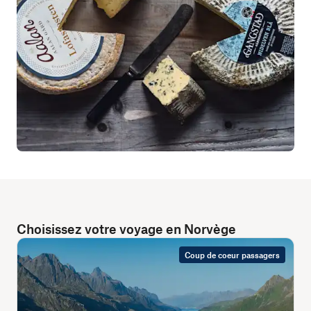
Choisissez votre voyage en Norvège
Coup de coeur passagers