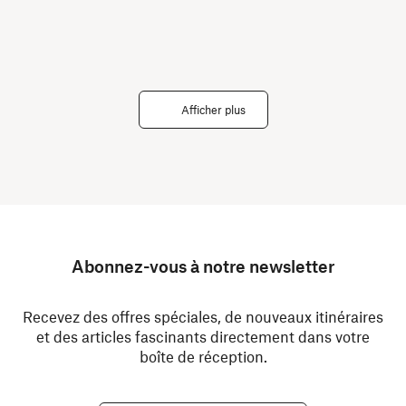
Afficher plus
Abonnez-vous à notre newsletter
Recevez des offres spéciales, de nouveaux itinéraires
et des articles fascinants directement dans votre
boîte de réception.