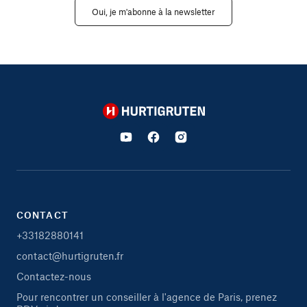
Oui, je m'abonne à la newsletter
Hurtigruten
CONTACT
+33182880141
contact@hurtigruten.fr
Contactez-nous
Pour rencontrer un conseiller à l'agence de Paris, prenez