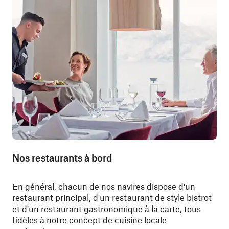
Nos restaurants à bord
En général, chacun de nos navires dispose d'un
restaurant principal, d'un restaurant de style bistrot
et d'un restaurant gastronomique à la carte, tous
fidèles à notre concept de cuisine locale