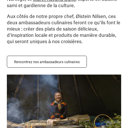
sami et gardienne de la culture.
Aux côtés de notre propre chef, Øistein Nilsen, ces
deux ambassadeurs culinaires feront ce qu’ils font le
mieux : créer des plats de saison délicieux,
d’inspiration locale et produits de manière durable,
qui seront uniques à nos croisières.
Rencontrez nos ambassadeurs culinaires