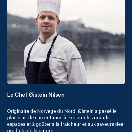
Le Chef Øistein Nilsen
Originaire de Norvège du Nord, Øistein a passé le
plus clair de son enfance à explorer les grands
espaces et à goûter à la fraîcheur et aux saveurs des
produits de la nature.