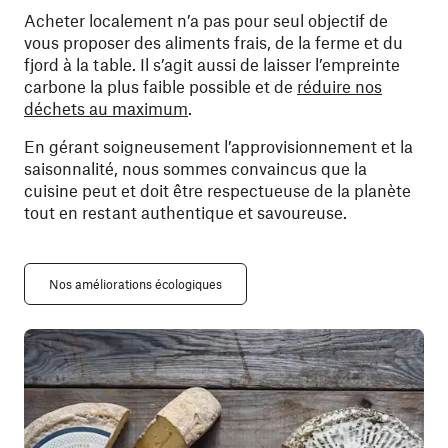
Acheter localement n’a pas pour seul objectif de
vous proposer des aliments frais, de la ferme et du
fjord à la table. Il s’agit aussi de laisser l’empreinte
carbone la plus faible possible et de
réduire nos
déchets au maximum
.
En gérant soigneusement l’approvisionnement et la
saisonnalité, nous sommes convaincus que la
cuisine peut et doit être respectueuse de la planète
tout en restant authentique et savoureuse.
Nos améliorations écologiques