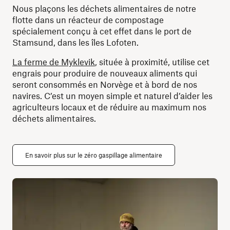
Nous plaçons les déchets alimentaires de notre
flotte dans un réacteur de compostage
spécialement conçu à cet effet dans le port de
Stamsund, dans les îles Lofoten.
La ferme de Myklevik
, située à proximité, utilise cet
engrais pour produire de nouveaux aliments qui
seront consommés en Norvège et à bord de nos
navires. C’est un moyen simple et naturel d’aider les
agriculteurs locaux et de réduire au maximum nos
déchets alimentaires.
En savoir plus sur le zéro gaspillage alimentaire