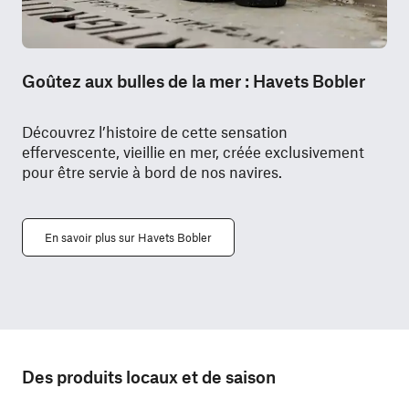
Goûtez aux bulles de la mer : Havets Bobler
Découvrez l’histoire de cette sensation
effervescente, vieillie en mer, créée exclusivement
pour être servie à bord de nos navires.
En savoir plus sur Havets Bobler
Des produits locaux et de saison