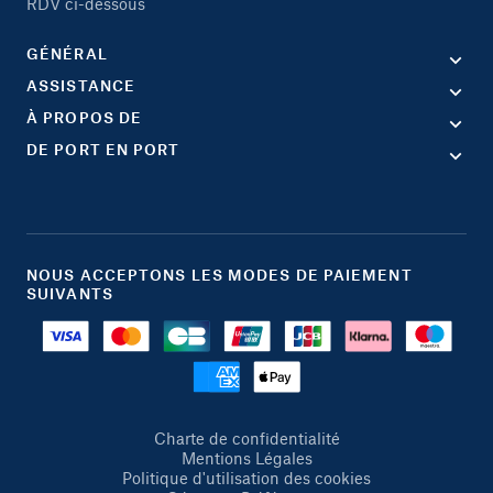
RDV ci-dessous
GÉNÉRAL
ASSISTANCE
À PROPOS DE
DE PORT EN PORT
NOUS ACCEPTONS LES MODES DE PAIEMENT
SUIVANTS
Charte de confidentialité
Mentions Légales
Politique d'utilisation des cookies