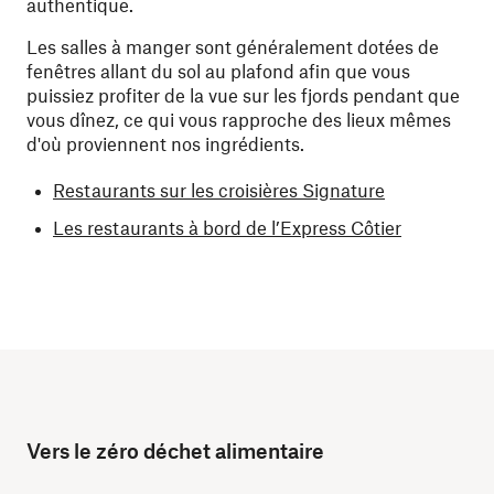
authentique.
Les salles à manger sont généralement dotées de
fenêtres allant du sol au plafond afin que vous
puissiez profiter de la vue sur les fjords pendant que
vous dînez, ce qui vous rapproche des lieux mêmes
d'où proviennent nos ingrédients.
Restaurants sur les croisières Signature
Les restaurants à bord de l’Express Côtier
Vers le zéro déchet alimentaire