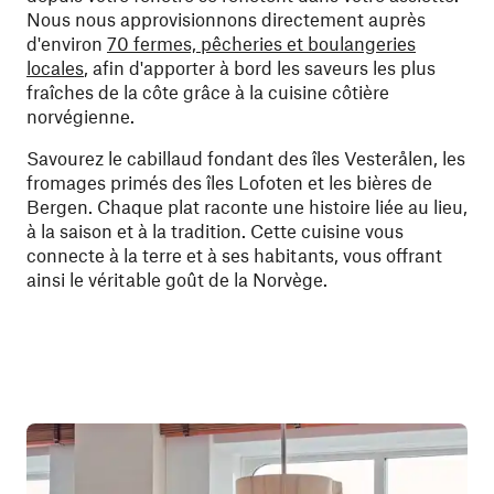
Nous nous approvisionnons directement auprès
d'environ
70 fermes, pêcheries et boulangeries
locales
, afin d'apporter à bord les saveurs les plus
fraîches de la côte grâce à la cuisine côtière
norvégienne.
Savourez le cabillaud fondant des îles Vesterålen, les
fromages primés des îles Lofoten et les bières de
Bergen. Chaque plat raconte une histoire liée au lieu,
à la saison et à la tradition. Cette cuisine vous
connecte à la terre et à ses habitants, vous offrant
ainsi le véritable goût de la Norvège.