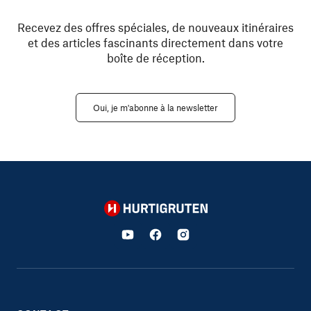
Recevez des offres spéciales, de nouveaux itinéraires
et des articles fascinants directement dans votre
boîte de réception.
Oui, je m'abonne à la newsletter
Hurtigruten