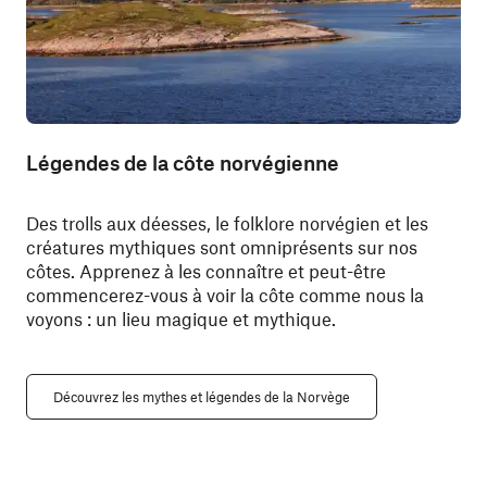
Légendes de la côte norvégienne
Des trolls aux déesses, le folklore norvégien et les
créatures mythiques sont omniprésents sur nos
côtes. Apprenez à les connaître et peut-être
commencerez-vous à voir la côte comme nous la
voyons : un lieu magique et mythique.
Découvrez les mythes et légendes de la Norvège