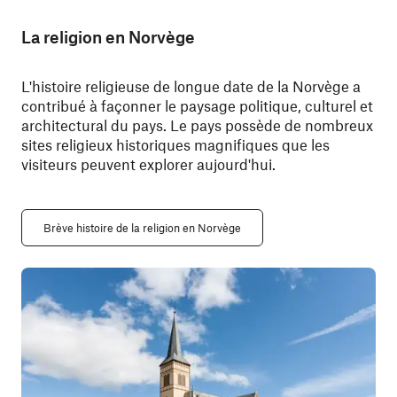
La religion en Norvège
L'histoire religieuse de longue date de la Norvège a
contribué à façonner le paysage politique, culturel et
architectural du pays. Le pays possède de nombreux
sites religieux historiques magnifiques que les
visiteurs peuvent explorer aujourd'hui.
Brève histoire de la religion en Norvège