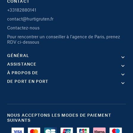
CONTACT
+33182880141
contact@hurtigruten.fr
Contactez-nous
Pour rencontrer un conseiller à l'agence de Paris, prenez
RDV ci-dessous
GÉNÉRAL
ASSISTANCE
À PROPOS DE
DE PORT EN PORT
NOUS ACCEPTONS LES MODES DE PAIEMENT
SUIVANTS