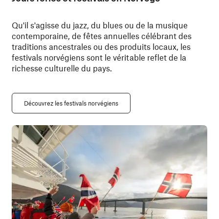
Qu'il s'agisse du jazz, du blues ou de la musique
contemporaine, de fêtes annuelles célébrant des
traditions ancestrales ou des produits locaux, les
festivals norvégiens sont le véritable reflet de la
richesse culturelle du pays.
Découvrez les festivals norvégiens