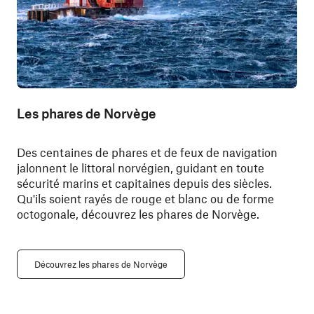
Les phares de Norvège
Des centaines de phares et de feux de navigation
jalonnent le littoral norvégien, guidant en toute
sécurité marins et capitaines depuis des siècles.
Qu'ils soient rayés de rouge et blanc ou de forme
octogonale, découvrez les phares de Norvège.
Découvrez les phares de Norvège