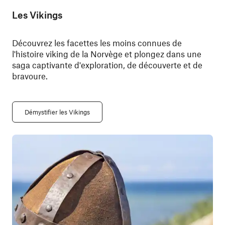
Les Vikings
Découvrez les facettes les moins connues de
l'histoire viking de la Norvège et plongez dans une
saga captivante d'exploration, de découverte et de
bravoure.
Démystifier les Vikings