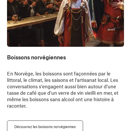
Boissons norvégiennes
En Norvège, les boissons sont façonnées par le
littoral, le climat, les saisons et l'artisanat local. Les
conversations s'engagent aussi bien autour d'une
tasse de café que d'un verre de vin vieilli en mer, et
même les boissons sans alcool ont une histoire à
raconter.
Découvrez les boissons norvégiennes