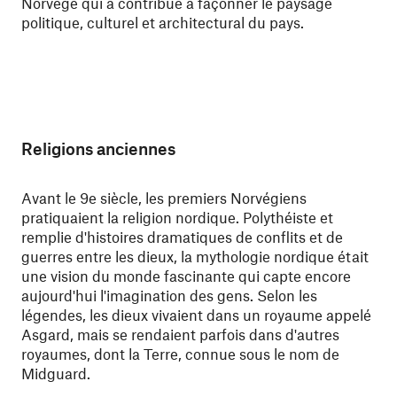
Norvège qui a contribué à façonner le paysage
politique, culturel et architectural du pays.
Religions anciennes
Avant le 9e siècle, les premiers Norvégiens
pratiquaient la religion nordique. Polythéiste et
remplie d'histoires dramatiques de conflits et de
guerres entre les dieux, la mythologie nordique était
une vision du monde fascinante qui capte encore
aujourd'hui l'imagination des gens. Selon les
légendes, les dieux vivaient dans un royaume appelé
Asgard, mais se rendaient parfois dans d'autres
royaumes, dont la Terre, connue sous le nom de
Midguard.