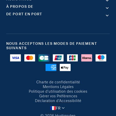
À PROPOS DE
DE PORT EN PORT
NOUS ACCEPTONS LES MODES DE PAIEMENT
SUIVANTS
Charte de confidentialité
Mentions Légales
Politique d'utilisation des cookies
Gérer vos Préférences
Déclaration d'Accessibilité
FR
© 2026 Hurtigruten