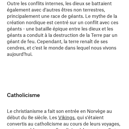
Outre les conflits internes, les dieux se battaient
également avec d'autres êtres non terrestres,
principalement une race de géants. Le mythe de la
création nordique est centré sur un conflit avec ces
géants - une bataille épique entre les dieux et les
géants a conduit à la destruction de la Terre par un
géant de feu. Cependant, la terre renaît de ses
cendres, et c'est le monde dans lequel nous vivons
aujourd'hui.
Catholicisme
Le christianisme a fait son entrée en Norvège au
début du 8e siècle. Les
Vikings
, qui s'étaient
convertis au catholicisme au cours de leurs voyages,