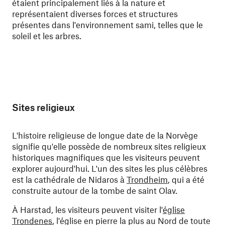
étaient principalement liés à la nature et
représentaient diverses forces et structures
présentes dans l'environnement sami, telles que le
soleil et les arbres.
Sites religieux
L'histoire religieuse de longue date de la Norvège
signifie qu'elle possède de nombreux sites religieux
historiques magnifiques que les visiteurs peuvent
explorer aujourd'hui. L'un des sites les plus célèbres
est la cathédrale de Nidaros à
Trondheim
, qui a été
construite autour de la tombe de saint Olav.
À Harstad, les visiteurs peuvent visiter l'
église
Trondenes
, l'église en pierre la plus au Nord de toute