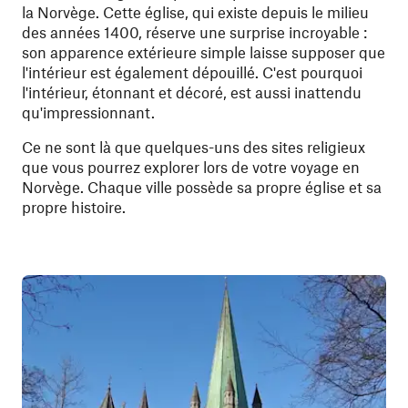
la Norvège. Cette église, qui existe depuis le milieu
des années 1400, réserve une surprise incroyable :
son apparence extérieure simple laisse supposer que
l'intérieur est également dépouillé. C'est pourquoi
l'intérieur, étonnant et décoré, est aussi inattendu
qu'impressionnant.
Ce ne sont là que quelques-uns des sites religieux
que vous pourrez explorer lors de votre voyage en
Norvège. Chaque ville possède sa propre église et sa
propre histoire.