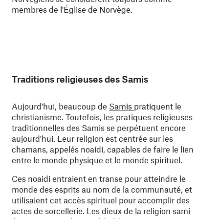
membres de l'Église de Norvège.
Traditions religieuses des Samis
Aujourd'hui, beaucoup de
Samis
pratiquent le
christianisme. Toutefois, les pratiques religieuses
traditionnelles des Samis se perpétuent encore
aujourd'hui. Leur religion est centrée sur les
chamans, appelés noaidi, capables de faire le lien
entre le monde physique et le monde spirituel.
Ces noaidi entraient en transe pour atteindre le
monde des esprits au nom de la communauté, et
utilisaient cet accès spirituel pour accomplir des
actes de sorcellerie. Les dieux de la religion sami