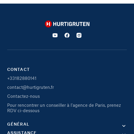
Hurtigruten
CONTACT
+33182880141
contact@hurtigruten.fr
Contactez-nous
Pour rencontrer un conseiller à l'agence de Paris, prenez
RDV ci-dessous
GÉNÉRAL
ASSISTANCE