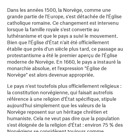
Dans les années 1500, la Norvège, comme une
grande partie de l'Europe, s'est détachée de l'Église
catholique romaine. Ce changement est intervenu
lorsque la famille royale s'est convertie au
luthéranisme et que le pays a suivi le mouvement.
Bien que l'Église d'État n'ait été officiellement
établie que près d'un siècle plus tard, ce passage au
protestantisme a été le premier aperçu de l'Église
moderne de Norvège. En 1660, le pays a instauré la
monarchie absolue, et l'expression "Église de
Norvège" est alors devenue appropriée.
Le pays n'est toutefois plus officiellement religieux :
la constitution norvégienne, qui faisait autrefois
référence à une religion d'État spécifique, stipule
aujourd'hui simplement que les valeurs de la
Norvège reposent sur un héritage chrétien et
humaniste. Cela ne veut pas dire que la population
s'est éloignée de la religion d'État : environ 75 % des
Norvégiens se considèrent toujours comme