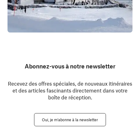
Abonnez-vous à notre newsletter
Recevez des offres spéciales, de nouveaux itinéraires
et des articles fascinants directement dans votre
boîte de réception.
Oui, je m'abonne à la newsletter