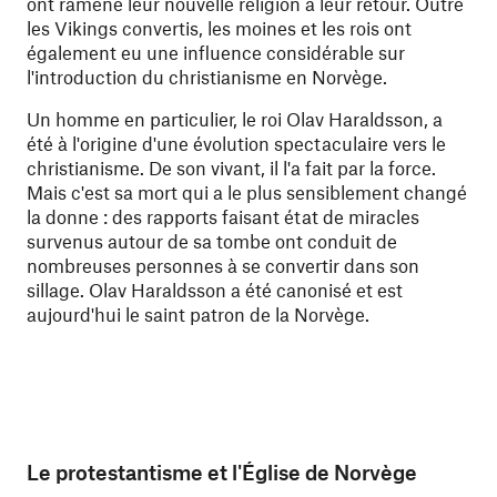
ont ramené leur nouvelle religion à leur retour. Outre
les Vikings convertis, les moines et les rois ont
également eu une influence considérable sur
l'introduction du christianisme en Norvège.
Un homme en particulier, le roi Olav Haraldsson, a
été à l'origine d'une évolution spectaculaire vers le
christianisme. De son vivant, il l'a fait par la force.
Mais c'est sa mort qui a le plus sensiblement changé
la donne : des rapports faisant état de miracles
survenus autour de sa tombe ont conduit de
nombreuses personnes à se convertir dans son
sillage. Olav Haraldsson a été canonisé et est
aujourd'hui le saint patron de la Norvège.
Le protestantisme et l'Église de Norvège