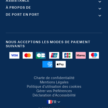
ASSISTANCE
À PROPOS DE
DE PORT EN PORT
NOUS ACCEPTONS LES MODES DE PAIEMENT
SUIVANTS
Charte de confidentialité
Mentions Légales
Politique d'utilisation des cookies
Gérer vos Préférences
Déclaration d'Accessibilité
FR