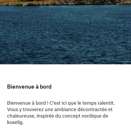
Bienvenue à bord
Bienvenue à bord ! C’est ici que le temps ralentit.
Vous y trouverez une ambiance décontractée et
chaleureuse, inspirée du concept nordique de
koselig.