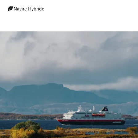
Navire Hybride