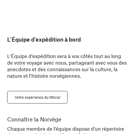
L’Équipe d’expédition à bord
L’Équipe d’expédition sera à vos côtés tout au long
de votre voyage avec nous, partageant avec vous des
anecdotes et des connaissances sur la culture, la
nature et l’histoire norvégiennes.
Votre expérience du littoral
Connaître la Norvège
Re
Chaque membre de l’équipe dispose d’un répertoire
Adr