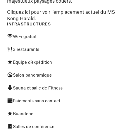
majestueux paysages côtiers.
Cliquez ici
pour voir l'emplacement actuel du MS
Kong Harald.
INFRASTRUCTURES
WiFi gratuit
3 restaurants
Équipe d’expédition
Salon panoramique
Sauna et salle de Fitness
Paiements sans contact
Buanderie
Salles de conférence