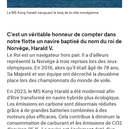
Le MS Kong Harald naviguant le long de la côte norvégienne
C’est un véritable honneur de compter dans
notre flotte un navire baptisé du nom du roi de
Norvège, Harald V.
Le Roi est un navigateur hors pair. Il a d’ailleurs
représenté la Norvège à trois reprises lors des Jeux
olympiques. En 2016, alors qu’il était âgé de 78 ans,
Sa Majesté et son équipe ont décroché la deuxième
place lors des championnats du monde de voile.
En 2023, le MS Kong Harald a été modernisé afin
d’être transformé en navire hybride plus écologique.
Les émissions en carbone sont désormais réduites
grâce à de grandes batteries combinées à des
moteurs plus efficaces. Cela contribue à diminuer la
consommation de carburant et les émissions de CO2