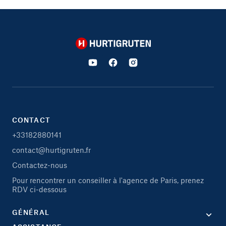
Hurtigruten
CONTACT
+33182880141
contact@hurtigruten.fr
Contactez-nous
Pour rencontrer un conseiller à l'agence de Paris, prenez
RDV ci-dessous
GÉNÉRAL