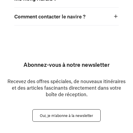
Comment contacter le navire ?
Abonnez-vous à notre newsletter
Recevez des offres spéciales, de nouveaux itinéraires
et des articles fascinants directement dans votre
boîte de réception.
Oui, je m'abonne à la newsletter