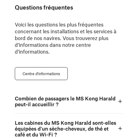
Questions fréquentes
Voici les questions les plus fréquentes
concernant les installations et les services à
bord de nos navires. Vous trouverez plus
d'informations dans notre centre
d'informations.
Centre d'informations
Combien de passagers le MS Kong Harald
peut-il accueillir ?
Les cabines du MS Kong Harald sont-elles
équipées d'un sèche-cheveux, de thé et
café et du Wi-Fi ?