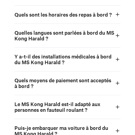
Quels sont les horaires des repas à bord ?
Quelles langues sont parlées à bord du MS
Kong Harald ?
Y a-t-il des installations médicales à bord
du MS Kong Harald ?
Quels moyens de paiement sont acceptés
à bord ?
Le MS Kong Harald est-il adapté aux
personnes en fauteuil roulant ?
Puis-je embarquer ma voiture à bord du
MS Kong Harald ?