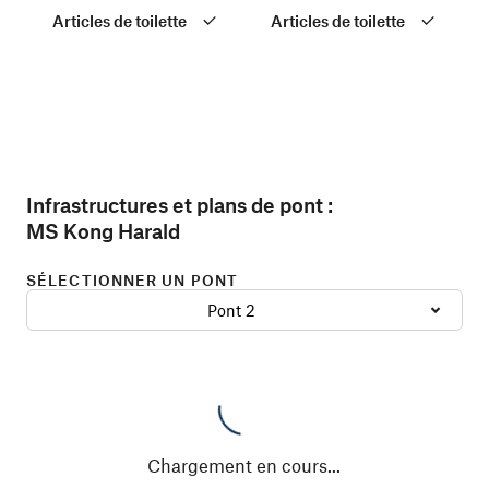
Articles de toilette
Articles de toilette
Infrastructures et plans de pont :
MS Kong Harald
SÉLECTIONNER UN PONT
Pont 2
Chargement en cours
...