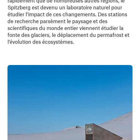
rapidement que de nombreuses autres régions, le
Spitzberg est devenu un laboratoire naturel pour
étudier l’impact de ces changements. Des stations
de recherche parsèment le paysage et des
scientifiques du monde entier viennent étudier la
fonte des glaciers, le déplacement du permafrost et
l’évolution des écosystèmes.