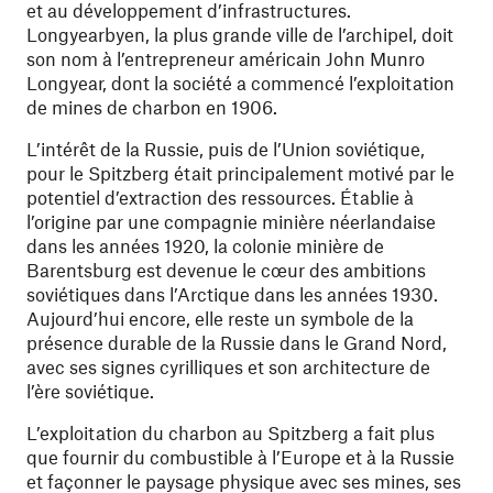
et au développement d’infrastructures.
Longyearbyen, la plus grande ville de l’archipel, doit
son nom à l’entrepreneur américain John Munro
Longyear, dont la société a commencé l’exploitation
de mines de charbon en 1906.
L’intérêt de la Russie, puis de l’Union soviétique,
pour le Spitzberg était principalement motivé par le
potentiel d’extraction des ressources. Établie à
l’origine par une compagnie minière néerlandaise
dans les années 1920, la colonie minière de
Barentsburg est devenue le cœur des ambitions
soviétiques dans l’Arctique dans les années 1930.
Aujourd’hui encore, elle reste un symbole de la
présence durable de la Russie dans le Grand Nord,
avec ses signes cyrilliques et son architecture de
l’ère soviétique.
L’exploitation du charbon au Spitzberg a fait plus
que fournir du combustible à l’Europe et à la Russie
et façonner le paysage physique avec ses mines, ses