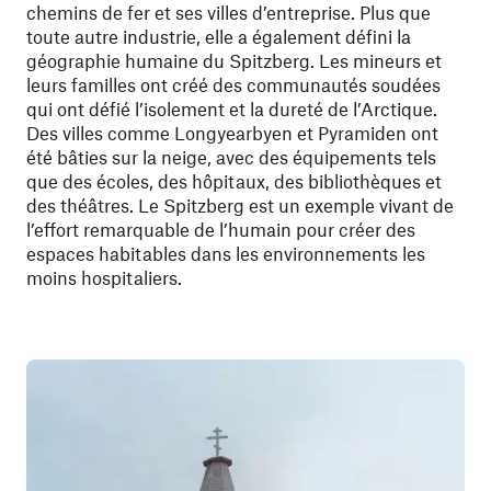
chemins de fer et ses villes d’entreprise. Plus que
toute autre industrie, elle a également défini la
géographie humaine du Spitzberg. Les mineurs et
leurs familles ont créé des communautés soudées
qui ont défié l’isolement et la dureté de l’Arctique.
Des villes comme Longyearbyen et Pyramiden ont
été bâties sur la neige, avec des équipements tels
que des écoles, des hôpitaux, des bibliothèques et
des théâtres. Le Spitzberg est un exemple vivant de
l’effort remarquable de l’humain pour créer des
espaces habitables dans les environnements les
moins hospitaliers.