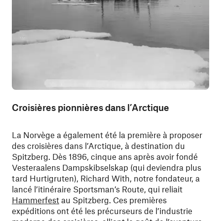
Croisières pionnières dans l’Arctique
La Norvège a également été la première à proposer
des croisières dans l’Arctique, à destination du
Spitzberg. Dès 1896, cinque ans après avoir fondé
Vesteraalens Dampskibselskap (qui deviendra plus
tard Hurtigruten), Richard With, notre fondateur, a
lancé l’itinéraire Sportsman’s Route, qui reliait
Hammerfest
au Spitzberg. Ces premières
expéditions ont été les précurseurs de l’industrie