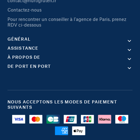
contact@hurtigruten.fr
Contactez-nous
Pour rencontrer un conseiller à l'agence de Paris, prenez
RDV ci-dessous
GÉNÉRAL
ASSISTANCE
À PROPOS DE
DE PORT EN PORT
NOUS ACCEPTONS LES MODES DE PAIEMENT
SUIVANTS