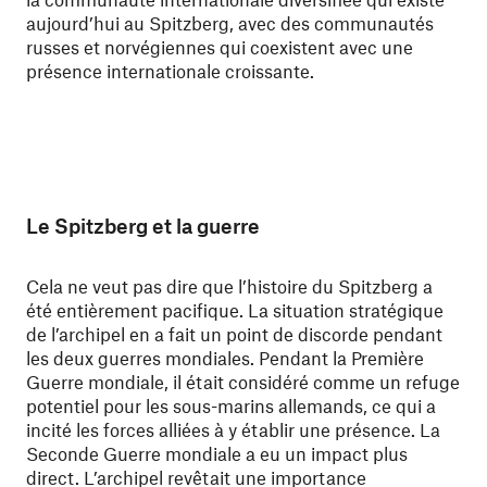
aujourd’hui au Spitzberg, avec des communautés
russes et norvégiennes qui coexistent avec une
présence internationale croissante.
Le Spitzberg et la guerre
Cela ne veut pas dire que l’histoire du Spitzberg a
été entièrement pacifique. La situation stratégique
de l’archipel en a fait un point de discorde pendant
les deux guerres mondiales. Pendant la Première
Guerre mondiale, il était considéré comme un refuge
potentiel pour les sous-marins allemands, ce qui a
incité les forces alliées à y établir une présence. La
Seconde Guerre mondiale a eu un impact plus
direct. L’archipel revêtait une importance