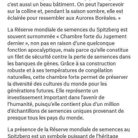
c’est aussi un beau bâtiment. On peut l’apercevoir
sur la colline et, pendant la saison sombre, elle est
éclairée pour ressembler aux Aurores Boréales. »
La Réserve mondiale de semences du Spitzberg est
souvent surnommée « Chambre forte du Jugement
dernier », non pas en raison d’une quelconque
fonction apocalyptique, mais parce qu’elle constitue
un filet de sécurité contre la perte de semences dans
les banques de gènes. Grâce à sa construction
robuste et à ses températures de congélation
naturelles, cette chambre forte permet de préserver
la diversité des cultures du monde pour les
générations futures. Elle représente un
investissement important dans l’avenir de
l’humanité, puisqu’elle contient plus d’un million
d’échantillons de semences uniques provenant de
presque tous les pays du monde.
La présence de la Réserve mondiale de semences au
Spitzberg est un symbole puissant de l’héritage