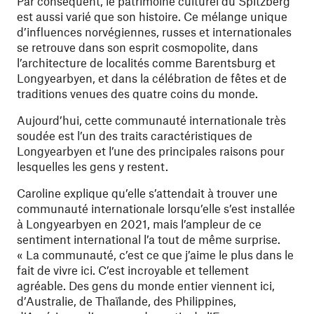
Par conséquent, le patrimoine culturel du Spitzberg
est aussi varié que son histoire. Ce mélange unique
d’influences norvégiennes, russes et internationales
se retrouve dans son esprit cosmopolite, dans
l’architecture de localités comme Barentsburg et
Longyearbyen, et dans la célébration de fêtes et de
traditions venues des quatre coins du monde.
Aujourd’hui, cette communauté internationale très
soudée est l’un des traits caractéristiques de
Longyearbyen et l’une des principales raisons pour
lesquelles les gens y restent.
Caroline explique qu’elle s’attendait à trouver une
communauté internationale lorsqu’elle s’est installée
à Longyearbyen en 2021, mais l’ampleur de ce
sentiment international l’a tout de même surprise.
« La communauté, c’est ce que j’aime le plus dans le
fait de vivre ici. C’est incroyable et tellement
agréable. Des gens du monde entier viennent ici,
d’Australie, de Thaïlande, des Philippines,