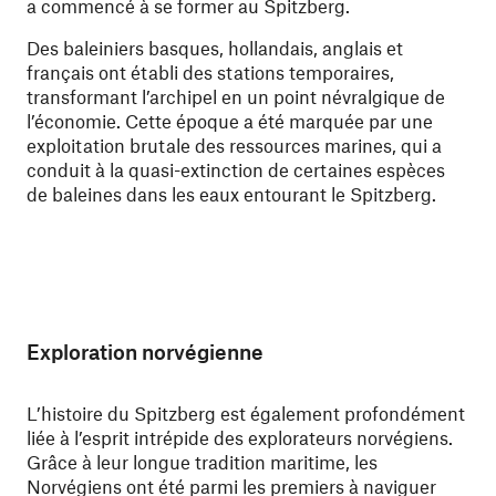
a commencé à se former au Spitzberg.
Des baleiniers basques, hollandais, anglais et
français ont établi des stations temporaires,
transformant l’archipel en un point névralgique de
l’économie. Cette époque a été marquée par une
exploitation brutale des ressources marines, qui a
conduit à la quasi-extinction de certaines espèces
de baleines dans les eaux entourant le Spitzberg.
Exploration norvégienne
L’histoire du Spitzberg est également profondément
liée à l’esprit intrépide des explorateurs norvégiens.
Grâce à leur longue tradition maritime, les
Norvégiens ont été parmi les premiers à naviguer