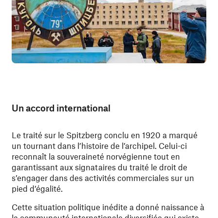
Un accord international
Le traité sur le Spitzberg conclu en 1920 a marqué
un tournant dans l’histoire de l’archipel. Celui-ci
reconnaît la souveraineté norvégienne tout en
garantissant aux signataires du traité le droit de
s’engager dans des activités commerciales sur un
pied d’égalité.
Cette situation politique inédite a donné naissance à
la communauté internationale diversifiée qui existe