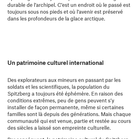
durable de l’archipel. C’est un endroit où le passé est
toujours sous nos pieds et où l’avenir est préservé
dans les profondeurs de la glace arctique.
Un patrimoine culturel international
Des explorateurs aux mineurs en passant par les
soldats et les scientifiques, la population du
Spitzberg a toujours été éphémère. En raison des
conditions extrêmes, peu de gens peuvent s’y
installer de façon permanente, même si certaines
familles sont là depuis des générations. Mais chaque
communauté qui est venue, partie et restée au cours
des siècles a laissé son empreinte culturelle.