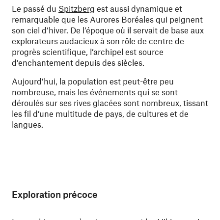
Le passé du
Spitzberg
est aussi dynamique et
remarquable que les Aurores Boréales qui peignent
son ciel d’hiver. De l’époque où il servait de base aux
explorateurs audacieux à son rôle de centre de
progrès scientifique, l’archipel est source
d’enchantement depuis des siècles.
Aujourd’hui, la population est peut-être peu
nombreuse, mais les événements qui se sont
déroulés sur ses rives glacées sont nombreux, tissant
les fil d’une multitude de pays, de cultures et de
langues.
Exploration précoce