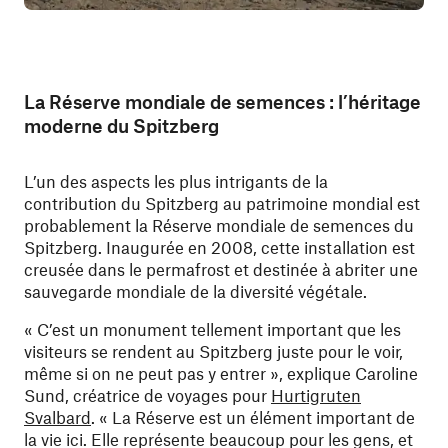
La Réserve mondiale de semences : l’héritage
moderne du Spitzberg
L’un des aspects les plus intrigants de la
contribution du Spitzberg au patrimoine mondial est
probablement la Réserve mondiale de semences du
Spitzberg. Inaugurée en 2008, cette installation est
creusée dans le permafrost et destinée à abriter une
sauvegarde mondiale de la diversité végétale.
« C’est un monument tellement important que les
visiteurs se rendent au Spitzberg juste pour le voir,
même si on ne peut pas y entrer », explique Caroline
Sund, créatrice de voyages pour
Hurtigruten
Svalbard
. « La Réserve est un élément important de
la vie ici. Elle représente beaucoup pour les gens, et