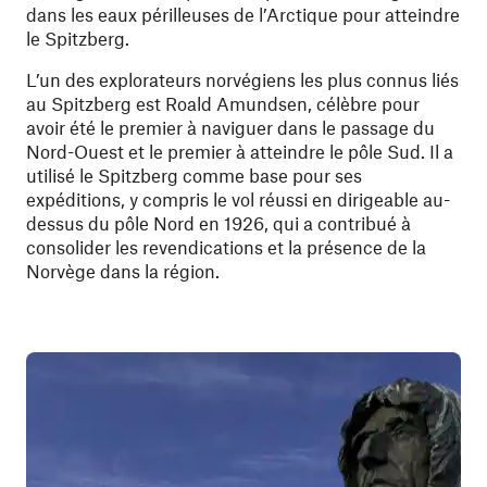
dans les eaux périlleuses de l’Arctique pour atteindre
le Spitzberg.
L’un des explorateurs norvégiens les plus connus liés
au Spitzberg est Roald Amundsen, célèbre pour
avoir été le premier à naviguer dans le passage du
Nord-Ouest et le premier à atteindre le pôle Sud. Il a
utilisé le Spitzberg comme base pour ses
expéditions, y compris le vol réussi en dirigeable au-
dessus du pôle Nord en 1926, qui a contribué à
consolider les revendications et la présence de la
Norvège dans la région.