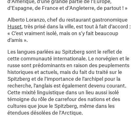
d’Amérique, d’une grande partie de l’Europe,
d’Espagne, de France et d’Angleterre, de partout ! »
Alberto Loranzo, chef du restaurant gastronomique
Huset
, très prisé dans la ville, est tout à fait d’accord :
« C’est vraiment isolé, mais on s’y fait beaucoup
d’amis ».
Les langues parlées au Spitzberg sont le reflet de
cette communauté internationale. Le norvégien et le
russe sont prédominants en raison des peuplements
historiques et actuels, mais du fait du traité sur le
Spitzberg et de l’importance de l’archipel pour la
recherche, l’anglais est également devenu courant.
Cette mixité linguistique dans un lieu aussi isolé
témoigne du rôle de carrefour des nations et des
cultures que joue le Spitzberg, même dans les
étendues désolées de l’Arctique.