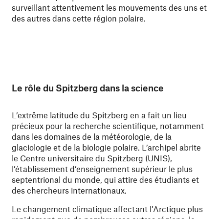
surveillant attentivement les mouvements des uns et
des autres dans cette région polaire.
Le rôle du Spitzberg dans la science
L’extrême latitude du Spitzberg en a fait un lieu
précieux pour la recherche scientifique, notamment
dans les domaines de la météorologie, de la
glaciologie et de la biologie polaire. L’archipel abrite
le Centre universitaire du Spitzberg (UNIS),
l’établissement d’enseignement supérieur le plus
septentrional du monde, qui attire des étudiants et
des chercheurs internationaux.
Le changement climatique affectant l’Arctique plus