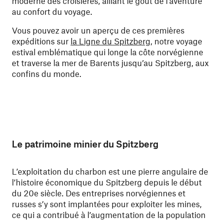
moderne des croisières, alliant le goût de l’aventure
au confort du voyage.
Vous pouvez avoir un aperçu de ces premières
expéditions sur
la Ligne du Spitzberg
, notre voyage
estival emblématique qui longe la côte norvégienne
et traverse la mer de Barents jusqu’au Spitzberg, aux
confins du monde.
Le patrimoine minier du Spitzberg
L’exploitation du charbon est une pierre angulaire de
l’histoire économique du Spitzberg depuis le début
du 20e siècle. Des entreprises norvégiennes et
russes s’y sont implantées pour exploiter les mines,
ce qui a contribué à l’augmentation de la population