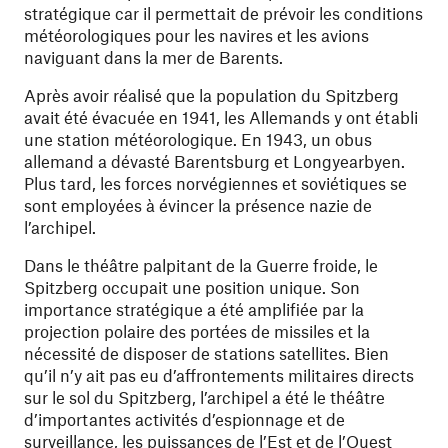
stratégique car il permettait de prévoir les conditions
météorologiques pour les navires et les avions
naviguant dans la mer de Barents.
Après avoir réalisé que la population du Spitzberg
avait été évacuée en 1941, les Allemands y ont établi
une station météorologique. En 1943, un obus
allemand a dévasté Barentsburg et Longyearbyen.
Plus tard, les forces norvégiennes et soviétiques se
sont employées à évincer la présence nazie de
l’archipel.
Dans le théâtre palpitant de la Guerre froide, le
Spitzberg occupait une position unique. Son
importance stratégique a été amplifiée par la
projection polaire des portées de missiles et la
nécessité de disposer de stations satellites. Bien
qu’il n’y ait pas eu d’affrontements militaires directs
sur le sol du Spitzberg, l’archipel a été le théâtre
d’importantes activités d’espionnage et de
surveillance, les puissances de l’Est et de l’Ouest