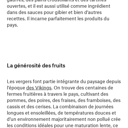
ouvertes, et il est aussi utilisé comme ingrédient
dans des sauces pour gibier et bien d’autres
recettes. Il incarne parfaitement les produits du
pays.
La générosité des fruits
Les vergers font partie intégrante du paysage depuis
l’époque
des Vikings
. On trouve des centaines de
fermes fruitières à travers le pays, cultivant des
pommes, des poires, des fraises, des framboises, des
cassis et des cerises. La combinaison de journées
longues et ensoleillées, de températures douces et
d’un environnement majoritairement non pollué crée
les conditions idéales pour une maturation lente, ce