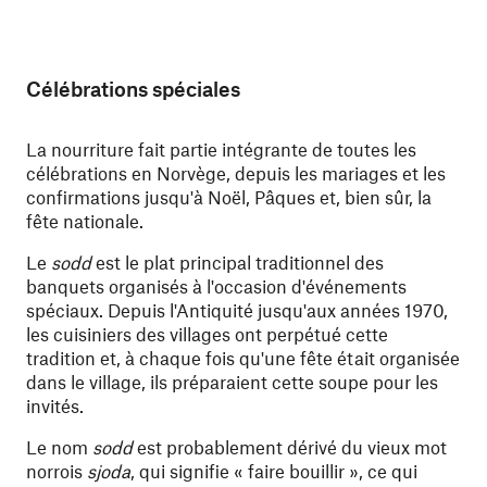
Célébrations spéciales
La nourriture fait partie intégrante de toutes les
célébrations en Norvège, depuis les mariages et les
confirmations jusqu'à Noël, Pâques et, bien sûr, la
fête nationale.
Le
sodd
est le plat principal traditionnel des
banquets organisés à l'occasion d'événements
spéciaux. Depuis l'Antiquité jusqu'aux années 1970,
les cuisiniers des villages ont perpétué cette
tradition et, à chaque fois qu'une fête était organisée
dans le village, ils préparaient cette soupe pour les
invités.
Le nom
sodd
est probablement dérivé du vieux mot
norrois
sjoda
, qui signifie « faire bouillir », ce qui