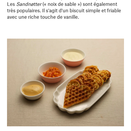
Les
Sandnøtter
(« noix de sable ») sont également
très populaires. Il s'agit d'un biscuit simple et friable
avec une riche touche de vanille.