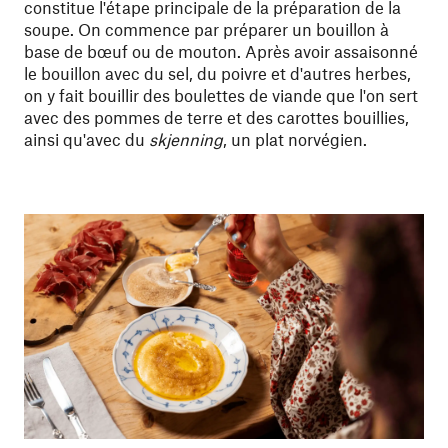
constitue l'étape principale de la préparation de la
soupe. On commence par préparer un bouillon à
base de bœuf ou de mouton. Après avoir assaisonné
le bouillon avec du sel, du poivre et d'autres herbes,
on y fait bouillir des boulettes de viande que l'on sert
avec des pommes de terre et des carottes bouillies,
ainsi qu'avec du
skjenning
, un plat norvégien.