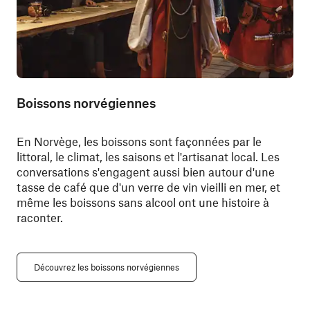
Boissons norvégiennes
En Norvège, les boissons sont façonnées par le
littoral, le climat, les saisons et l'artisanat local. Les
conversations s'engagent aussi bien autour d'une
tasse de café que d'un verre de vin vieilli en mer, et
même les boissons sans alcool ont une histoire à
raconter.
Découvrez les boissons norvégiennes