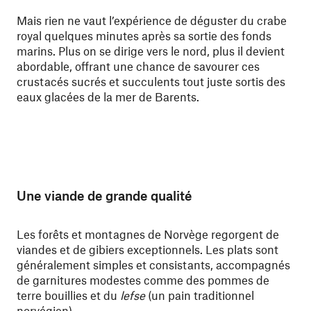
Mais rien ne vaut l’expérience de déguster du crabe
royal quelques minutes après sa sortie des fonds
marins. Plus on se dirige vers le nord, plus il devient
abordable, offrant une chance de savourer ces
crustacés sucrés et succulents tout juste sortis des
eaux glacées de la mer de Barents.
Une viande de grande qualité
Les forêts et montagnes de Norvège regorgent de
viandes et de gibiers exceptionnels. Les plats sont
généralement simples et consistants, accompagnés
de garnitures modestes comme des pommes de
terre bouillies et du
lefse
(un pain traditionnel
norvégien).