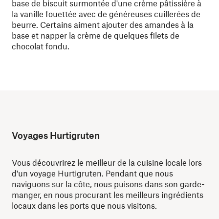
base de biscuit surmontée d'une crème pâtissière à
la vanille fouettée avec de généreuses cuillerées de
beurre. Certains aiment ajouter des amandes à la
base et napper la crème de quelques filets de
chocolat fondu.
Voyages Hurtigruten
Vous découvrirez le meilleur de la cuisine locale lors
d'un voyage Hurtigruten. Pendant que nous
naviguons sur la côte, nous puisons dans son garde-
manger, en nous procurant les meilleurs ingrédients
locaux dans les ports que nous visitons.