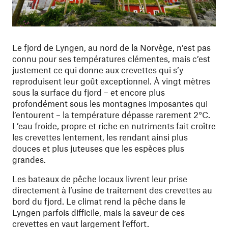
Le fjord de Lyngen, au nord de la Norvège, n’est pas
connu pour ses températures clémentes, mais c’est
justement ce qui donne aux crevettes qui s’y
reproduisent leur goût exceptionnel. À vingt mètres
sous la surface du fjord – et encore plus
profondément sous les montagnes imposantes qui
l’entourent – la température dépasse rarement 2°C.
L’eau froide, propre et riche en nutriments fait croître
les crevettes lentement, les rendant ainsi plus
douces et plus juteuses que les espèces plus
grandes.
Les bateaux de pêche locaux livrent leur prise
directement à l’usine de traitement des crevettes au
bord du fjord. Le climat rend la pêche dans le
Lyngen parfois difficile, mais la saveur de ces
crevettes en vaut largement l’effort.