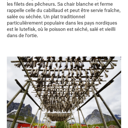
les filets des pêcheurs. Sa chair blanche et ferme
rappelle celle du cabillaud et peut être servie fraîche,
salée ou séchée. Un plat traditionnel
particulièrement populaire dans les pays nordiques
est le lutefisk, où le poisson est séché, salé et vieilli
dans de l'ortie.