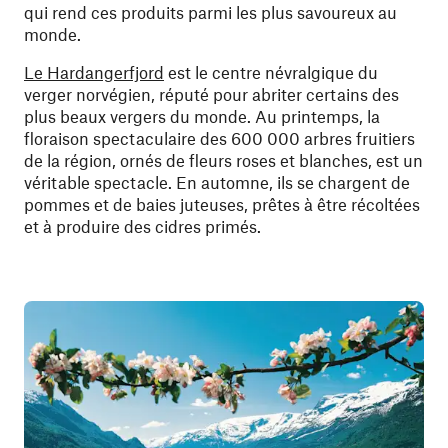
qui rend ces produits parmi les plus savoureux au
monde.
Le Hardangerfjord
est le centre névralgique du
verger norvégien, réputé pour abriter certains des
plus beaux vergers du monde. Au printemps, la
floraison spectaculaire des 600 000 arbres fruitiers
de la région, ornés de fleurs roses et blanches, est un
véritable spectacle. En automne, ils se chargent de
pommes et de baies juteuses, prêtes à être récoltées
et à produire des cidres primés.