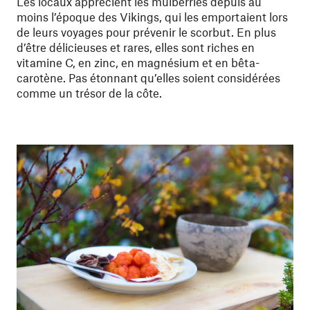
Les locaux apprécient les mulberries depuis au
moins l’époque des Vikings, qui les emportaient lors
de leurs voyages pour prévenir le scorbut. En plus
d’être délicieuses et rares, elles sont riches en
vitamine C, en zinc, en magnésium et en bêta-
carotène. Pas étonnant qu’elles soient considérées
comme un trésor de la côte.