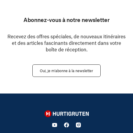
Abonnez-vous à notre newsletter
Recevez des offres spéciales, de nouveaux itinéraires
et des articles fascinants directement dans votre
boîte de réception.
Oui, je m'abonne à la newsletter
Hurtigruten