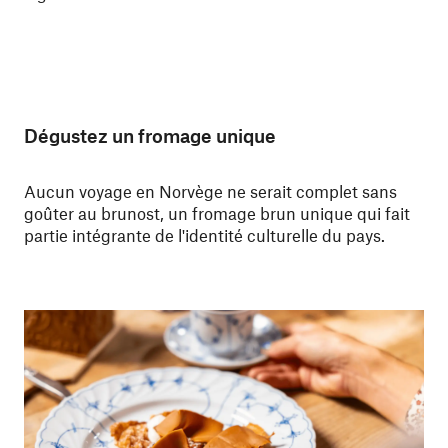
Dégustez un fromage unique
Aucun voyage en Norvège ne serait complet sans
goûter au brunost, un fromage brun unique qui fait
partie intégrante de l'identité culturelle du pays.