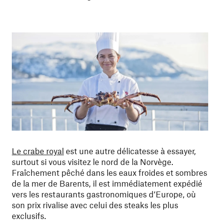
Le crabe royal
est une autre délicatesse à essayer,
surtout si vous visitez le nord de la Norvège.
Fraîchement pêché dans les eaux froides et sombres
de la mer de Barents, il est immédiatement expédié
vers les restaurants gastronomiques d’Europe, où
son prix rivalise avec celui des steaks les plus
exclusifs.