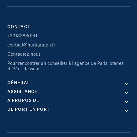
CONTACT
+33182880141
contact@hurtigruten.fr
Contactez-nous
Pour rencontrer un conseiller à l'agence de Paris, prenez
RDV ci-dessous
GÉNÉRAL
ASSISTANCE
À PROPOS DE
DE PORT EN PORT