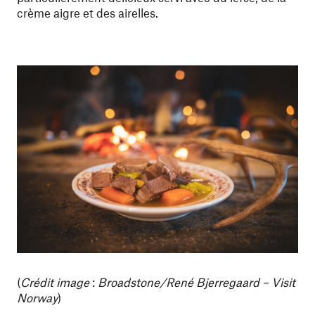
crème aigre et des airelles.
(
Crédit image
:
Broadstone/René Bjerregaard – Visit
Norway
)