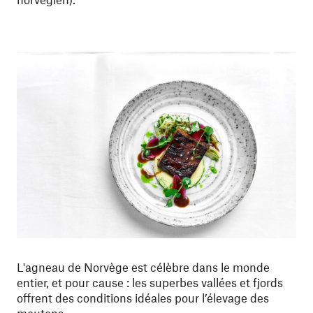
L'agneau de Norvège est célèbre dans le monde
entier, et pour cause : les superbes vallées et fjords
offrent des conditions idéales pour l’élevage des