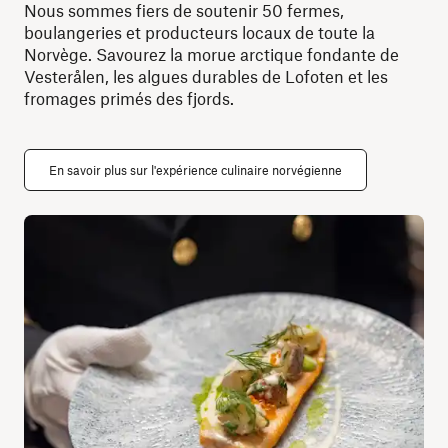
Nous sommes fiers de soutenir 50 fermes,
boulangeries et producteurs locaux de toute la
Norvège. Savourez la morue arctique fondante de
Vesterålen, les algues durables de Lofoten et les
fromages primés des fjords.
En savoir plus sur l'expérience culinaire norvégienne