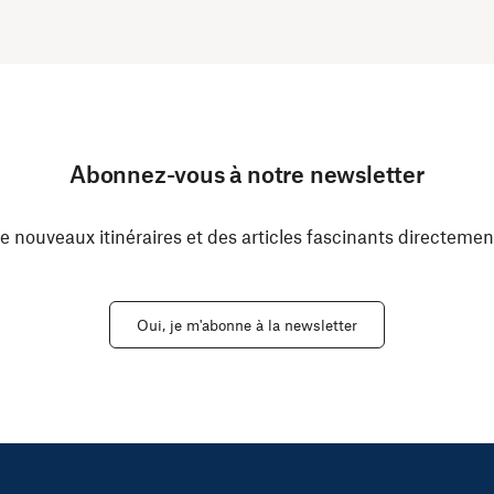
Abonnez-vous à notre newsletter
e nouveaux itinéraires et des articles fascinants directemen
Oui, je m'abonne à la newsletter