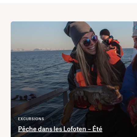
EXCURSIONS
Pêche dans les Lofoten – Été