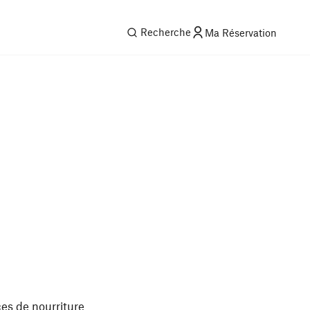
Recherche
Ma Réservation
ces de nourriture