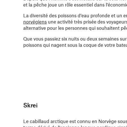
et la pêche joue un rôle essentiel dans l’économie
La diversité des poissons d’eau profonde et un 
norvégiens
une activité très prisée des voyageurs
alternative pour les personnes qui souhaitent pê
Que vous passiez six nuits ou deux semaines sur
poissons qui nagent sous la coque de votre bate
Skrei
Le cabillaud arctique est connu en Norvège sous 