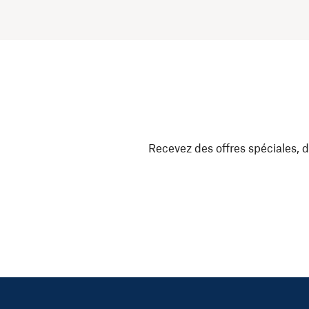
Recevez des offres spéciales, d