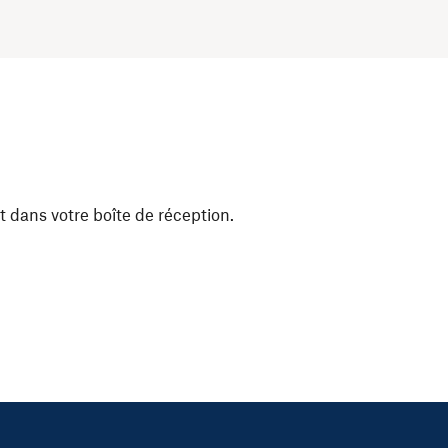
t dans votre boîte de réception.