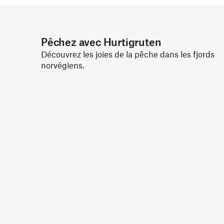
Pêchez avec Hurtigruten
Découvrez les joies de la pêche dans les fjords
norvégiens.