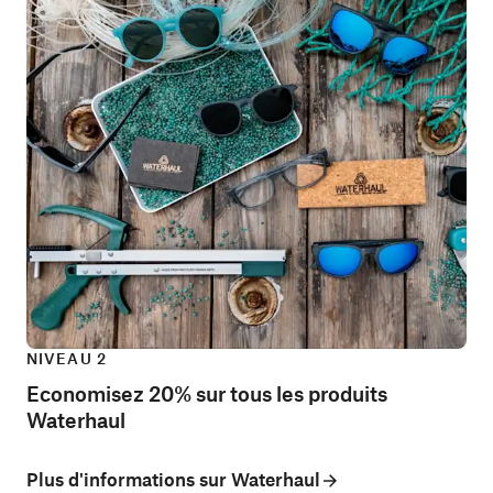
NIVEAU 2
Economisez 20% sur tous les produits
Waterhaul
Plus d'informations sur Waterhaul