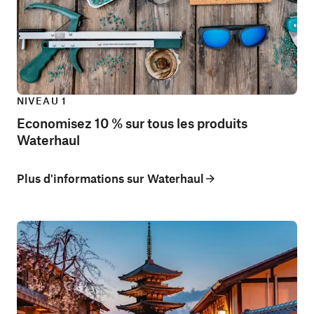
NIVEAU 1
Economisez 10 % sur tous les produits
Waterhaul
Plus d'informations sur Waterhaul