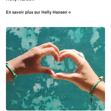
En savoir plus sur Helly Hansen