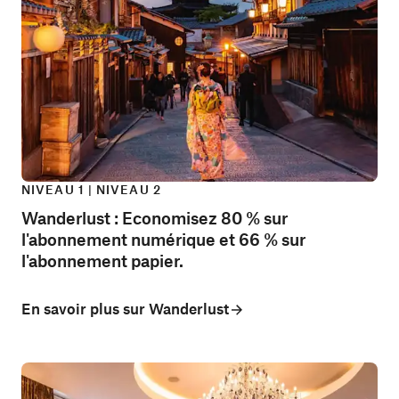
NIVEAU 1 | NIVEAU 2
Wanderlust : Economisez 80 % sur
l'abonnement numérique et 66 % sur
l'abonnement papier.
En savoir plus sur Wanderlust