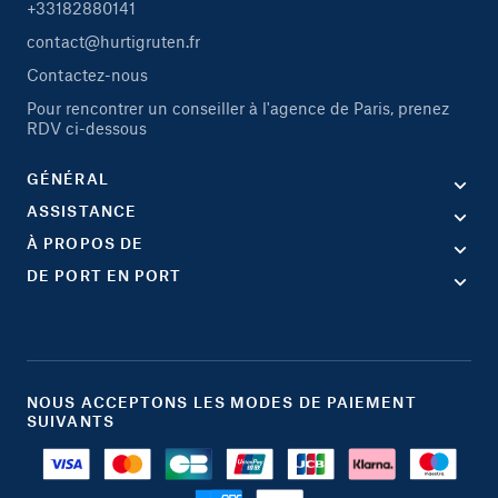
+33182880141
contact@hurtigruten.fr
Contactez-nous
Pour rencontrer un conseiller à l'agence de Paris, prenez
RDV ci-dessous
GÉNÉRAL
ASSISTANCE
À PROPOS DE
DE PORT EN PORT
NOUS ACCEPTONS LES MODES DE PAIEMENT
SUIVANTS