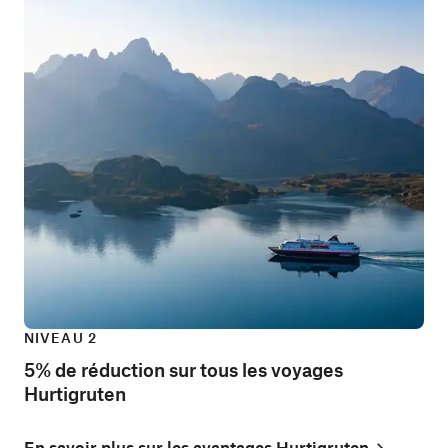
NIVEAU 2
5% de réduction sur tous les voyages
Hurtigruten
En savoir plus sur les avantages Hurtigruten