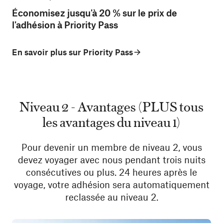
Économisez jusqu'à 20 % sur le prix de
l'adhésion à Priority Pass
En savoir plus sur Priority Pass
Niveau 2 - Avantages (PLUS tous
les avantages du niveau 1)
Pour devenir un membre de niveau 2, vous
devez voyager avec nous pendant trois nuits
consécutives ou plus. 24 heures après le
voyage, votre adhésion sera automatiquement
reclassée au niveau 2.