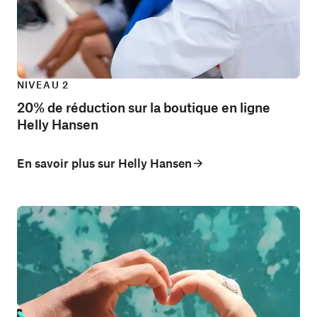
NIVEAU 2
20% de réduction sur la boutique en ligne
Helly Hansen
En savoir plus sur Helly Hansen