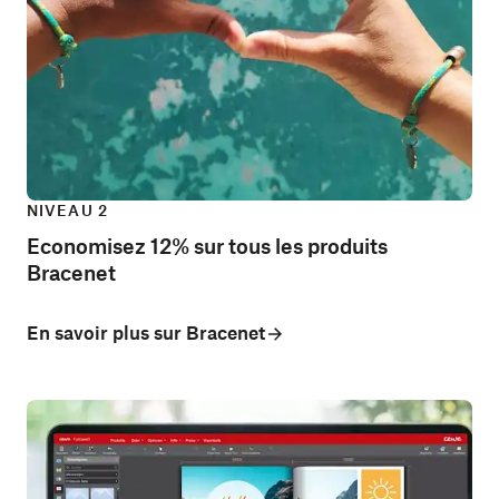
NIVEAU 2
Economisez 12% sur tous les produits
Bracenet
En savoir plus sur Bracenet