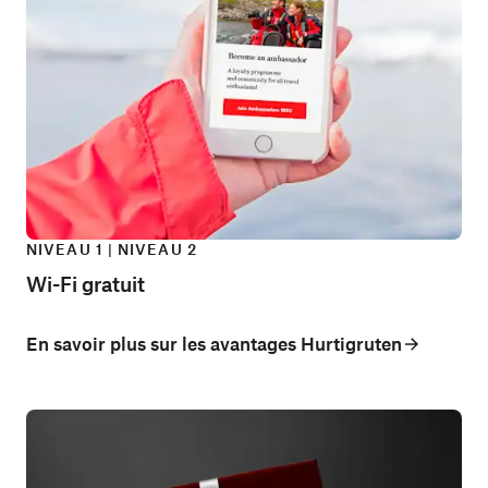
NIVEAU 1 | NIVEAU 2
Wi-Fi gratuit
En savoir plus sur les avantages Hurtigruten