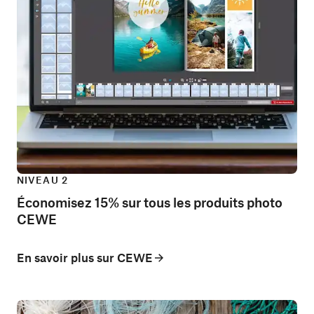
NIVEAU 2
Économisez 15% sur tous les produits photo
CEWE
En savoir plus sur CEWE