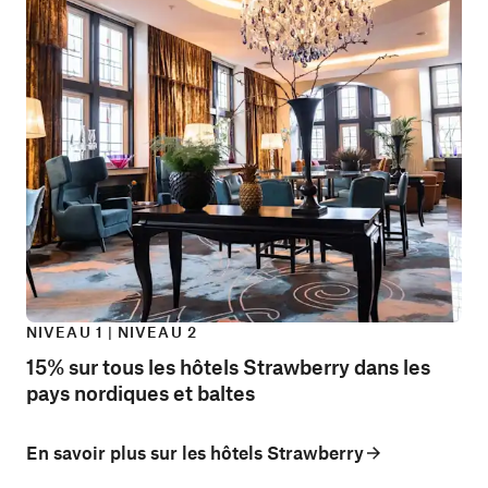
NIVEAU 1 | NIVEAU 2
15% sur tous les hôtels Strawberry dans les
pays nordiques et baltes
En savoir plus sur les hôtels Strawberry