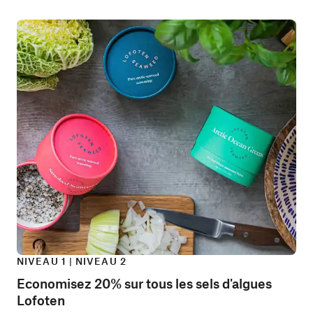
NIVEAU 1 | NIVEAU 2
Economisez 20% sur tous les sels d'algues
Lofoten