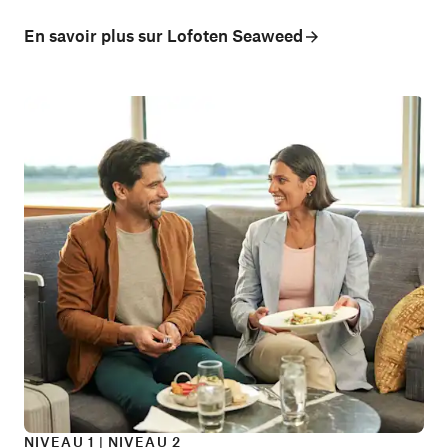
En savoir plus sur Lofoten Seaweed
NIVEAU 1 | NIVEAU 2