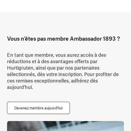
Vous n'êtes pas membre Ambassador 1893 ?
En tant que membre, vous aurez accès à des
réductions et à des avantages offerts par
Hurtigruten, ainsi que par nos partenaires
sélectionnés, dès votre inscription. Pour profiter de
ces remises exceptionnelles, adhérez dès
aujourd'hui.
Devenez membre aujourd'hui