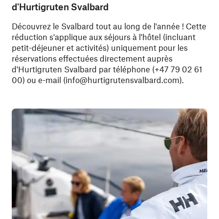
d'Hurtigruten Svalbard
Découvrez le Svalbard tout au long de l'année ! Cette
réduction s'applique aux séjours à l'hôtel (incluant
petit-déjeuner et activités) uniquement pour les
réservations effectuées directement auprès
d'Hurtigruten Svalbard par téléphone (+47 79 02 61
00) ou e-mail (
info@hurtigrutensvalbard.com
).