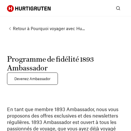
Hurtigruten
Rech
Retour à
Pourquoi voyager avec Hu...
Programme de fidélité 1893
Ambassador
Devenez Ambassador
En tant que membre 1893 Ambassador, nous vous
proposons des offres exclusives et des newsletters
régulières. 1893 Ambassador est ouvert à tous les
passionnés de voyage, que vous ayez déjà voyagé