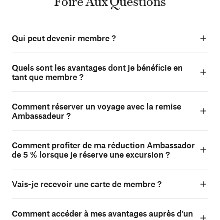
Foire Aux Questions
Qui peut devenir membre ?
Quels sont les avantages dont je bénéficie en
tant que membre ?
Comment réserver un voyage avec la remise
Ambassadeur ?
Comment profiter de ma réduction Ambassador
de 5 % lorsque je réserve une excursion ?
Vais-je recevoir une carte de membre ?
Comment accéder à mes avantages auprès d’un