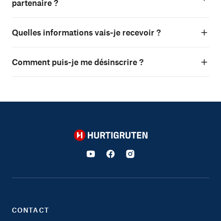
partenaire ?
Quelles informations vais-je recevoir ?
Comment puis-je me désinscrire ?
Hurtigruten
CONTACT