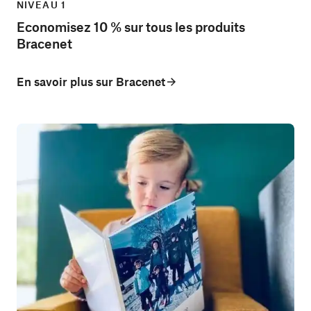
NIVEAU 1
Economisez 10 % sur tous les produits
Bracenet
En savoir plus sur Bracenet