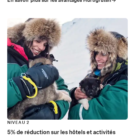
NIVEAU 2
5% de réduction sur les hôtels et activités