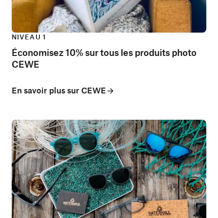
NIVEAU 1
Économisez 10% sur tous les produits photo
CEWE
En savoir plus sur CEWE