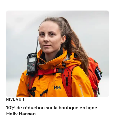
NIVEAU 1
10% de réduction sur la boutique en ligne
Helly Hansen