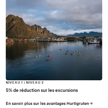
NIVEAU 1 | NIVEAU 2
5% de réduction sur les excursions
En savoir plus sur les avantages Hurtigruten