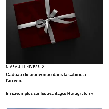
NIVEAU 1 | NIVEAU 2
Cadeau de bienvenue dans la cabine à
l'arrivée
En savoir plus sur les avantages Hurtigruten