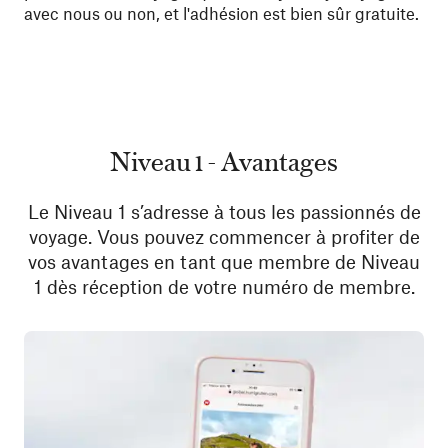
avec nous ou non, et l'adhésion est bien sûr gratuite.
Niveau 1 - Avantages
Le Niveau 1 s’adresse à tous les passionnés de
voyage. Vous pouvez commencer à profiter de
vos avantages en tant que membre de Niveau
1 dès réception de votre numéro de membre.