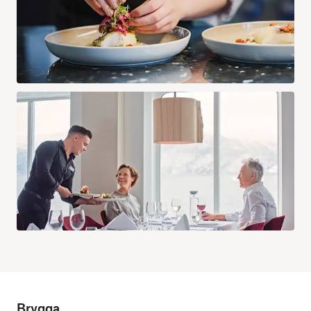
Brygga