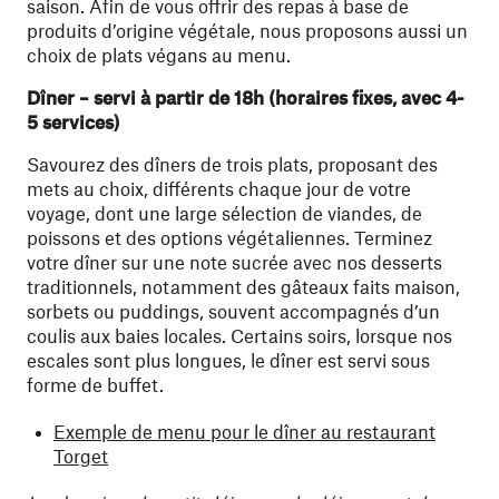
saison. Afin de vous offrir des repas à base de
produits d’origine végétale, nous proposons aussi un
choix de plats végans au menu.
Dîner – servi à partir de 18h (horaires fixes, avec 4-
5 services)
Savourez des dîners de trois plats, proposant des
mets au choix, différents chaque jour de votre
voyage, dont une large sélection de viandes, de
poissons et des options végétaliennes. Terminez
votre dîner sur une note sucrée avec nos desserts
traditionnels, notamment des gâteaux faits maison,
sorbets ou puddings, souvent accompagnés d’un
coulis aux baies locales. Certains soirs, lorsque nos
escales sont plus longues, le dîner est servi sous
forme de buffet.
Exemple de menu pour le dîner au restaurant
Torget