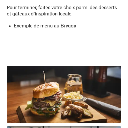
Pour terminer, faites votre choix parmi des desserts
et gâteaux d’inspiration locale.
Exemple de menu au Brygga