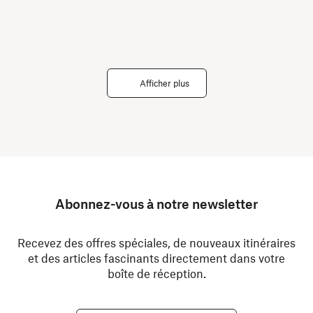
Afficher plus
Abonnez-vous à notre newsletter
Recevez des offres spéciales, de nouveaux itinéraires
et des articles fascinants directement dans votre
boîte de réception.