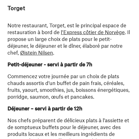
Torget
Notre restaurant, Torget, est le principal espace de
restauration à bord de
l’Express côtier de Norvège
. Il
propose un large choix de plats pour le petit-
déjeuner, le déjeuner et le dîner, élaboré par notre
chef,
Øistein Nilsen
.
Petit-déjeuner - servi à partir de 7h
Commencez votre journée par un choix de plats
chauds assortis d’un buffet de pain frais, céréales,
fruits, yaourt, smoothies, jus, boissons énergétiques,
porridge, saumon, œufs et pancakes.
Déjeuner – servi à partir de 12h
Nos chefs préparent de délicieux plats à l’assiette et
de somptueux buffets pour le déjeuner, avec des
produits locaux et les meilleurs ingrédients de