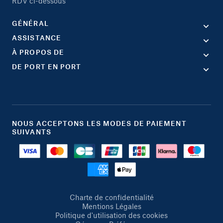
RDV ci-dessous
GÉNÉRAL
ASSISTANCE
À PROPOS DE
DE PORT EN PORT
NOUS ACCEPTONS LES MODES DE PAIEMENT
SUIVANTS
Charte de confidentialité
Mentions Légales
Politique d'utilisation des cookies