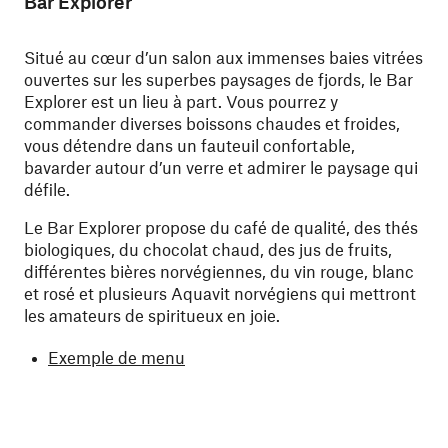
Bar Explorer
Situé au cœur d’un salon aux immenses baies vitrées
ouvertes sur les superbes paysages de fjords, le Bar
Explorer est un lieu à part. Vous pourrez y
commander diverses boissons chaudes et froides,
vous détendre dans un fauteuil confortable,
bavarder autour d’un verre et admirer le paysage qui
défile.
Le Bar Explorer propose du café de qualité, des thés
biologiques, du chocolat chaud, des jus de fruits,
différentes bières norvégiennes, du vin rouge, blanc
et rosé et plusieurs Aquavit norvégiens qui mettront
les amateurs de spiritueux en joie.
Exemple de menu