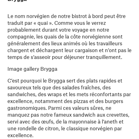
Le nom norvégien de notre bistrot à bord peut être
traduit par « quai ». Comme vous le verrez
probablement durant votre voyage en notre
compagnie, les quais de la côte norvégienne sont
généralement des lieux animés où les travailleurs
chargent et déchargent leur cargaison et n’ont pas le
temps de s’asseoir pour déjeuner tranquillement.
Image gallery Brygga
C’est pourquoi le Brygga sert des plats rapides et
savoureux tels que des salades fraîches, des
sandwiches, des wraps et les mets réconfortants par
excellence, notamment des pizzas et des burgers
gastronomiques. Parmi ces valeurs sûres, ne
manquez pas notre fameux sandwich aux crevettes,
servi avec des œufs, de la mayonnaise à l’aneth et
une rondelle de citron, le classique norvégien par
excellence.