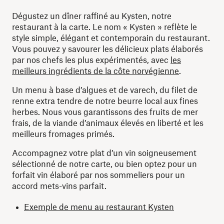
Dégustez un dîner raffiné au Kysten, notre
restaurant à la carte. Le nom « Kysten » reflète le
style simple, élégant et contemporain du restaurant.
Vous pouvez y savourer les délicieux plats élaborés
par nos chefs les plus expérimentés, avec
les
meilleurs ingrédients de la côte norvégienne
.
Un menu à base d’algues et de varech, du filet de
renne extra tendre de notre beurre local aux fines
herbes. Nous vous garantissons des fruits de mer
frais, de la viande d’animaux élevés en liberté et les
meilleurs fromages primés.
Accompagnez votre plat d’un vin soigneusement
sélectionné de notre carte, ou bien optez pour un
forfait vin élaboré par nos sommeliers pour un
accord mets-vins parfait.
Exemple de menu au restaurant Kysten