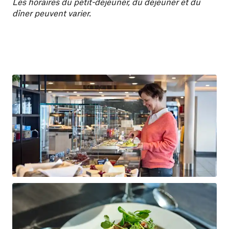
Les horaires du petit-déjeuner, du déjeuner et du
dîner peuvent varier.