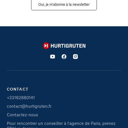
Oui, je m'abonne à la newsletter
Hurtigruten
CONTACT
+33182880141
contact@hurtigruten.fr
Contactez-nous
Pour rencontrer un conseiller à l'agence de Paris, prenez