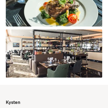
Kysten