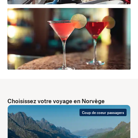
Choisissez votre voyage en Norvège
Coup de coeur passagers