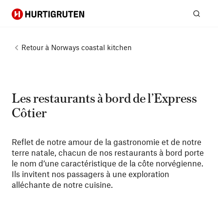
Hurtigruten
Rech
Retour à
Norways coastal kitchen
Les restaurants à bord de l’Express
Côtier
Reflet de notre amour de la gastronomie et de notre
terre natale, chacun de nos restaurants à bord porte
le nom d’une caractéristique de la côte norvégienne.
Ils invitent nos passagers à une exploration
alléchante de notre cuisine.