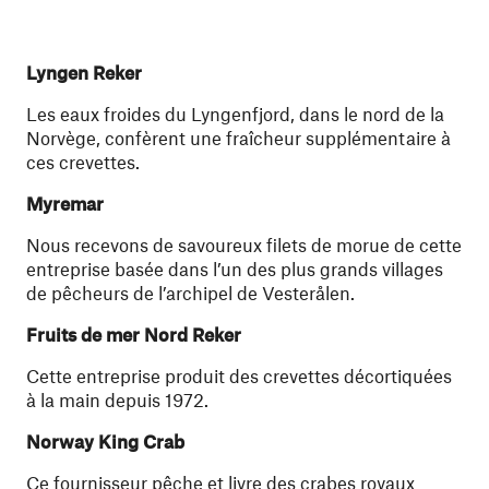
Lyngen Reker
Les eaux froides du Lyngenfjord, dans le nord de la
Norvège, confèrent une fraîcheur supplémentaire à
ces crevettes.
Myremar
Nous recevons de savoureux filets de morue de cette
entreprise basée dans l’un des plus grands villages
de pêcheurs de l’archipel de Vesterålen.
Fruits de mer Nord Reker
Cette entreprise produit des crevettes décortiquées
à la main depuis 1972.
Norway King Crab
Ce fournisseur pêche et livre des crabes royaux