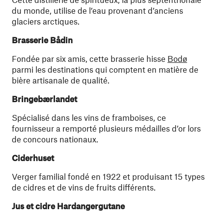
du monde, utilise de l’eau provenant d’anciens
glaciers arctiques.
Brasserie Bådin
Fondée par six amis, cette brasserie hisse
Bodø
parmi les destinations qui comptent en matière de
bière artisanale de qualité.
Bringebærlandet
Spécialisé dans les vins de framboises, ce
fournisseur a remporté plusieurs médailles d’or lors
de concours nationaux.
Ciderhuset
Verger familial fondé en 1922 et produisant 15 types
de cidres et de vins de fruits différents.
Jus et cidre Hardangergutane