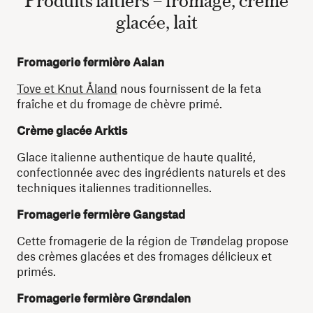
glacée, lait
Fromagerie fermière Aalan
Tove et Knut Åland
nous fournissent de la feta
fraîche et du fromage de chèvre primé.
Crème glacée Arktis
Glace italienne authentique de haute qualité,
confectionnée avec des ingrédients naturels et des
techniques italiennes traditionnelles.
Fromagerie fermière Gangstad
Cette fromagerie de la région de Trøndelag propose
des crèmes glacées et des fromages délicieux et
primés.
Fromagerie fermière Grøndalen