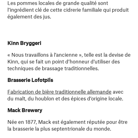
Les pommes locales de grande qualité sont
l’ingrédient clé de cette cidrerie familiale qui produit
également des jus.
Kinn Bryggeri
« Nous travaillons à l’ancienne », telle est la devise de
Kinn, qui se fait un point d’honneur d’utiliser des
techniques de brassage traditionnelles.
Brasserie Lofotpils
Fabrication de bière traditionnelle allemande
avec
du malt, du houblon et des épices d’origine locale.
Mack Brewery
Née en 1877, Mack est également réputée pour être
la brasserie la plus septentrionale du monde.