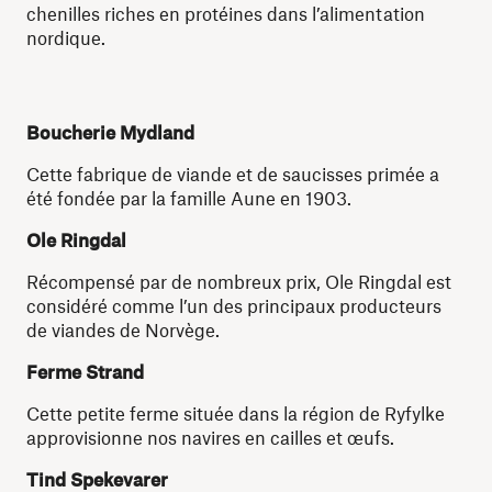
chenilles riches en protéines dans l’alimentation
nordique.
Boucherie Mydland
Cette fabrique de viande et de saucisses primée a
été fondée par la famille Aune en 1903.
Ole Ringdal
Récompensé par de nombreux prix, Ole Ringdal est
considéré comme l’un des principaux producteurs
de viandes de Norvège.
Ferme Strand
Cette petite ferme située dans la région de Ryfylke
approvisionne nos navires en cailles et œufs.
Tind Spekevarer