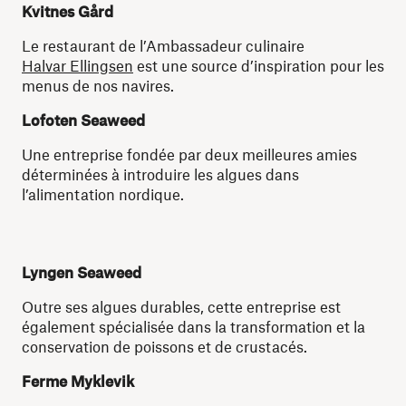
Kvitnes Gård
Le restaurant de l’Ambassadeur culinaire
Halvar Ellingsen
est une source d’inspiration pour les
menus de nos navires.
Lofoten Seaweed
Une entreprise fondée par deux meilleures amies
déterminées à introduire les algues dans
l’alimentation nordique.
Lyngen Seaweed
Outre ses algues durables, cette entreprise est
également spécialisée dans la transformation et la
conservation de poissons et de crustacés.
Ferme Myklevik