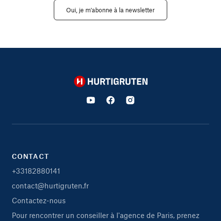
Oui, je m'abonne à la newsletter
Hurtigruten
CONTACT
+33182880141
contact@hurtigruten.fr
Contactez-nous
Pour rencontrer un conseiller à l'agence de Paris, prenez