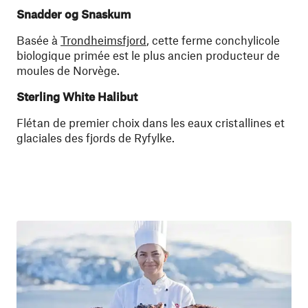
Snadder og Snaskum
Basée à
Trondheimsfjord
, cette ferme conchylicole
biologique primée est le plus ancien producteur de
moules de Norvège.
Sterling White Halibut
Flétan de premier choix dans les eaux cristallines et
glaciales des fjords de Ryfylke.