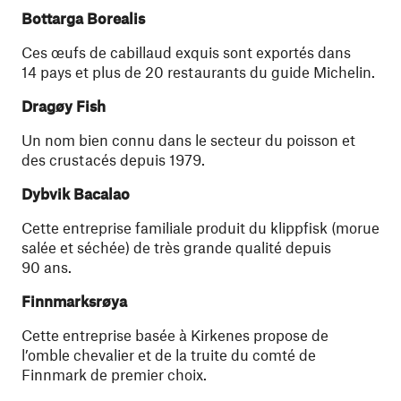
Bottarga Borealis
Ces œufs de cabillaud exquis sont exportés dans
14 pays et plus de 20 restaurants du guide Michelin.
Dragøy Fish
Un nom bien connu dans le secteur du poisson et
des crustacés depuis 1979.
Dybvik Bacalao
Cette entreprise familiale produit du klippfisk (morue
salée et séchée) de très grande qualité depuis
90 ans.
Finnmarksrøya
Cette entreprise basée à Kirkenes propose de
l’omble chevalier et de la truite du comté de
Finnmark de premier choix.