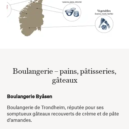
Boulangerie – pains, pâtisseries,
gâteaux
Boulangerie Byåsen
Boulangerie de Trondheim, réputée pour ses
somptueux gâteaux recouverts de crème et de pâte
d’amandes.