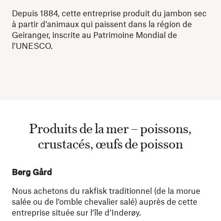
Depuis 1884, cette entreprise produit du jambon sec
à partir d’animaux qui paissent dans la région de
Geiranger, inscrite au Patrimoine Mondial de
l’UNESCO.
Produits de la mer – poissons,
crustacés, œufs de poisson
Berg Gård
Nous achetons du rakfisk traditionnel (de la morue
salée ou de l’omble chevalier salé) auprès de cette
entreprise située sur l’île d’Inderøy.