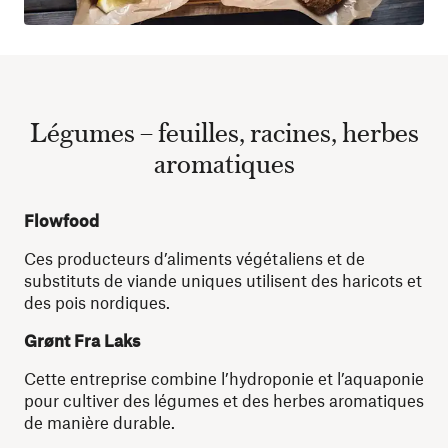
Légumes – feuilles, racines, herbes
aromatiques
Flowfood
Ces producteurs d’aliments végétaliens et de
substituts de viande uniques utilisent des haricots et
des pois nordiques.
Grønt Fra Laks
Cette entreprise combine l’hydroponie et l’aquaponie
pour cultiver des légumes et des herbes aromatiques
de manière durable.