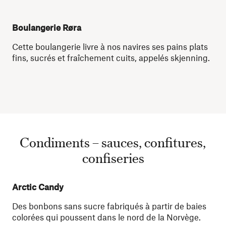
Boulangerie Røra
Cette boulangerie livre à nos navires ses pains plats
fins, sucrés et fraîchement cuits, appelés skjenning.
Condiments – sauces, confitures,
confiseries
Arctic Candy
Des bonbons sans sucre fabriqués à partir de baies
colorées qui poussent dans le nord de la Norvège.