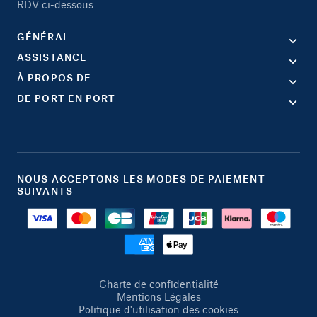
RDV ci-dessous
GÉNÉRAL
ASSISTANCE
À PROPOS DE
DE PORT EN PORT
NOUS ACCEPTONS LES MODES DE PAIEMENT
SUIVANTS
Charte de confidentialité
Mentions Légales
Politique d'utilisation des cookies