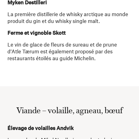
Myken Destilleri
La première distillerie de whisky arctique au monde
produit du gin et du whisky single malt.
Ferme et vignoble Skott
Le vin de glace de fleurs de sureau et de prune
d’Atle Tærum est également proposé par des
restaurants étoilés au guide Michelin.
Viande – volaille, agneau, bœuf
Élevage de volailles Andvik