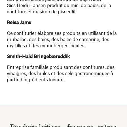
Siss Heidi Hansen produit du miel de baies, de la
confiture et du sirop de pissenlit.
Reisa Jams
Ce confiturier élabore ses produits en utilisant de la
rhubarbe, des baies, des baies de camarine, des
myrtilles et des canneberges locales.
Smith-Hald Bringebæreddik
Entreprise familiale produisant des confitures, des
vinaigres, des huiles et des sels gastronomiques à
partir d’ingrédients locaux.
Produits laitiers – fromage, crème