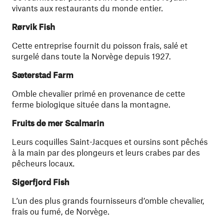
vivants aux restaurants du monde entier.
Rørvik Fish
Cette entreprise fournit du poisson frais, salé et
surgelé dans toute la Norvège depuis 1927.
Sæterstad Farm
Omble chevalier primé en provenance de cette
ferme biologique située dans la montagne.
Fruits de mer Scalmarin
Leurs coquilles Saint-Jacques et oursins sont pêchés
à la main par des plongeurs et leurs crabes par des
pêcheurs locaux.
Sigerfjord Fish
L’un des plus grands fournisseurs d’omble chevalier,
frais ou fumé, de Norvège.