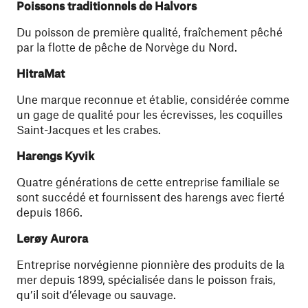
Poissons traditionnels de Halvors
Du poisson de première qualité, fraîchement pêché
par la flotte de pêche de Norvège du Nord.
HitraMat
Une marque reconnue et établie, considérée comme
un gage de qualité pour les écrevisses, les coquilles
Saint-Jacques et les crabes.
Harengs Kyvik
Quatre générations de cette entreprise familiale se
sont succédé et fournissent des harengs avec fierté
depuis 1866.
Lerøy Aurora
Entreprise norvégienne pionnière des produits de la
mer depuis 1899, spécialisée dans le poisson frais,
qu’il soit d’élevage ou sauvage.