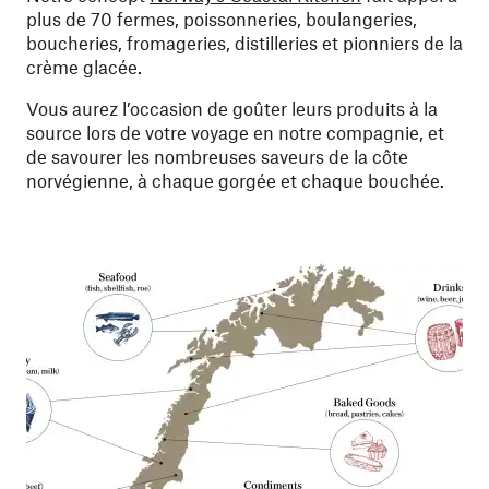
plus de 70 fermes, poissonneries, boulangeries,
boucheries, fromageries, distilleries et pionniers de la
crème glacée.
Vous aurez l’occasion de goûter leurs produits à la
source lors de votre voyage en notre compagnie, et
de savourer les nombreuses saveurs de la côte
norvégienne, à chaque gorgée et chaque bouchée.