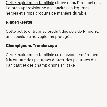
Cette exploitation familiale
située dans l’archipel des
Lofoten approvisionne nos navires en légumes,
herbes et sirops produits de manière durable.
Ringerikserter
Cette petite entreprise produit des pois de Ringerik,
une spécialité norvégienne protégée.
Champignons Trøndersopp
Cette exploitation familiale se consacre entièrement
à la culture des pleurotes d’hiver, des pleurotes du
Panicaut et des champignons shiitake.