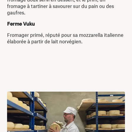
fromage à tartiner à savourer sur du pain ou des
gaufres.
Ferme Vuku
Fromager primé, réputé pour sa mozzarella italienne
élaborée à partir de lait norvégien.