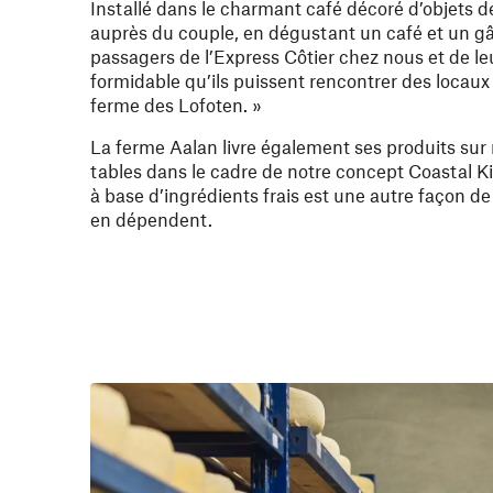
Installé dans le charmant café décoré d’objets d
auprès du couple, en dégustant un café et un g
passagers de l’Express Côtier chez nous et de leur
formidable qu’ils puissent rencontrer des locaux 
ferme des Lofoten. »
La ferme Aalan livre également ses produits sur 
tables dans le cadre de notre concept Coastal Ki
à base d’ingrédients frais est une autre façon de 
en dépendent.