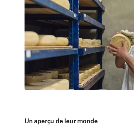
Un aperçu de leur monde