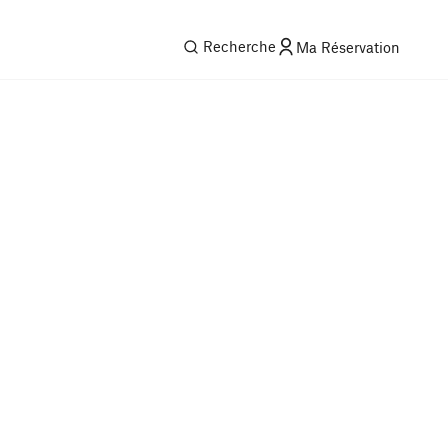
Recherche
Ma Réservation