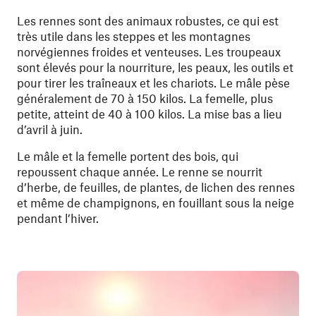
Les rennes sont des animaux robustes, ce qui est
très utile dans les steppes et les montagnes
norvégiennes froides et venteuses. Les troupeaux
sont élevés pour la nourriture, les peaux, les outils et
pour tirer les traîneaux et les chariots. Le mâle pèse
généralement de 70 à 150 kilos. La femelle, plus
petite, atteint de 40 à 100 kilos. La mise bas a lieu
d’avril à juin.
Le mâle et la femelle portent des bois, qui
repoussent chaque année. Le renne se nourrit
d’herbe, de feuilles, de plantes, de lichen des rennes
et même de champignons, en fouillant sous la neige
pendant l’hiver.