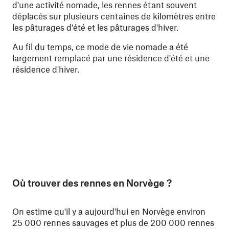
d'une activité nomade, les rennes étant souvent
déplacés sur plusieurs centaines de kilomètres entre
les pâturages d'été et les pâturages d'hiver.
Au fil du temps, ce mode de vie nomade a été
largement remplacé par une résidence d'été et une
résidence d'hiver.
Où trouver des rennes en Norvège ?
On estime qu'il y a aujourd'hui en Norvège environ
25 000 rennes sauvages et plus de 200 000 rennes