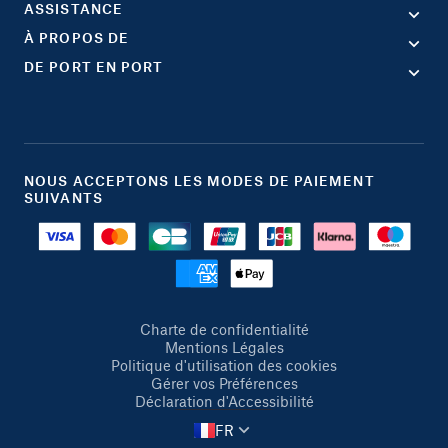
ASSISTANCE
À PROPOS DE
DE PORT EN PORT
NOUS ACCEPTONS LES MODES DE PAIEMENT
SUIVANTS
Charte de confidentialité
Mentions Légales
Politique d'utilisation des cookies
Gérer vos Préférences
Déclaration d'Accessibilité
FR