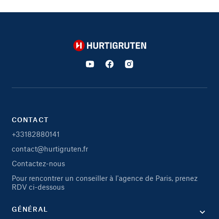
Hurtigruten
CONTACT
+33182880141
contact@hurtigruten.fr
Contactez-nous
Pour rencontrer un conseiller à l'agence de Paris, prenez
RDV ci-dessous
GÉNÉRAL