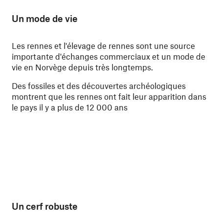
Un mode de vie
Les rennes et l'élevage de rennes sont une source
importante d'échanges commerciaux et un mode de
vie en Norvège depuis très longtemps.
Des fossiles et des découvertes archéologiques
montrent que les rennes ont fait leur apparition dans
le pays il y a plus de 12 000 ans
Un cerf robuste