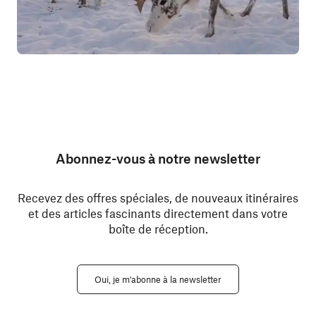
Abonnez-vous à notre newsletter
Recevez des offres spéciales, de nouveaux itinéraires
et des articles fascinants directement dans votre
boîte de réception.
Oui, je m'abonne à la newsletter