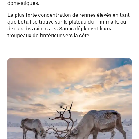
domestiques.
La plus forte concentration de rennes élevés en tant
que bétail se trouve sur le plateau du Finnmark, où
depuis des siècles les Samis déplacent leurs
troupeaux de l'intérieur vers la côte.