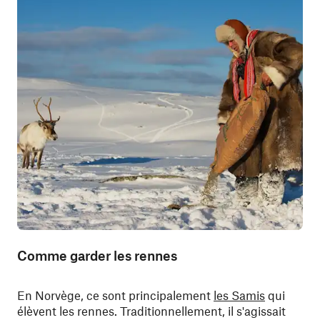
Comme garder les rennes
En Norvège, ce sont principalement
les Samis
qui
élèvent les rennes. Traditionnellement, il s'agissait